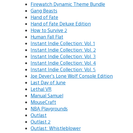
Firewatch Dynamic Theme Bundle
Gang Beasts
Hand of Fate
Hand of Fate Deluxe Edition
How to Survive 2
Human Fall Flat
Instant Indie Collection: Vol. 1
Instant Indie Collection: Vol. 2
Instant Indie Collection: Vol. 3
Instant Indie Collection: Vol. 4
Instant Indie Collection: Vol. 5
Joe Dever’s Lone Wolf Console Edition
Last Day of June
Lethal VR
Manual Samuel
MouseCraft
NBA Playgrounds
Outlast
Outlast 2
Outlast: Whistleblower