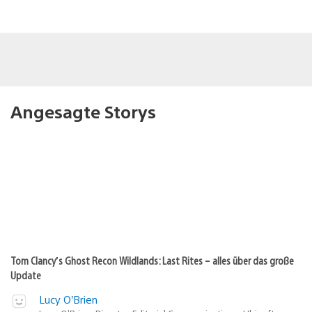
Angesagte Storys
Tom Clancy’s Ghost Recon Wildlands: Last Rites – alles über das große
Update
Lucy O’Brien