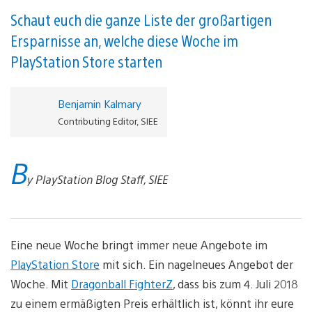
Schaut euch die ganze Liste der großartigen
Ersparnisse an, welche diese Woche im
PlayStation Store starten
Benjamin Kalmary
Contributing Editor, SIEE
B
y PlayStation Blog Staff, SIEE
Eine neue Woche bringt immer neue Angebote im
PlayStation Store
mit sich. Ein nagelneues Angebot der
Woche. Mit
Dragonball FighterZ
, dass bis zum 4. Juli 2018
zu einem ermäßigten Preis erhältlich ist, könnt ihr eure