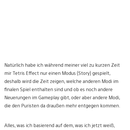
Natürlich habe ich während meiner viel zu kurzen Zeit
mir Tetris Effect nur einen Modus (Story) gespielt,
deshalb wird die Zeit zeigen, welche anderen Modi im
finalen Spiel enthalten sind und ob es noch andere
Neuerungen im Gameplay gibt, oder aber andere Modi,
die den Puristen da draußen mehr entgegen kommen.
Alles, was ich basierend auf dem, was ich jetzt weiß,