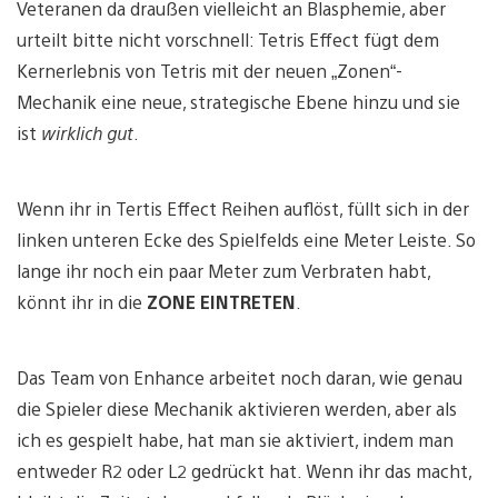
Veteranen da draußen vielleicht an Blasphemie, aber
urteilt bitte nicht vorschnell: Tetris Effect fügt dem
Kernerlebnis von Tetris mit der neuen „Zonen“-
Mechanik eine neue, strategische Ebene hinzu und sie
ist
wirklich gut
.
Wenn ihr in Tertis Effect Reihen auflöst, füllt sich in der
linken unteren Ecke des Spielfelds eine Meter Leiste. So
lange ihr noch ein paar Meter zum Verbraten habt,
könnt ihr in die
ZONE EINTRETEN
.
Das Team von Enhance arbeitet noch daran, wie genau
die Spieler diese Mechanik aktivieren werden, aber als
ich es gespielt habe, hat man sie aktiviert, indem man
entweder R2 oder L2 gedrückt hat. Wenn ihr das macht,