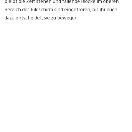
bleibt die Zeit stehen und fallende Blöcke im oberen
Bereich des Bildschirm sind eingefroren, bis ihr euch
dazu entscheidet, sie zu bewegen.