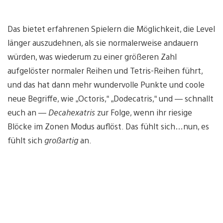
Das bietet erfahrenen Spielern die Möglichkeit, die Level
länger auszudehnen, als sie normalerweise andauern
würden, was wiederum zu einer größeren Zahl
aufgelöster normaler Reihen und Tetris-Reihen führt,
und das hat dann mehr wundervolle Punkte und coole
neue Begriffe, wie „Octoris,“ „Dodecatris,“ und — schnallt
euch an —
Decahexatris
zur Folge, wenn ihr riesige
Blöcke im Zonen Modus auflöst. Das fühlt sich…nun, es
fühlt sich
großartig
an.