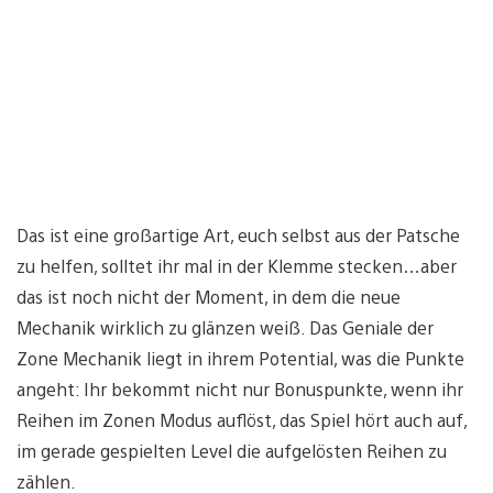
Das ist eine großartige Art, euch selbst aus der Patsche
zu helfen, solltet ihr mal in der Klemme stecken…aber
das ist noch nicht der Moment, in dem die neue
Mechanik wirklich zu glänzen weiß. Das Geniale der
Zone Mechanik liegt in ihrem Potential, was die Punkte
angeht: Ihr bekommt nicht nur Bonuspunkte, wenn ihr
Reihen im Zonen Modus auflöst, das Spiel hört auch auf,
im gerade gespielten Level die aufgelösten Reihen zu
zählen.