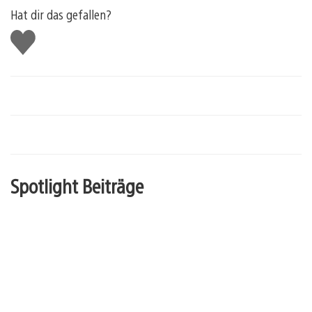
Hat dir das gefallen?
Gefällt
mir
Spotlight Beiträge