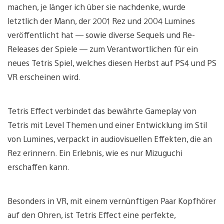
machen, je länger ich über sie nachdenke, wurde
letztlich der Mann, der 2001 Rez und 2004 Lumines
veröffentlicht hat — sowie diverse Sequels und Re-
Releases der Spiele — zum Verantwortlichen für ein
neues Tetris Spiel, welches diesen Herbst auf PS4 und PS
VR erscheinen wird.
Tetris Effect verbindet das bewährte Gameplay von
Tetris mit Level Themen und einer Entwicklung im Stil
von Lumines, verpackt in audiovisuellen Effekten, die an
Rez erinnern. Ein Erlebnis, wie es nur Mizuguchi
erschaffen kann.
Besonders in VR, mit einem vernünftigen Paar Kopfhörer
auf den Ohren, ist Tetris Effect eine perfekte,