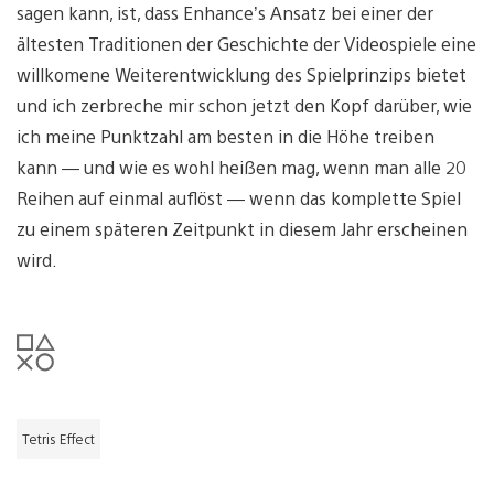
sagen kann, ist, dass Enhance’s Ansatz bei einer der
ältesten Traditionen der Geschichte der Videospiele eine
willkomene Weiterentwicklung des Spielprinzips bietet
und ich zerbreche mir schon jetzt den Kopf darüber, wie
ich meine Punktzahl am besten in die Höhe treiben
kann — und wie es wohl heißen mag, wenn man alle 20
Reihen auf einmal auflöst — wenn das komplette Spiel
zu einem späteren Zeitpunkt in diesem Jahr erscheinen
wird.
Tetris Effect