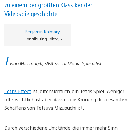
zu einem der größten Klassiker der
Videospielgeschichte
Benjamin Kalmary
Contributing Editor, SIEE
J
ustin Massongill, SIEA Social Media Specialist
Tetris Effect
ist, offensichtlich, ein Tetris Spiel. Weniger
offensichtlich ist aber, dass es die Krönung des gesamten
Schaffens von Tetsuya Mizuguchi ist.
Durch verschiedene Umstände, die immer mehr Sinn