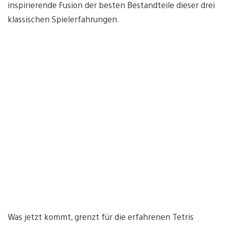
inspirierende Fusion der besten Bestandteile dieser drei
klassischen Spielerfahrungen.
Was jetzt kommt, grenzt für die erfahrenen Tetris