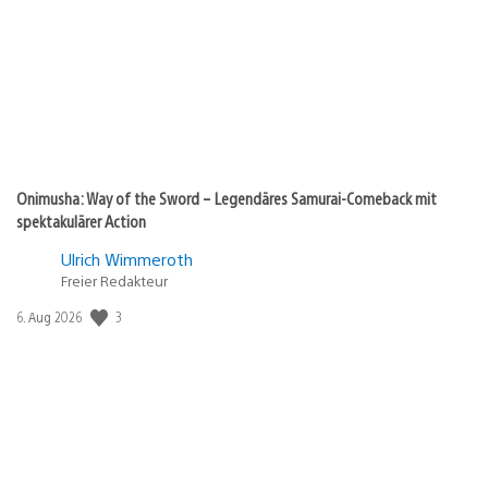
Onimusha: Way of the Sword – Legendäres Samurai-Comeback mit
spektakulärer Action
Ulrich Wimmeroth
Freier Redakteur
3
Veröffentlichungsdatum:
6. Aug 2026