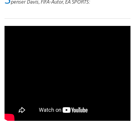
penser Davis, FIFA-Autor, EA SPORTS: