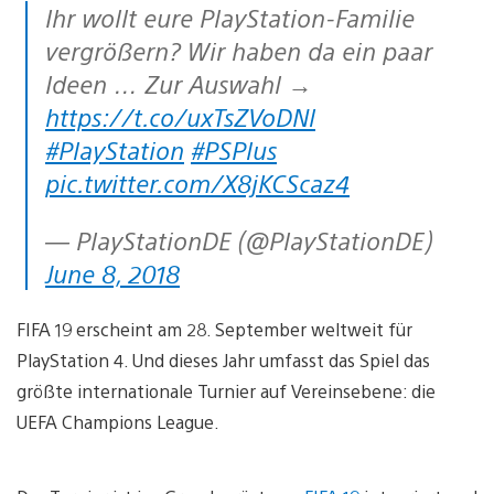
Ihr wollt eure PlayStation-Familie
vergrößern? Wir haben da ein paar
Ideen … Zur Auswahl →
https://t.co/uxTsZVoDNl
#PlayStation
#PSPlus
pic.twitter.com/X8jKCScaz4
— PlayStationDE (@PlayStationDE)
June 8, 2018
FIFA 19 erscheint am 28. September weltweit für
PlayStation 4. Und dieses Jahr umfasst das Spiel das
größte internationale Turnier auf Vereinsebene: die
UEFA Champions League.