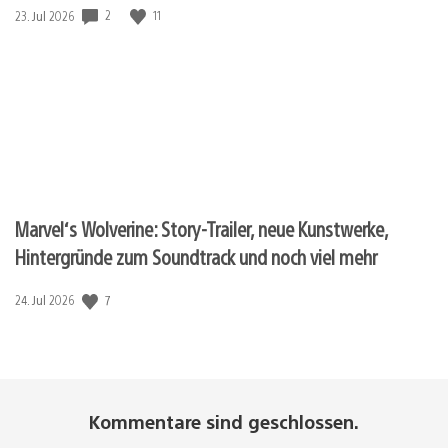
2
11
Veröffentlichungsdatum:
23. Jul 2026
Marvel‘s Wolverine: Story-Trailer, neue Kunstwerke,
Hintergründe zum Soundtrack und noch viel mehr
7
Veröffentlichungsdatum:
24. Jul 2026
Kommentare sind geschlossen.