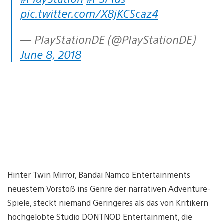
pic.twitter.com/X8jKCScaz4
— PlayStationDE (@PlayStationDE)
June 8, 2018
Hinter Twin Mirror, Bandai Namco Entertainments
neuestem Vorstoß ins Genre der narrativen Adventure-
Spiele, steckt niemand Geringeres als das von Kritikern
hochgelobte Studio DONTNOD Entertainment, die