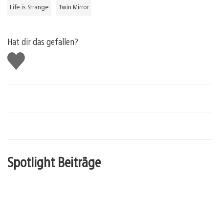
Life is Strange
Twin Mirror
Hat dir das gefallen?
Gefällt
mir
Spotlight Beiträge