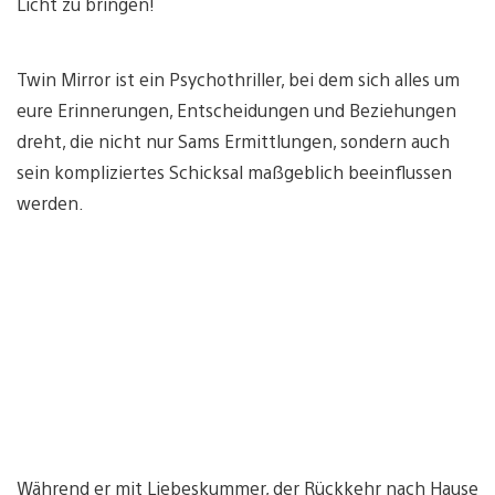
Licht zu bringen!
Twin Mirror ist ein Psychothriller, bei dem sich alles um
eure Erinnerungen, Entscheidungen und Beziehungen
dreht, die nicht nur Sams Ermittlungen, sondern auch
sein kompliziertes Schicksal maßgeblich beeinflussen
werden.
Während er mit Liebeskummer, der Rückkehr nach Hause