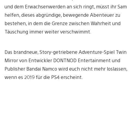
und dem Erwachsenwerden an sich ringt, müsst ihr Sam
helfen, dieses abgründige, bewegende Abenteuer zu
bestehen, in dem die Grenze zwischen Wahrheit und
Täuschung immer weiter verschwimmt.
Das brandneue, Story-getriebene Adventure-Spiel Twin
Mirror von Entwickler DONTNOD Entertainment und
Publisher Bandai Namco wird euch nicht mehr loslassen,
wenn es 2019 für die PS4 erscheint.