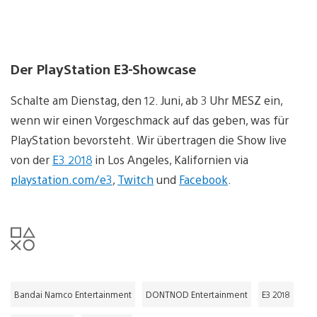
Der PlayStation E3-Showcase
Schalte am Dienstag, den 12. Juni, ab 3 Uhr MESZ ein,
wenn wir einen Vorgeschmack auf das geben, was für
PlayStation bevorsteht. Wir übertragen die Show live
von der
E3 2018
in Los Angeles, Kalifornien via
playstation.com/e3
,
Twitch
und
Facebook
.
Bandai Namco Entertainment
DONTNOD Entertainment
E3 2018