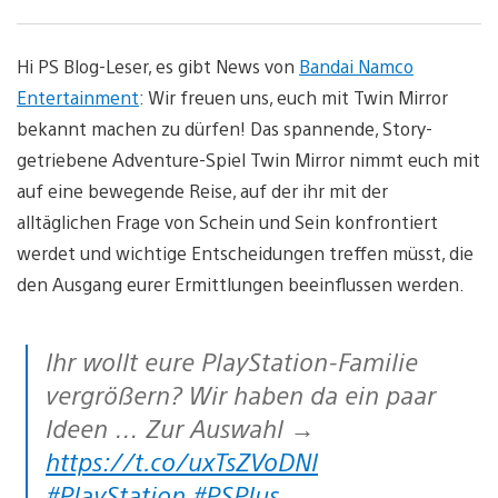
Hi PS Blog-Leser, es gibt News von
Bandai Namco
Entertainment
: Wir freuen uns, euch mit Twin Mirror
bekannt machen zu dürfen! Das spannende, Story-
getriebene Adventure-Spiel Twin Mirror nimmt euch mit
auf eine bewegende Reise, auf der ihr mit der
alltäglichen Frage von Schein und Sein konfrontiert
werdet und wichtige Entscheidungen treffen müsst, die
den Ausgang eurer Ermittlungen beeinflussen werden.
Ihr wollt eure PlayStation-Familie
vergrößern? Wir haben da ein paar
Ideen … Zur Auswahl →
https://t.co/uxTsZVoDNl
#PlayStation
#PSPlus