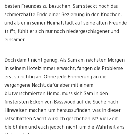
besten Freundes zu besuchen. Sam steckt noch das
schmerzhafte Ende einer Beziehung in den Knochen,
und als er in seiner Heimatstadt auf seine alten Freunde
trifft, fühlt er sich nur noch niedergeschlagener und
einsamer.
Doch damit nicht genug: Als Sam am nächsten Morgen
in seinem Hotelzimmer erwacht, fangen die Probleme
erst so richtig an. Ohne jede Erinnerung an die
vergangene Nacht, dafür aber mit einem
blutverschmierten Hemd, muss sich Sam in den
finstersten Ecken von Basswood auf die Suche nach
Hinweisen machen, um herauszufinden, was in dieser
rätselhaften Nacht wirklich geschehen ist! Viel Zeit
bleibt ihm und euch jedoch nicht, um die Wahrheit ans