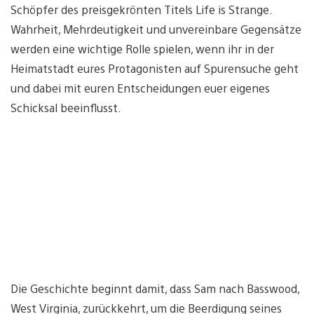
Schöpfer des preisgekrönten Titels Life is Strange.
Wahrheit, Mehrdeutigkeit und unvereinbare Gegensätze
werden eine wichtige Rolle spielen, wenn ihr in der
Heimatstadt eures Protagonisten auf Spurensuche geht
und dabei mit euren Entscheidungen euer eigenes
Schicksal beeinflusst.
Die Geschichte beginnt damit, dass Sam nach Basswood,
West Virginia, zurückkehrt, um die Beerdigung seines