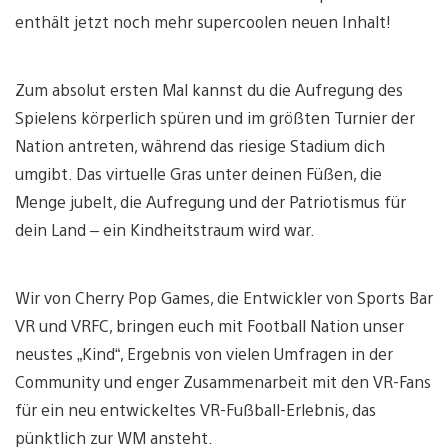
enthält jetzt noch mehr supercoolen neuen Inhalt!
Zum absolut ersten Mal kannst du die Aufregung des
Spielens körperlich spüren und im größten Turnier der
Nation antreten, während das riesige Stadium dich
umgibt. Das virtuelle Gras unter deinen Füßen, die
Menge jubelt, die Aufregung und der Patriotismus für
dein Land – ein Kindheitstraum wird war.
Wir von Cherry Pop Games, die Entwickler von Sports Bar
VR und VRFC, bringen euch mit Football Nation unser
neustes „Kind“, Ergebnis von vielen Umfragen in der
Community und enger Zusammenarbeit mit den VR-Fans
für ein neu entwickeltes VR-Fußball-Erlebnis, das
pünktlich zur WM ansteht.