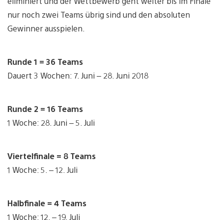
eliminiert und der Wettbewerb geht weiter bis im Finale
nur noch zwei Teams übrig sind und den absoluten
Gewinner ausspielen.
Runde 1 = 36 Teams
Dauert 3 Wochen: 7. Juni – 28. Juni 2018
Runde 2 = 16 Teams
1 Woche: 28. Juni – 5. Juli
Viertelfinale = 8 Teams
1 Woche: 5. – 12. Juli
Halbfinale = 4 Teams
1 Woche: 12. – 19. Juli