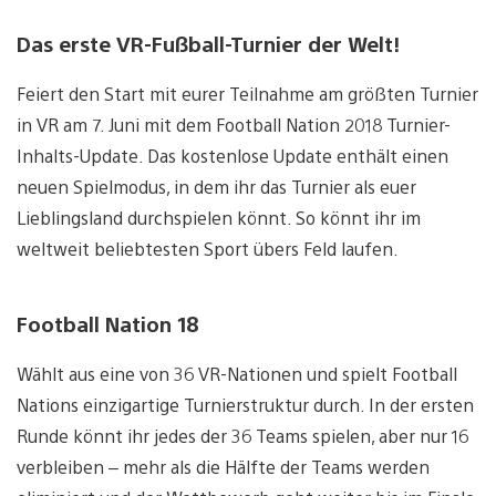
Das erste VR-Fußball-Turnier der Welt!
Feiert den Start mit eurer Teilnahme am größten Turnier
in VR am 7. Juni mit dem Football Nation 2018 Turnier-
Inhalts-Update. Das kostenlose Update enthält einen
neuen Spielmodus, in dem ihr das Turnier als euer
Lieblingsland durchspielen könnt. So könnt ihr im
weltweit beliebtesten Sport übers Feld laufen.
Football Nation 18
Wählt aus eine von 36 VR-Nationen und spielt Football
Nations einzigartige Turnierstruktur durch. In der ersten
Runde könnt ihr jedes der 36 Teams spielen, aber nur 16
verbleiben – mehr als die Hälfte der Teams werden