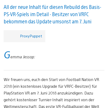
All der neue Inhalt für diesen Rebuild des Basis-
PS-VR-Spiels im Detail - Besitzer von VRFC
bekommen das Update umsonst am 7. Juni
ProxyPuppet
G
emma Jessop:
Wir freuen uns, euch den Start von Football Nation VR
2018 (ein kostenloses Upgrade für VRFC-Besitzer) für
PlayStation VR am 7. Juni 2018 anzukündigen. Dazu
gehört kostenloser Turnier-Inhalt inspiriert von der
Weltmeisterschaft. Das erste VR-Fußballspiel der Welt