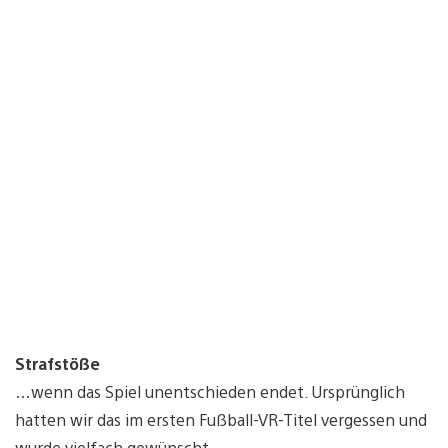
Strafstöße
…wenn das Spiel unentschieden endet. Ursprünglich
hatten wir das im ersten Fußball-VR-Titel vergessen und
wurde vielfach gewünscht.