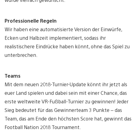
Professionelle Regeln
Wir haben eine automatisierte Version der Einwürfe,
Ecken und Halbzeit implementiert, sodass ihr
realistischere Eindrücke haben könnt, ohne das Spiel zu
unterbrechen.
Teams
Mit dem neuen 2018-Turnier-Update könnt ihr jetzt als
euer Land spielen und dabei sein mit einer Chance, das
erste weltweite VR-Fußball-Turnier zu gewinnen! Jeder
Sieg bedeutet für das Gewinnerteam 3 Punkte – das
Team, das am Ende den höchsten Score hat, gewinnt das
Football Nation 2018 Tournament.