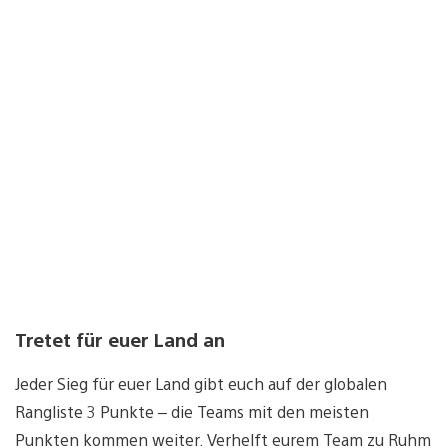
Tretet für euer Land an
Jeder Sieg für euer Land gibt euch auf der globalen
Rangliste 3 Punkte – die Teams mit den meisten
Punkten kommen weiter. Verhelft eurem Team zu Ruhm