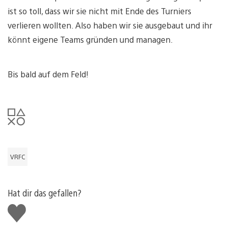
ist so toll, dass wir sie nicht mit Ende des Turniers
verlieren wollten. Also haben wir sie ausgebaut und ihr
könnt eigene Teams gründen und managen.
Bis bald auf dem Feld!
VRFC
Hat dir das gefallen?
Gefällt
mir