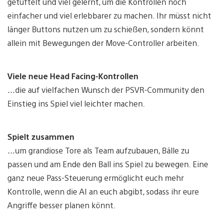
getüftelt und viel gelernt, um die Kontrollen noch
einfacher und viel erlebbarer zu machen. Ihr müsst nicht
länger Buttons nutzen um zu schießen, sondern könnt
allein mit Bewegungen der Move-Controller arbeiten.
Viele neue Head Facing-Kontrollen
…die auf vielfachen Wunsch der PSVR-Community den
Einstieg ins Spiel viel leichter machen.
Spielt zusammen
…um grandiose Tore als Team aufzubauen, Bälle zu
passen und am Ende den Ball ins Spiel zu bewegen. Eine
ganz neue Pass-Steuerung ermöglicht euch mehr
Kontrolle, wenn die AI an euch abgibt, sodass ihr eure
Angriffe besser planen könnt.