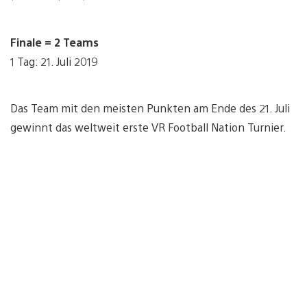
Finale = 2 Teams
1 Tag: 21. Juli 2019
Das Team mit den meisten Punkten am Ende des 21. Juli
gewinnt das weltweit erste VR Football Nation Turnier.