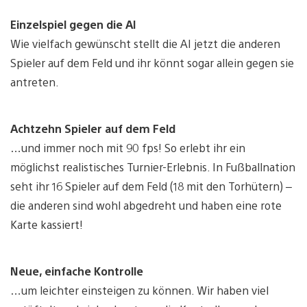
Einzelspiel gegen die AI
Wie vielfach gewünscht stellt die AI jetzt die anderen
Spieler auf dem Feld und ihr könnt sogar allein gegen sie
antreten.
Achtzehn Spieler auf dem Feld
…und immer noch mit 90 fps! So erlebt ihr ein
möglichst realistisches Turnier-Erlebnis. In Fußballnation
seht ihr 16 Spieler auf dem Feld (18 mit den Torhütern) –
die anderen sind wohl abgedreht und haben eine rote
Karte kassiert!
Neue, einfache Kontrolle
…um leichter einsteigen zu können. Wir haben viel