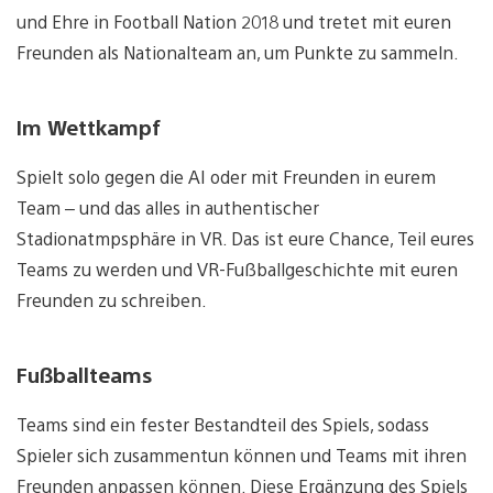
und Ehre in Football Nation 2018 und tretet mit euren
Freunden als Nationalteam an, um Punkte zu sammeln.
Im Wettkampf
Spielt solo gegen die AI oder mit Freunden in eurem
Team – und das alles in authentischer
Stadionatmpsphäre in VR. Das ist eure Chance, Teil eures
Teams zu werden und VR-Fußballgeschichte mit euren
Freunden zu schreiben.
Fußballteams
Teams sind ein fester Bestandteil des Spiels, sodass
Spieler sich zusammentun können und Teams mit ihren
Freunden anpassen können. Diese Ergänzung des Spiels