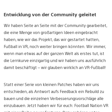
Entwicklung von der Community geleitet
Wir haben Seite an Seite mit der Community gearbeitet,
die eine Menge von großartigen Ideen eingebracht
haben, wie wir das Projekt, das wir gestartet hatten,
Fußball in VR, noch weiter bringen könnten. Wir immer,
wenn man etwas auf der ganzen Welt als erstes tut, ist
die Lernkurve einzigartig und wir haben uns ausführlich
damit beschäftigt – wir glauben wirklich an VR-Fußball!
Statt einer Serie von kleinen Patches haben wir uns
entschieden, als Antwort aufs Feedback ein Rebuild zu
bauen und die einzelnen Verbesserungsvorschläge alle
einzubauen. Jetzt haben wir für euch: Football Nation VR