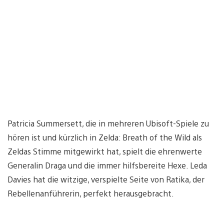
Patricia Summersett, die in mehreren Ubisoft-Spiele zu
hören ist und kürzlich in Zelda: Breath of the Wild als
Zeldas Stimme mitgewirkt hat, spielt die ehrenwerte
Generalin Draga und die immer hilfsbereite Hexe. Leda
Davies hat die witzige, verspielte Seite von Ratika, der
Rebellenanführerin, perfekt herausgebracht.