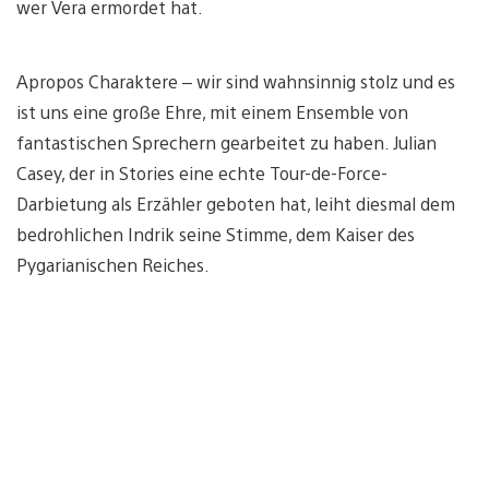
wer Vera ermordet hat.
Apropos Charaktere – wir sind wahnsinnig stolz und es
ist uns eine große Ehre, mit einem Ensemble von
fantastischen Sprechern gearbeitet zu haben. Julian
Casey, der in Stories eine echte Tour-de-Force-
Darbietung als Erzähler geboten hat, leiht diesmal dem
bedrohlichen Indrik seine Stimme, dem Kaiser des
Pygarianischen Reiches.