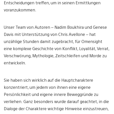
Entscheidungen treffen, um in seinen Ermittlungen
voranzukommen.
Unser Team von Autoren – Nadim Boukhira und Genese
Davis mit Unterstützung von Chris Avellone – hat
unzählige Stunden damit zugebracht, für Omensight
eine komplexe Geschichte von Konflikt, Loyalität, Verrat,
Verschwörung, Mythologie, Zeitschleifen und Morde zu
entwickeln.
Sie haben sich wirklich auf die Hauptcharaktere
konzentriert, um jedem von ihnen eine eigene
Persönlichkeit und eigene innere Beweggründe zu
verliehen. Ganz besonders wurde darauf geachtet, in die
Dialoge der Charaktere wichtige Hinweise einzustreuen,