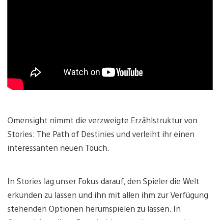
Omensight nimmt die verzweigte Erzählstruktur von
Stories: The Path of Destinies und verleiht ihr einen
interessanten neuen Touch.
In Stories lag unser Fokus darauf, den Spieler die Welt
erkunden zu lassen und ihn mit allen ihm zur Verfügung
stehenden Optionen herumspielen zu lassen. In