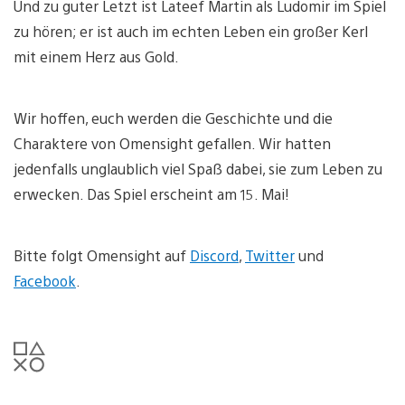
Und zu guter Letzt ist Lateef Martin als Ludomir im Spiel
zu hören; er ist auch im echten Leben ein großer Kerl
mit einem Herz aus Gold.
Wir hoffen, euch werden die Geschichte und die
Charaktere von Omensight gefallen. Wir hatten
jedenfalls unglaublich viel Spaß dabei, sie zum Leben zu
erwecken. Das Spiel erscheint am 15. Mai!
Bitte folgt Omensight auf
Discord
,
Twitter
und
Facebook
.