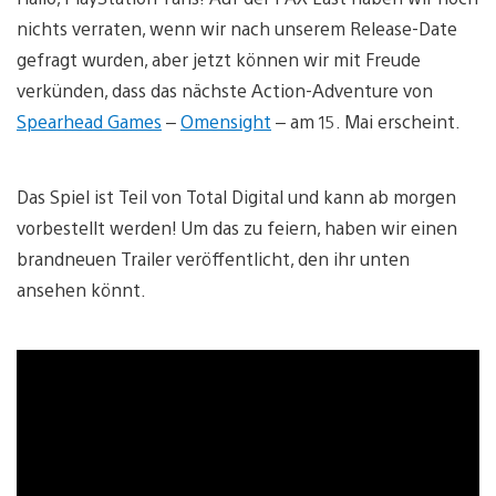
nichts verraten, wenn wir nach unserem Release-Date
gefragt wurden, aber jetzt können wir mit Freude
verkünden, dass das nächste Action-Adventure von
Spearhead Games
–
Omensight
– am 15. Mai erscheint.
Das Spiel ist Teil von Total Digital und kann ab morgen
vorbestellt werden! Um das zu feiern, haben wir einen
brandneuen Trailer veröffentlicht, den ihr unten
ansehen könnt.