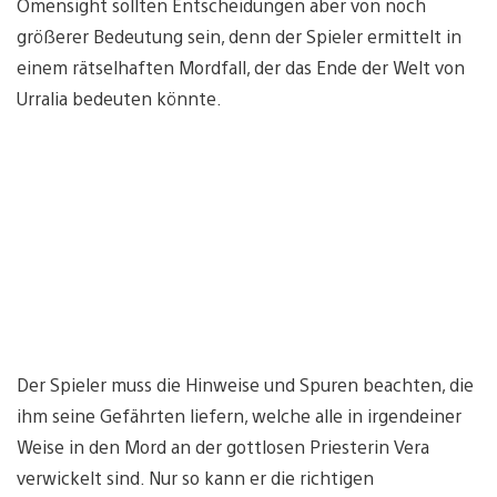
Omensight sollten Entscheidungen aber von noch
größerer Bedeutung sein, denn der Spieler ermittelt in
einem rätselhaften Mordfall, der das Ende der Welt von
Urralia bedeuten könnte.
Der Spieler muss die Hinweise und Spuren beachten, die
ihm seine Gefährten liefern, welche alle in irgendeiner
Weise in den Mord an der gottlosen Priesterin Vera
verwickelt sind. Nur so kann er die richtigen