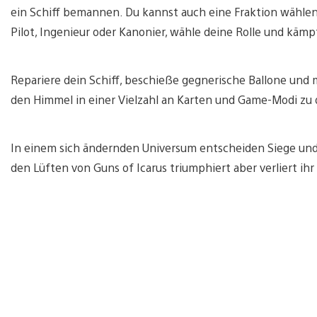
ein Schiff bemannen. Du kannst auch eine Fraktion wählen
Pilot, Ingenieur oder Kanonier, wähle deine Rolle und kämp
Repariere dein Schiff, beschieße gegnerische Ballone un
den Himmel in einer Vielzahl an Karten und Game-Modi zu
In einem sich ändernden Universum entscheiden Siege und 
den Lüften von Guns of Icarus triumphiert aber verliert 