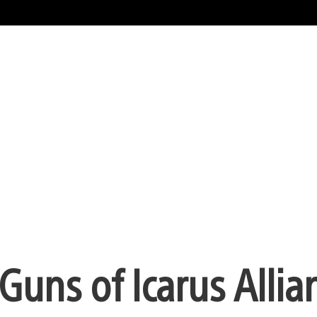
uns of Icarus Allia