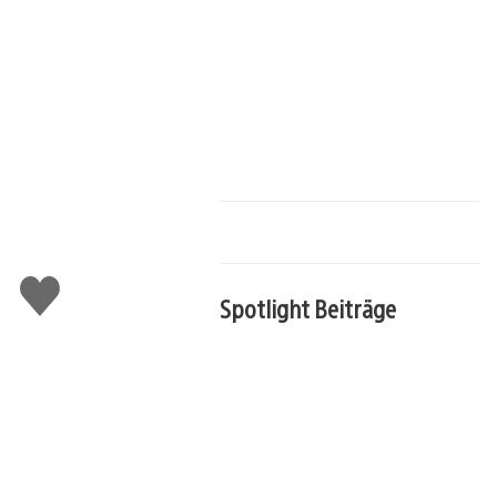
Gefällt
Spotlight Beiträge
mir