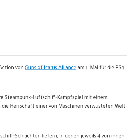
 Action von
Guns of Icarus Alliance
am 1. Mai für die PS4
ative Steampunk-Luftschiff-Kampfspiel mit einem
m die Herrschaft einer von Maschinen verwüsteten Welt
schiff-Schlachten liefern, in denen jeweils 4 von ihnen