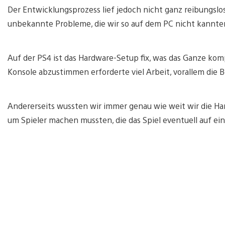
Der Entwicklungsprozess lief jedoch nicht ganz reibungslos
unbekannte Probleme, die wir so auf dem PC nicht kannte
Auf der PS4 ist das Hardware-Setup fix, was das Ganze komp
Konsole abzustimmen erforderte viel Arbeit, vorallem die 
Andererseits wussten wir immer genau wie weit wir die H
um Spieler machen mussten, die das Spiel eventuell auf ei