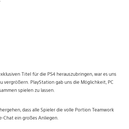
xklusiven Titel für die PS4 herauszubringen, war es uns
zu vergrößern. PlayStation gab uns die Möglichkeit, PC
sammen spielen zu lassen.
hergehen, dass alle Spieler die volle Portion Teamwork
e-Chat ein großes Anliegen.