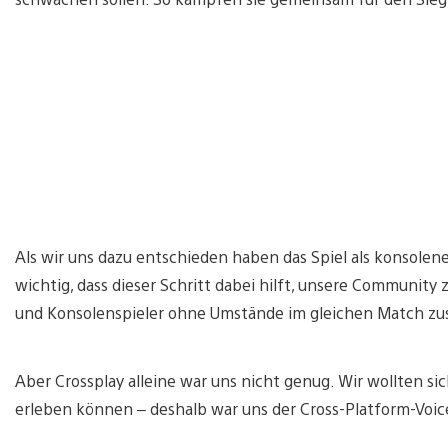
Als wir uns dazu entschieden haben das Spiel als konsolene
wichtig, dass dieser Schritt dabei hilft, unsere Community 
und Konsolenspieler ohne Umstände im gleichen Match zu
Aber Crossplay alleine war uns nicht genug. Wir wollten sic
erleben können – deshalb war uns der Cross-Platform-Voic