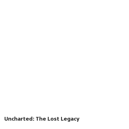
Uncharted: The Lost Legacy