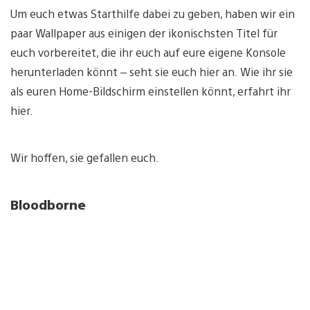
Um euch etwas Starthilfe dabei zu geben, haben wir ein
paar Wallpaper aus einigen der ikonischsten Titel für
euch vorbereitet, die ihr euch auf eure eigene Konsole
herunterladen könnt – seht sie euch hier an. Wie ihr sie
als euren Home-Bildschirm einstellen könnt, erfahrt ihr
hier.
Wir hoffen, sie gefallen euch.
Bloodborne