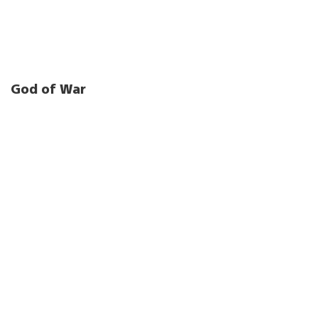
God of War