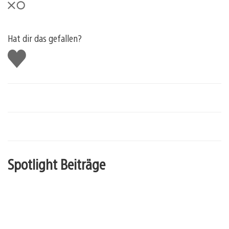
Hat dir das gefallen?
Gefällt
mir
Spotlight Beiträge