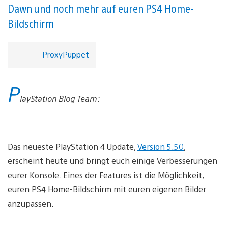
Dawn und noch mehr auf euren PS4 Home-
Bildschirm
ProxyPuppet
P
layStation Blog Team:
Das neueste PlayStation 4 Update,
Version 5.50
,
erscheint heute und bringt euch einige Verbesserungen
eurer Konsole. Eines der Features ist die Möglichkeit,
euren PS4 Home-Bildschirm mit euren eigenen Bilder
anzupassen.