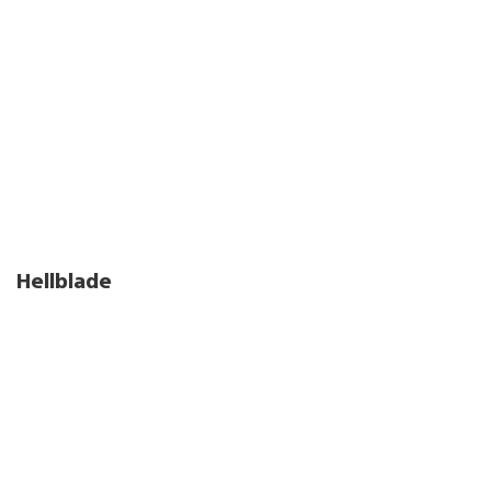
Hellblade