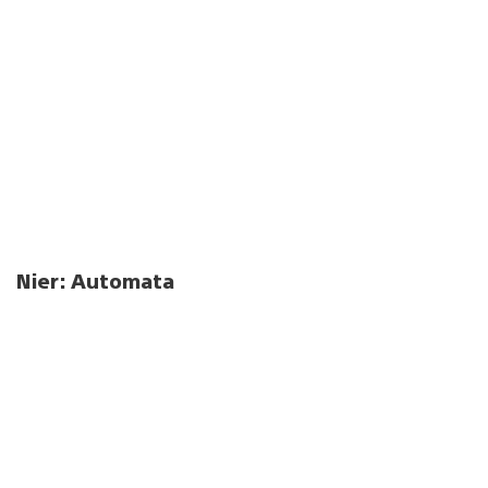
Nier: Automata