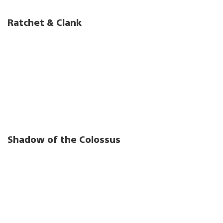
Ratchet & Clank
Shadow of the Colossus