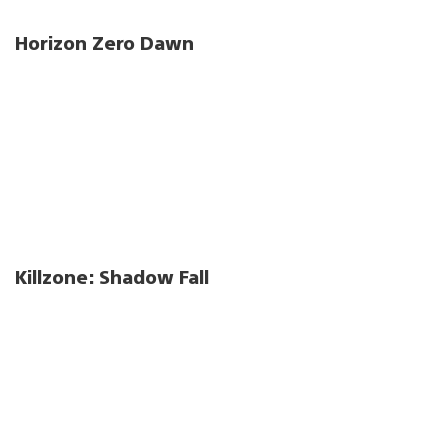
Horizon Zero Dawn
Killzone: Shadow Fall