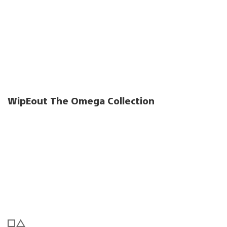
WipEout The Omega Collection