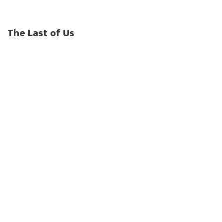
The Last of Us