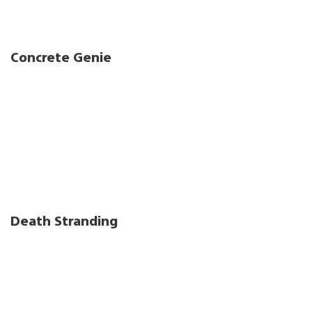
Concrete Genie
Death Stranding