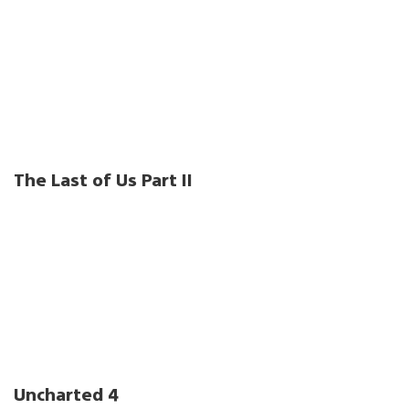
The Last of Us Part II
Uncharted 4