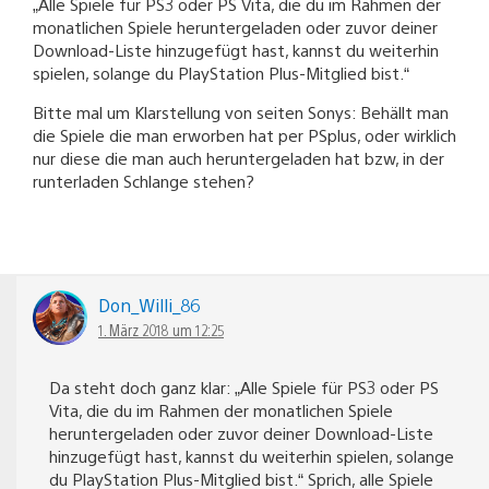
„Alle Spiele für PS3 oder PS Vita, die du im Rahmen der
monatlichen Spiele heruntergeladen oder zuvor deiner
Download-Liste hinzugefügt hast, kannst du weiterhin
spielen, solange du PlayStation Plus-Mitglied bist.“
Bitte mal um Klarstellung von seiten Sonys: Behällt man
die Spiele die man erworben hat per PSplus, oder wirklich
nur diese die man auch heruntergeladen hat bzw, in der
runterladen Schlange stehen?
Don_Willi_86
1. März 2018 um 12:25
Da steht doch ganz klar: „Alle Spiele für PS3 oder PS
Vita, die du im Rahmen der monatlichen Spiele
heruntergeladen oder zuvor deiner Download-Liste
hinzugefügt hast, kannst du weiterhin spielen, solange
du PlayStation Plus-Mitglied bist.“ Sprich, alle Spiele