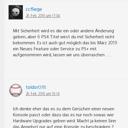
ccfliege
28. Feb. 2018 um 17:04
Mit Sicherheit wird es die ein oder andere Änderung
geben, aber 6 PS4 Titel wirst du mit Sicherheit nicht
bekommen. Es ist auch gut möglich das bis März 2019
ein Neues Feature oder Service zu PS+ mit
aufgenommen wird, lassen wir uns überraschen . . .
toldor078
28. Feb. 2018 um 18:14
Ich denke eher das es zu dem Gerüchen einer neuen
Konsole passt oder dazu das es nur noch sowas wie
Hardware Upgrades geben wird. Macht ja keinen Sinn
das Angebot nur auf eine Konsole zu beschränken ?