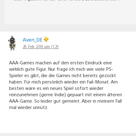
Aven_DE
28. Feb. 2018 um 17:29
AAA-Games machen auf den ersten Eindruck eine
wirklich gute Figur. Nur frage ich mich wie viele PS-
Spieler es gibt, die die Games nicht bereits gezockt
haben. Für mich persönlich wieder ein Fail-Monat. Am
besten wäre es ein neues Spiel sofort wieder
reinzunehmen (gerne Indie) gepaart mit einem älteren
AAA-Game. So leider gut gemeint. Aber in meinem Fall
mal wieder unnütz.