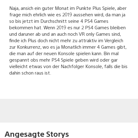
Naja, ansich ein guter Monat im Punkte Plus Spiele, aber
frage mich ehrlich wie es 2019 aussehen wird, da man ja
so bis jetzt im Durchschnitt seine 4 PS4 Games
bekommen hat. Wenn 2019 es nur 2 PS4 Games bleiben
und daruner ab und an auch noch VR only Games sind,
finde ich Plus doch nicht mehr zu attraktiv im Vergleich
zur Konkurrenz, wo es ja Monatlich immer 4 Games gibt,
die man auf der neuen Konsole spielen kann. Bin mal
gespannt obs mehr PS4 Spiele geben wird oder gar
vielleicht etwas von der Nachfolger Konsole, falls die bis
dahin schon raus ist.
Angesagte Storys