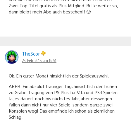
Zwei Top-Titel gratis als Plus Mitglied. Bitte weiter so,
dann bleibt mein Abo auch bestehen!! 🙂
TheScor
28. Feb. 2018 um 16:51
Ok. Ein guter Monat hinsichtlich der Spieleauswahl.
ABER: Ein absolut trauriger Tag, hinsichtlich der frühen
zu Grabe-Tragung von PS Plus für Vita und PS3 Spielen.
Ja, es dauert noch bis nächstes Jahr, aber deswegen
fallen dann nicht nur vier Spiele, sondern ganze zwei
Konsolen weg! Das empfinde ich schon als ziemlichen
Schlag.