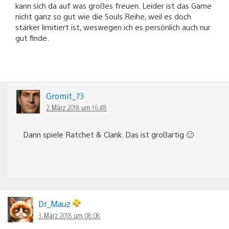
kann sich da auf was großes freuen. Leider ist das Game
nicht ganz so gut wie die Souls Reihe, weil es doch
stärker limitiert ist, weswegen ich es persönlich auch nur
gut finde.
Gromit_73
2. März 2018 um 16:48
Dann spiele Ratchet & Clank. Das ist großartig 🙂
Dr_Mauz
3. März 2018 um 08:08