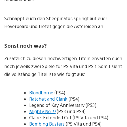
Schnappt euch den Sheepinator, springt auf euer
Hoverboard und tretet gegen die Asteroiden an.
Sonst noch was?
Zusätzlich zu diesen hochwertigen Titeln erwarten euch
noch jeweils zwei Spiele für PS Vita und PS3. Somit sieht
die vollständige Titelliste wie folgt aus:
Bloodborne
(PS4)
Ratchet and Clank
(PS4)
Legend of Kay Anniversary (PS3)
Mighty No. 9
(PS3 und PS4)
Claire: Extended Cut (PS Vita und PS4)
Bombing Busters
(PS Vita und PS4)