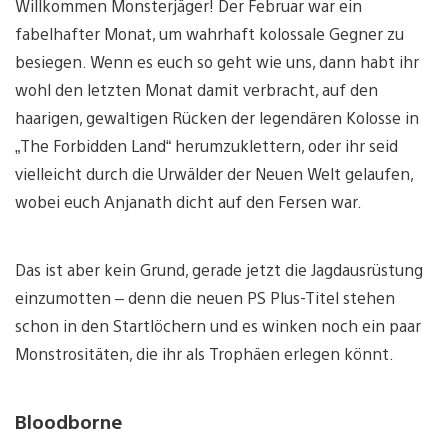
Willkommen Monsterjäger! Der Februar war ein
fabelhafter Monat, um wahrhaft kolossale Gegner zu
besiegen. Wenn es euch so geht wie uns, dann habt ihr
wohl den letzten Monat damit verbracht, auf den
haarigen, gewaltigen Rücken der legendären Kolosse in
„The Forbidden Land“ herumzuklettern, oder ihr seid
vielleicht durch die Urwälder der Neuen Welt gelaufen,
wobei euch Anjanath dicht auf den Fersen war.
Das ist aber kein Grund, gerade jetzt die Jagdausrüstung
einzumotten – denn die neuen PS Plus-Titel stehen
schon in den Startlöchern und es winken noch ein paar
Monstrositäten, die ihr als Trophäen erlegen könnt.
Bloodborne