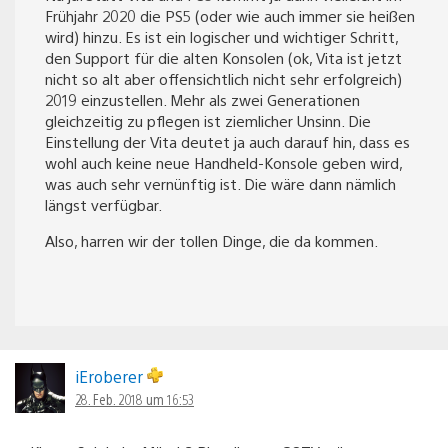
Frühjahr 2020 die PS5 (oder wie auch immer sie heißen
wird) hinzu. Es ist ein logischer und wichtiger Schritt,
den Support für die alten Konsolen (ok, Vita ist jetzt
nicht so alt aber offensichtlich nicht sehr erfolgreich)
2019 einzustellen. Mehr als zwei Generationen
gleichzeitig zu pflegen ist ziemlicher Unsinn. Die
Einstellung der Vita deutet ja auch darauf hin, dass es
wohl auch keine neue Handheld-Konsole geben wird,
was auch sehr vernünftig ist. Die wäre dann nämlich
längst verfügbar.
Also, harren wir der tollen Dinge, die da kommen.
iEroberer
28. Feb. 2018 um 16:53