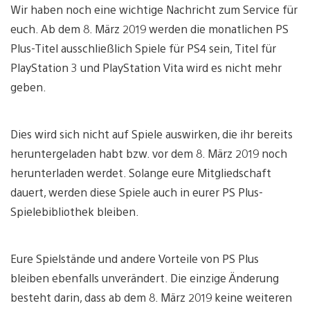
Wir haben noch eine wichtige Nachricht zum Service für
euch. Ab dem 8. März 2019 werden die monatlichen PS
Plus-Titel ausschließlich Spiele für PS4 sein, Titel für
PlayStation 3 und PlayStation Vita wird es nicht mehr
geben.
Dies wird sich nicht auf Spiele auswirken, die ihr bereits
heruntergeladen habt bzw. vor dem 8. März 2019 noch
herunterladen werdet. Solange eure Mitgliedschaft
dauert, werden diese Spiele auch in eurer PS Plus-
Spielebibliothek bleiben.
Eure Spielstände und andere Vorteile von PS Plus
bleiben ebenfalls unverändert. Die einzige Änderung
besteht darin, dass ab dem 8. März 2019 keine weiteren