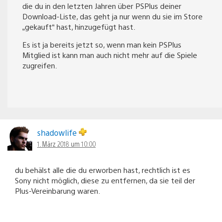
die du in den letzten Jahren über PSPlus deiner
Download-Liste, das geht ja nur wenn du sie im Store
„gekauft“ hast, hinzugefügt hast.
Es ist ja bereits jetzt so, wenn man kein PSPlus
Mitglied ist kann man auch nicht mehr auf die Spiele
zugreifen.
shadowlife
1. März 2018 um 10:00
du behälst alle die du erworben hast, rechtlich ist es
Sony nicht möglich, diese zu entfernen, da sie teil der
Plus-Vereinbarung waren.