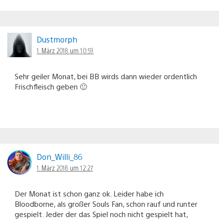
Dustmorph
1. März 2018 um 10:59
Sehr geiler Monat, bei BB wirds dann wieder ordentlich
Frischfleisch geben 🙂
Don_Willi_86
1. März 2018 um 12:27
Der Monat ist schon ganz ok. Leider habe ich
Bloodborne, als großer Souls Fan, schon rauf und runter
gespielt. Jeder der das Spiel noch nicht gespielt hat,