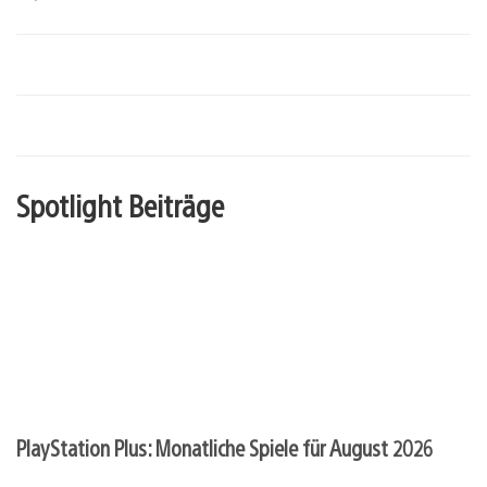
Spotlight Beiträge
PlayStation Plus: Monatliche Spiele für August 2026