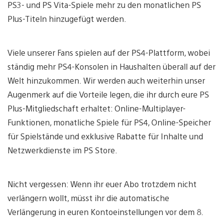
PS3- und PS Vita-Spiele mehr zu den monatlichen PS
Plus-Titeln hinzugefügt werden.
Viele unserer Fans spielen auf der PS4-Plattform, wobei
ständig mehr PS4-Konsolen in Haushalten überall auf der
Welt hinzukommen. Wir werden auch weiterhin unser
Augenmerk auf die Vorteile legen, die ihr durch eure PS
Plus-Mitgliedschaft erhaltet: Online-Multiplayer-
Funktionen, monatliche Spiele für PS4, Online-Speicher
für Spielstände und exklusive Rabatte für Inhalte und
Netzwerkdienste im PS Store.
Nicht vergessen: Wenn ihr euer Abo trotzdem nicht
verlängern wollt, müsst ihr die automatische
Verlängerung in euren Kontoeinstellungen vor dem 8.