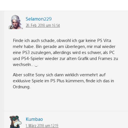
Selamon229
28. Feb. 2018 um 16:54
Finde ich auch schade, obwohl ich gar keine PS Vita
mehr habe. Bin gerade am überlegen, mir mal wieder
eine PS3 zuzulegen, allerdings wird es schwer, als PC
und PS4-Spieler wieder zur alten Grafik und Frames zu
wechseln.. ._.
Aber sollte Sony sich dann wirklich vermehrt auf
exklusive Spiele im PS Plus kümmern, finde ich das in
Ordnung.
Kumbao
1. März 2018 um 12:19