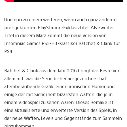
Und nun zu einem weiteren, wenn auch ganz anderen
preisgekrönten PlayStation-Exklusivtitel: Als zweiter
Titel in diesem März kommt die neue Version von
Insomniac Games PS2-Hit-Klassiker Ratchet & Clank für
PS4.
Ratchet & Clank aus dem Jahr 2016 bringt das Beste von
allem mit, was die Serie bisher ausgezeichnet hat:
atemberaubende Grafik, einen ironischen Humor und
einige der mit Sicherheit bizarrsten Waffen, die je in
einem Videospiel zu sehen waren. Dieses Remake ist
eine aktualisierte und erweiterte Version des Spiels, in
der neue Waffen, Levels und Gegenstände zum Sammeln
hinzukommen.