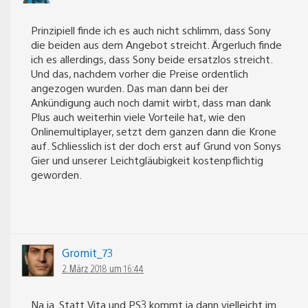
Prinzipiell finde ich es auch nicht schlimm, dass Sony
die beiden aus dem Angebot streicht. Ärgerluch finde
ich es allerdings, dass Sony beide ersatzlos streicht.
Und das, nachdem vorher die Preise ordentlich
angezogen wurden. Das man dann bei der
Ankündigung auch noch damit wirbt, dass man dank
Plus auch weiterhin viele Vorteile hat, wie den
Onlinemultiplayer, setzt dem ganzen dann die Krone
auf. Schliesslich ist der doch erst auf Grund von Sonys
Gier und unserer Leichtgläubigkeit kostenpflichtig
geworden.
Gromit_73
2. März 2018 um 16:44
Na ja. Statt Vita und PS3 kommt ja dann vielleicht im