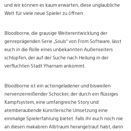
und wir können es kaum erwarten, diese unglaubliche
Welt für viele neue Spieler zu öffnen.
Bloodborne, die grausige Weiterentwicklung der
genreprägenden Serie „Souls“ von From Software, lässt
euch in die Rolle eines unbekannten Außenseiters
schlüpfen, der auf der Suche nach Heilung in der
verfluchten Stadt Yharnam ankommt.
Bloodborne ist ein actiongeladener und bisweilen
nervenzerreißender Schocker, der durch ein flüssiges
Kampfsystem, eine umfangreiche Story und
atemberaubende künstlerische Umsetzung eine
einmalige Spielerfahrung bietet. Falls ihr euch noch nie
an diesen makabren Albtraum herangetraut habt, dann