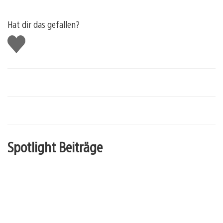
Hat dir das gefallen?
Gefällt
mir
Spotlight Beiträge