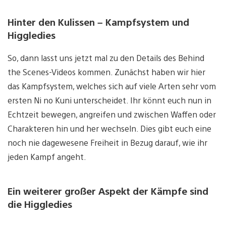
Hinter den Kulissen – Kampfsystem und
Higgledies
So, dann lasst uns jetzt mal zu den Details des Behind
the Scenes-Videos kommen. Zunächst haben wir hier
das Kampfsystem, welches sich auf viele Arten sehr vom
ersten Ni no Kuni unterscheidet. Ihr könnt euch nun in
Echtzeit bewegen, angreifen und zwischen Waffen oder
Charakteren hin und her wechseln. Dies gibt euch eine
noch nie dagewesene Freiheit in Bezug darauf, wie ihr
jeden Kampf angeht.
Ein weiterer großer Aspekt der Kämpfe sind
die Higgledies