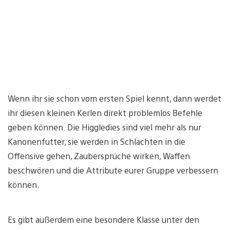
Wenn ihr sie schon vom ersten Spiel kennt, dann werdet
ihr diesen kleinen Kerlen direkt problemlos Befehle
geben können. Die Higgledies sind viel mehr als nur
Kanonenfutter, sie werden in Schlachten in die
Offensive gehen, Zaubersprüche wirken, Waffen
beschwören und die Attribute eurer Gruppe verbessern
können.
Es gibt außerdem eine besondere Klasse unter den