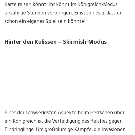
Karte reisen könnt. Ihr könnt im Königreich-Modus
unzählige Stunden verbringen. Er ist so riesig, dass er
schon ein eigenes Spiel sein könnte!
Hinter den Kulissen – Skirmish-Modus
Einer der schwierigsten Aspekte beim Herrschen über
ein Königreich ist die Verteidigung des Reiches gegen
Eindringlinge. Um großräumige Kämpfe, die Invasionen