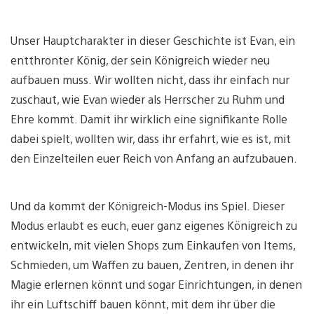
Unser Hauptcharakter in dieser Geschichte ist Evan, ein
entthronter König, der sein Königreich wieder neu
aufbauen muss. Wir wollten nicht, dass ihr einfach nur
zuschaut, wie Evan wieder als Herrscher zu Ruhm und
Ehre kommt. Damit ihr wirklich eine signifikante Rolle
dabei spielt, wollten wir, dass ihr erfahrt, wie es ist, mit
den Einzelteilen euer Reich von Anfang an aufzubauen.
Und da kommt der Königreich-Modus ins Spiel. Dieser
Modus erlaubt es euch, euer ganz eigenes Königreich zu
entwickeln, mit vielen Shops zum Einkaufen von Items,
Schmieden, um Waffen zu bauen, Zentren, in denen ihr
Magie erlernen könnt und sogar Einrichtungen, in denen
ihr ein Luftschiff bauen könnt, mit dem ihr über die