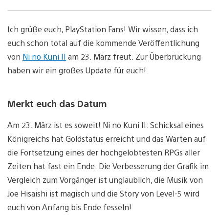
Ich grüße euch, PlayStation Fans! Wir wissen, dass ich
euch schon total auf die kommende Veröffentlichung
von
Ni no Kuni II
am 23. März freut. Zur Überbrückung
haben wir ein großes Update für euch!
Merkt euch das Datum
Am 23. März ist es soweit! Ni no Kuni II: Schicksal eines
Königreichs hat Goldstatus erreicht und das Warten auf
die Fortsetzung eines der hochgelobtesten RPGs aller
Zeiten hat fast ein Ende. Die Verbesserung der Grafik im
Vergleich zum Vorgänger ist unglaublich, die Musik von
Joe Hisaishi ist magisch und die Story von Level-5 wird
euch von Anfang bis Ende fesseln!