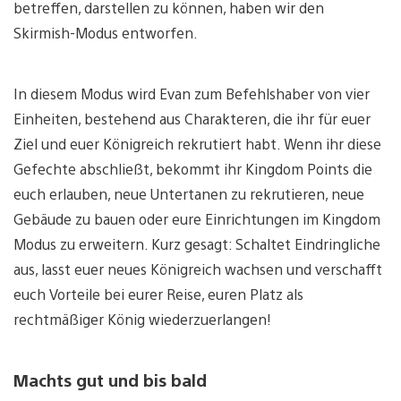
betreffen, darstellen zu können, haben wir den
Skirmish-Modus entworfen.
In diesem Modus wird Evan zum Befehlshaber von vier
Einheiten, bestehend aus Charakteren, die ihr für euer
Ziel und euer Königreich rekrutiert habt. Wenn ihr diese
Gefechte abschließt, bekommt ihr Kingdom Points die
euch erlauben, neue Untertanen zu rekrutieren, neue
Gebäude zu bauen oder eure Einrichtungen im Kingdom
Modus zu erweitern. Kurz gesagt: Schaltet Eindringliche
aus, lasst euer neues Königreich wachsen und verschafft
euch Vorteile bei eurer Reise, euren Platz als
rechtmäßiger König wiederzuerlangen!
Machts gut und bis bald