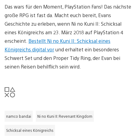
Das wars für den Moment, PlayStation Fans! Das nächste
große RPG ist fast da. Macht euch bereit, Evans
Geschichte zu erleben, wenn Ni no Kuni II: Schicksal
eines Königreichs am 23. März 2018 auf PlayStation 4
erscheint.
Bestellt Ni no Kuni II: Schicksal eines
Königreichs digital vor
und erhaltet ein besonderes
Schwert Set und den Proper Tidy Ring, der Evan bei
seinen Reisen behilflich sein wird.
namco bandai
Ni no Kuni II: Revenant Kingdom
Schicksal eines Königreichs