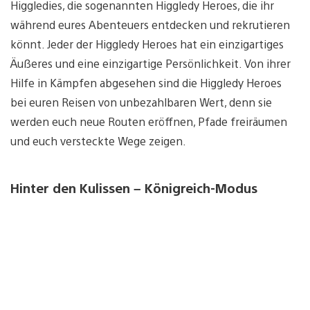
Higgledies, die sogenannten Higgledy Heroes, die ihr
während eures Abenteuers entdecken und rekrutieren
könnt. Jeder der Higgledy Heroes hat ein einzigartiges
Äußeres und eine einzigartige Persönlichkeit. Von ihrer
Hilfe in Kämpfen abgesehen sind die Higgledy Heroes
bei euren Reisen von unbezahlbaren Wert, denn sie
werden euch neue Routen eröffnen, Pfade freiräumen
und euch versteckte Wege zeigen.
Hinter den Kulissen – Königreich-Modus