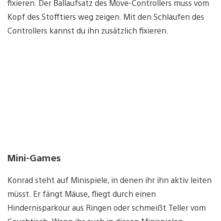
fixieren. Der Ballaufsatz des Move-Controllers muss vom
Kopf des Stofftiers weg zeigen. Mit den Schlaufen des
Controllers kannst du ihn zusätzlich fixieren.
Mini-Games
Konrad steht auf Minispiele, in denen ihr ihn aktiv leiten
müsst. Er fängt Mäuse, fliegt durch einen
Hindernisparkour aus Ringen oder schmeißt Teller vom