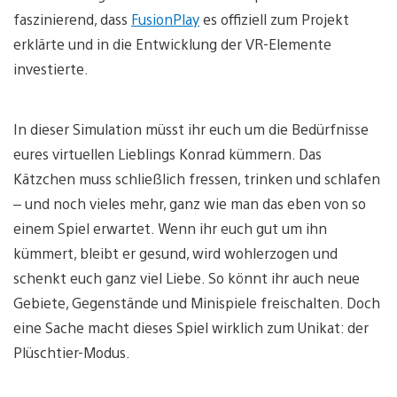
faszinierend, dass
FusionPlay
es offiziell zum Projekt
erklärte und in die Entwicklung der VR-Elemente
investierte.
In dieser Simulation müsst ihr euch um die Bedürfnisse
eures virtuellen Lieblings Konrad kümmern. Das
Kätzchen muss schließlich fressen, trinken und schlafen
– und noch vieles mehr, ganz wie man das eben von so
einem Spiel erwartet. Wenn ihr euch gut um ihn
kümmert, bleibt er gesund, wird wohlerzogen und
schenkt euch ganz viel Liebe. So könnt ihr auch neue
Gebiete, Gegenstände und Minispiele freischalten. Doch
eine Sache macht dieses Spiel wirklich zum Unikat: der
Plüschtier-Modus.