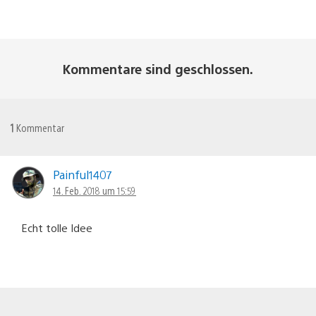
Kommentare sind geschlossen.
1
Kommentar
Painful1407
14. Feb. 2018 um 15:59
Echt tolle Idee