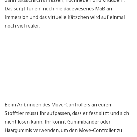
Das sorgt für ein noch nie dagewesenes Maß an
Immersion und das virtuelle Kätzchen wird auf einmal
noch viel realer.
Beim Anbringen des Move-Controllers an eurem
Stofftier müsst ihr aufpassen, dass er fest sitzt und sich
nicht lösen kann. Ihr könnt Gummibänder oder
Haargummis verwenden, um den Move-Controller zu