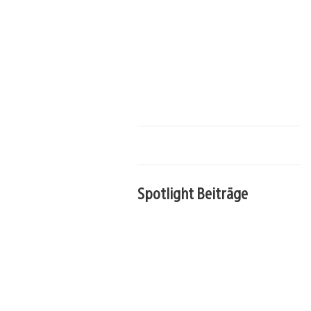
Spotlight Beiträge