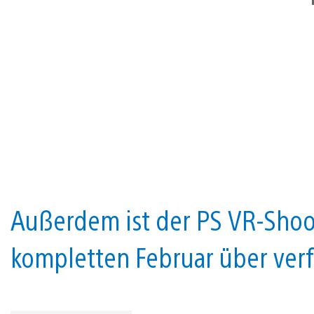
Außerdem ist der PS VR-Shoo
kompletten Februar über ver