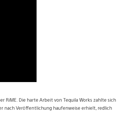
r RiME. Die harte Arbeit von Tequila Works zahlte sich
s er nach Veröffentlichung haufenweise erhielt, redlich