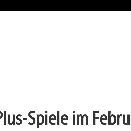
Plus-Spiele im Febru