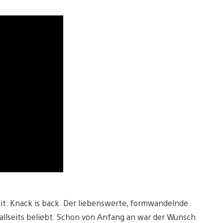
eit: Knack is back. Der liebenswerte, formwandelnde
allseits beliebt. Schon von Anfang an war der Wunsch