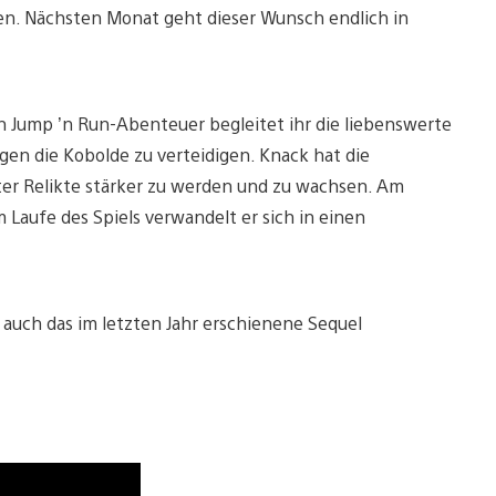
hen. Nächsten Monat geht dieser Wunsch endlich in
en Jump ’n Run-Abenteuer begleitet ihr die liebenswerte
gen die Kobolde zu verteidigen. Knack hat die
lter Relikte stärker zu werden und zu wachsen. Am
 Laufe des Spiels verwandelt er sich in einen
 auch das im letzten Jahr erschienene Sequel