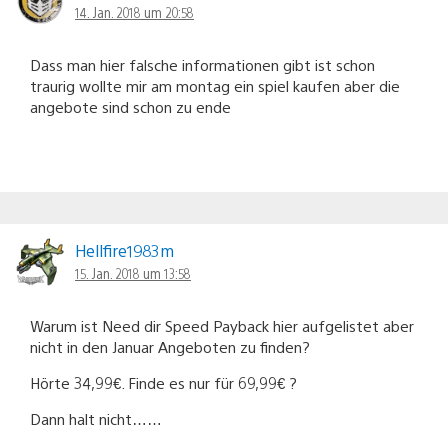
14. Jan. 2018 um 20:58
Dass man hier falsche informationen gibt ist schon
traurig wollte mir am montag ein spiel kaufen aber die
angebote sind schon zu ende
Hellfire1983m
15. Jan. 2018 um 13:58
Warum ist Need dir Speed Payback hier aufgelistet aber
nicht in den Januar Angeboten zu finden?
Hörte 34,99€. Finde es nur für 69,99€ ?
Dann halt nicht……