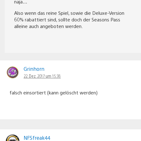
naja…
Also wenn das reine Spiel, sowie die Deluxe-Version
60% rabattiert sind, sollte doch der Seasons Pass
alleine auch angeboten werden.
Grinhorn
22. Dez. 2017 um 15:38
falsch einsortiert (kann gelöscht werden)
NFSfreak44