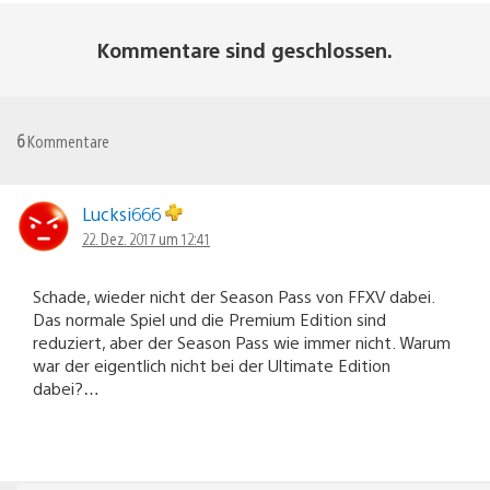
Kommentare sind geschlossen.
6
Kommentare
Lucksi666
22. Dez. 2017 um 12:41
Schade, wieder nicht der Season Pass von FFXV dabei.
Das normale Spiel und die Premium Edition sind
reduziert, aber der Season Pass wie immer nicht. Warum
war der eigentlich nicht bei der Ultimate Edition
dabei?…