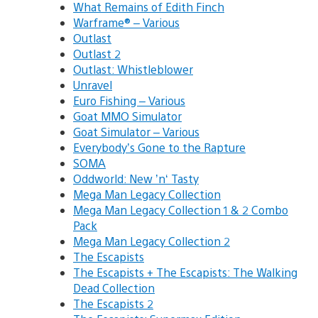
What Remains of Edith Finch
Warframe® – Various
Outlast
Outlast 2
Outlast: Whistleblower
Unravel
Euro Fishing – Various
Goat MMO Simulator
Goat Simulator – Various
Everybody’s Gone to the Rapture
SOMA
Oddworld: New ’n‘ Tasty
Mega Man Legacy Collection
Mega Man Legacy Collection 1 & 2 Combo
Pack
Mega Man Legacy Collection 2
The Escapists
The Escapists + The Escapists: The Walking
Dead Collection
The Escapists 2