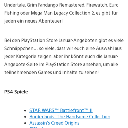
Undertale, Grim Fandango Remastered, Firewatch, Euro
Fishing oder Mega Man Legacy Collection 2, es gibt für
jeden ein neues Abenteuer!
Bei den PlayStation Store Januar-Angeboten gibt es viele
Schnäppchen… so viele, dass wir euch eine Auswahl aus
jeder Kategorie zeigen, aber ihr könnt euch die Januar-
Angebote-Seite im PlayStation Store ansehen, um alle
teilnehmenden Games und Inhalte zu sehen!
PS4-Spiele
STAR WARS™ Battlefront™ II
Borderlands: The Handsome Collection
Assassin’s Creed Origins