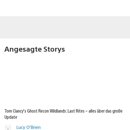
Angesagte Storys
Tom Clancy’s Ghost Recon Wildlands: Last Rites – alles über das große
Update
Lucy O’Brien