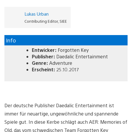
Lukas Urban
Contributing Editor, SIEE
Info
Entwicker:
Forgotten Key
Publisher:
Daedalic Entertainment
Genre:
Adventure
Erscheint:
25.10.2017
Der deutsche Publisher Daedalic Entertainment ist
immer für neuartige, ungewöhnliche und spannende
Spiele gut. In diese Kerbe schlägt auch AER: Memories of
Old, das vom schwedischen Team Forgotten Key