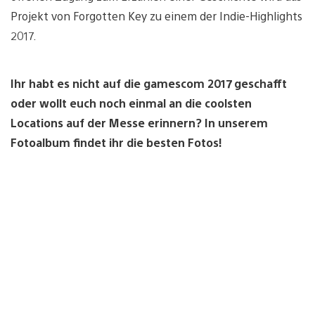
Projekt von Forgotten Key zu einem der Indie-Highlights
2017.
Ihr habt es nicht auf die gamescom 2017 geschafft
oder wollt euch noch einmal an die coolsten
Locations auf der Messe erinnern? In unserem
Fotoalbum findet ihr die besten Fotos!