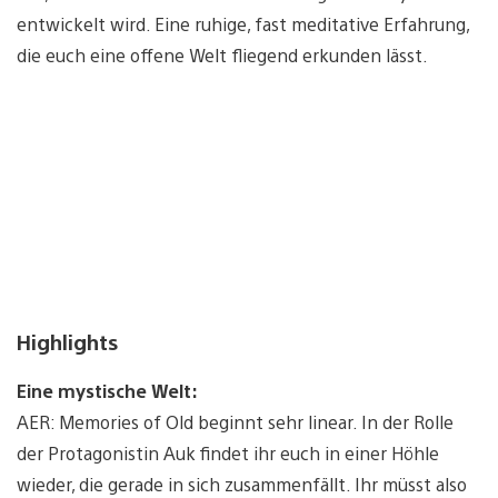
entwickelt wird. Eine ruhige, fast meditative Erfahrung,
die euch eine offene Welt fliegend erkunden lässt.
Highlights
Eine mystische Welt:
AER: Memories of Old beginnt sehr linear. In der Rolle
der Protagonistin Auk findet ihr euch in einer Höhle
wieder, die gerade in sich zusammenfällt. Ihr müsst also