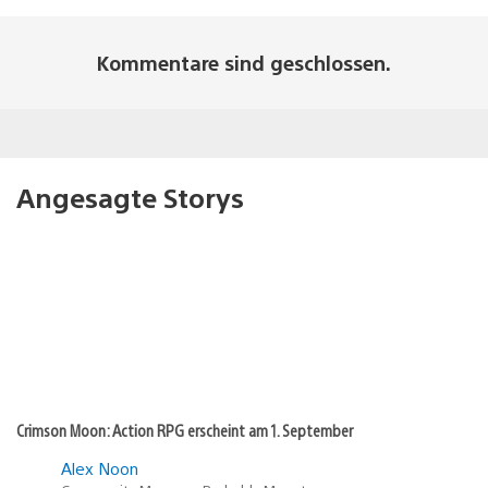
Kommentare sind geschlossen.
Angesagte Storys
Crimson Moon: Action RPG erscheint am 1. September
Alex Noon