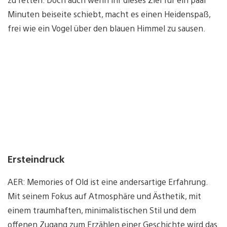
Minuten beiseite schiebt, macht es einen Heidenspaß,
frei wie ein Vogel über den blauen Himmel zu sausen.
Ersteindruck
AER: Memories of Old ist eine andersartige Erfahrung.
Mit seinem Fokus auf Atmosphäre und Ästhetik, mit
einem traumhaften, minimalistischen Stil und dem
offenen Zugang zum Erzählen einer Geschichte wird das