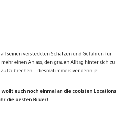
 all seinen versteckten Schätzen und Gefahren für
mehr einen Anlass, den grauen Alltag hinter sich zu
t aufzubrechen – diesmal immersiver denn je!
 wollt euch noch einmal an die coolsten Locations
r die besten Bilder!