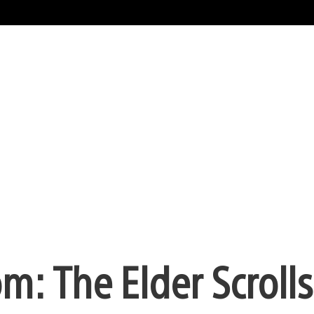
 The Elder Scrolls