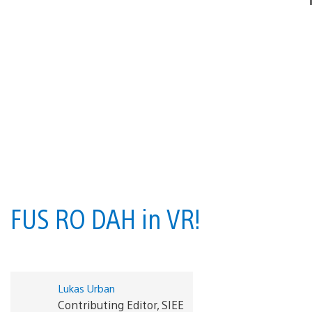
FUS RO DAH in VR!
Lukas Urban
Contributing Editor, SIEE