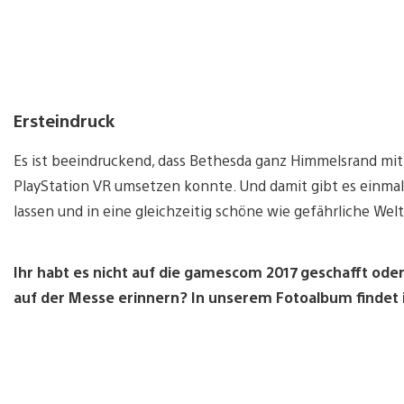
Ersteindruck
Es ist beeindruckend, dass Bethesda ganz Himmelsrand mit
PlayStation VR umsetzen konnte. Und damit gibt es einmal 
lassen und in eine gleichzeitig schöne wie gefährliche Wel
Ihr habt es nicht auf die gamescom 2017 geschafft oder
auf der Messe erinnern? In unserem Fotoalbum findet ih