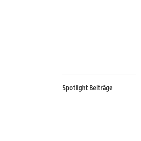
Spotlight Beiträge