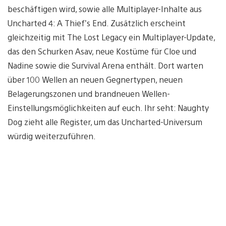
beschäftigen wird, sowie alle Multiplayer-Inhalte aus
Uncharted 4: A Thief’s End. Zusätzlich erscheint
gleichzeitig mit The Lost Legacy ein Multiplayer-Update,
das den Schurken Asav, neue Kostüme für Cloe und
Nadine sowie die Survival Arena enthält. Dort warten
über 100 Wellen an neuen Gegnertypen, neuen
Belagerungszonen und brandneuen Wellen-
Einstellungsmöglichkeiten auf euch. Ihr seht: Naughty
Dog zieht alle Register, um das Uncharted-Universum
würdig weiterzuführen.