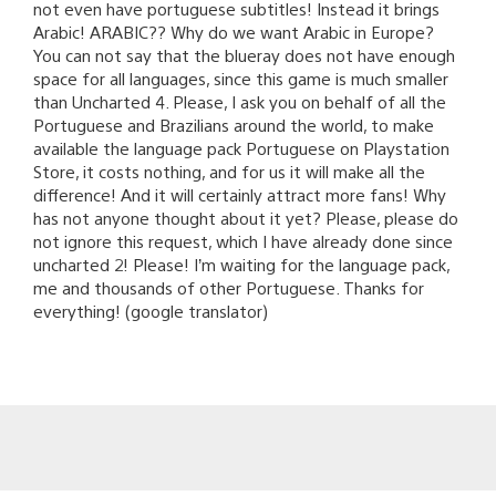
not even have portuguese subtitles! Instead it brings
Arabic! ARABIC?? Why do we want Arabic in Europe?
You can not say that the blueray does not have enough
space for all languages, since this game is much smaller
than Uncharted 4. Please, I ask you on behalf of all the
Portuguese and Brazilians around the world, to make
available the language pack Portuguese on Playstation
Store, it costs nothing, and for us it will make all the
difference! And it will certainly attract more fans! Why
has not anyone thought about it yet? Please, please do
not ignore this request, which I have already done since
uncharted 2! Please! I’m waiting for the language pack,
me and thousands of other Portuguese. Thanks for
everything! (google translator)