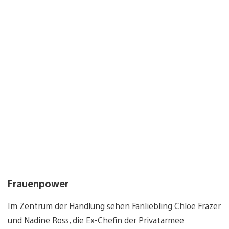
Frauenpower
Im Zentrum der Handlung sehen Fanliebling Chloe Frazer
und Nadine Ross, die Ex-Chefin der Privatarmee