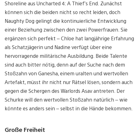
Shoreline aus Uncharted 4: A Thief’s End. Zunächst
können sich die beiden nicht so recht leiden, doch
Naughty Dog gelingt die kontinuierliche Entwicklung
einer Beziehung zwischen den zwei Powerfrauen. Sie
ergänzen sich perfekt – Chloe hat langjährige Erfahrung
als Schatzjägerin und Nadine verfügt über eine
hervorragende militärische Ausbildung. Beide Talente
sind auch bitter nötig, denn auf der Suche nach dem
Stoßzahn von Ganesha, einem uralten und wertvollen
Artefakt, müsst ihr nicht nur Rätsel lösen, sondern auch
gegen die Schergen des Warlords Asav antreten. Der
Schurke will den wertvollen Stoßzahn natürlich – wie
könnte es anders sein – selbst in die Hände bekommen.
Große Freiheit