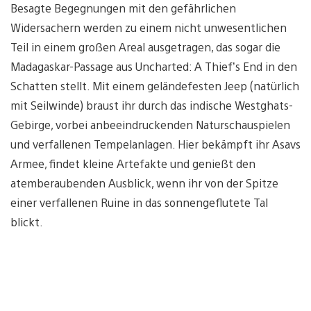
Besagte Begegnungen mit den gefährlichen
Widersachern werden zu einem nicht unwesentlichen
Teil in einem großen Areal ausgetragen, das sogar die
Madagaskar-Passage aus Uncharted: A Thief’s End in den
Schatten stellt. Mit einem geländefesten Jeep (natürlich
mit Seilwinde) braust ihr durch das indische Westghats-
Gebirge, vorbei anbeeindruckenden Naturschauspielen
und verfallenen Tempelanlagen. Hier bekämpft ihr Asavs
Armee, findet kleine Artefakte und genießt den
atemberaubenden Ausblick, wenn ihr von der Spitze
einer verfallenen Ruine in das sonnengeflutete Tal
blickt.