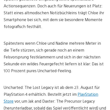
Actionsequenzen. Doch auch für Neuerungen ist Platz:
Statt eines altmodischen Notizbüchleins trägt Chloe ihr
Smartphone bei sich, mit dem sie besondere Momente
fotografisch festhält.
Spätestens wenn Chloe und Nadine mehrere Meter in
die Tiefe stürzen, sich gerade noch an einem
Felsvorsprung festklammern und sich in der nächsten
Sekunde ein wildes Feuergefecht liefern ist klar: Das ist
100 Prozent pures Uncharted-Feeling.
Uncharted: The Lost Legacy ist ab dem 23. August für
PlayStation 4 erhältlich. Bestellt jetzt im
PlayStation
Store
vor, um Jak and Daxter: The Precursor Legacy
(herunterladbar, sobald das Spiel veröffentlicht wird) und