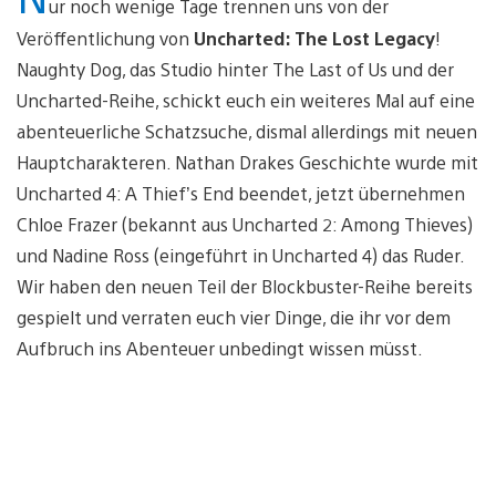
ur noch wenige Tage trennen uns von der
Veröffentlichung von
Uncharted: The Lost Legacy
!
Naughty Dog, das Studio hinter The Last of Us und der
Uncharted-Reihe, schickt euch ein weiteres Mal auf eine
abenteuerliche Schatzsuche, dismal allerdings mit neuen
Hauptcharakteren. Nathan Drakes Geschichte wurde mit
Uncharted 4: A Thief’s End beendet, jetzt übernehmen
Chloe Frazer (bekannt aus Uncharted 2: Among Thieves)
und Nadine Ross (eingeführt in Uncharted 4) das Ruder.
Wir haben den neuen Teil der Blockbuster-Reihe bereits
gespielt und verraten euch vier Dinge, die ihr vor dem
Aufbruch ins Abenteuer unbedingt wissen müsst.