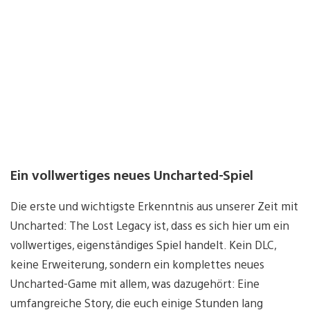
Ein vollwertiges neues Uncharted-Spiel
Die erste und wichtigste Erkenntnis aus unserer Zeit mit
Uncharted: The Lost Legacy ist, dass es sich hier um ein
vollwertiges, eigenständiges Spiel handelt. Kein DLC,
keine Erweiterung, sondern ein komplettes neues
Uncharted-Game mit allem, was dazugehört: Eine
umfangreiche Story, die euch einige Stunden lang