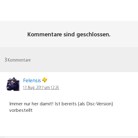
Kommentare sind geschlossen.
3
Kommentare
Felensis
17. Aug. 2017 um 12:26
Immer nur her damit! Ist bereits (als Disc-Version)
vorbestellt