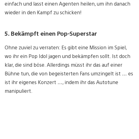
einfach und lasst einen Agenten heilen, um ihn danach
wieder in den Kampf zu schicken!
5. Bekämpft einen Pop-Superstar
Ohne zuviel zu verraten: Es gibt eine Mission im Spiel,
wo ihr ein Pop Idol jagen und bekämpfen sollt. Ist doch
klar, die sind böse. Allerdings müsst ihr das auf einer
Bühne tun, die von begeisterten Fans umzingelt ist … es
ist ihr eigenes Konzert …, indem ihr das Autotune
manipuliert.