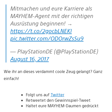
Mitmachen und eure Karriere als
MAYHEM-Agent mit der richtigen
Ausrüstung beginnen! →
https://t.co/2gocbLNEKl
pic.twitter.com/ODOrwZsSu9
— PlayStationDE (@PlayStationDE)
August 16, 2017
Wie ihr an dieses verdammt coole Zeug gelangt? Ganz
einfach!
Folgt uns auf
Twitter
Retweetet den Gewinnspiel-Tweet
Haltet eure MAYHEM-Daumen gedrückt