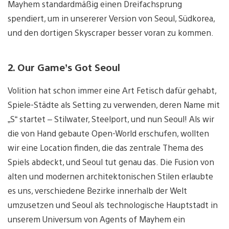
Mayhem standardmäßig einen Dreifachsprung
spendiert, um in unsererer Version von Seoul, Südkorea,
und den dortigen Skyscraper besser voran zu kommen.
2. Our Game’s Got Seoul
Volition hat schon immer eine Art Fetisch dafür gehabt,
Spiele-Städte als Setting zu verwenden, deren Name mit
„S“ startet – Stilwater, Steelport, und nun Seoul! Als wir
die von Hand gebaute Open-World erschufen, wollten
wir eine Location finden, die das zentrale Thema des
Spiels abdeckt, und Seoul tut genau das. Die Fusion von
alten und modernen architektonischen Stilen erlaubte
es uns, verschiedene Bezirke innerhalb der Welt
umzusetzen und Seoul als technologische Hauptstadt in
unserem Universum von Agents of Mayhem ein