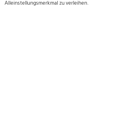
Alleinstellungsmerkmal zu verleihen.