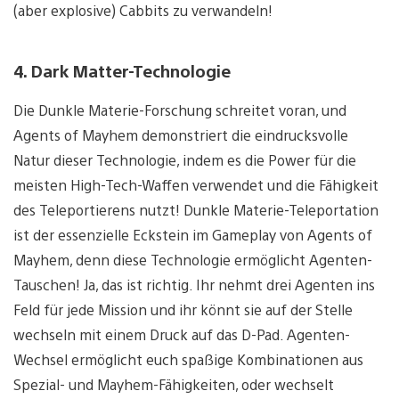
(aber explosive) Cabbits zu verwandeln!
4. Dark Matter-Technologie
Die Dunkle Materie-Forschung schreitet voran, und
Agents of Mayhem demonstriert die eindrucksvolle
Natur dieser Technologie, indem es die Power für die
meisten High-Tech-Waffen verwendet und die Fähigkeit
des Teleportierens nutzt! Dunkle Materie-Teleportation
ist der essenzielle Eckstein im Gameplay von Agents of
Mayhem, denn diese Technologie ermöglicht Agenten-
Tauschen! Ja, das ist richtig. Ihr nehmt drei Agenten ins
Feld für jede Mission und ihr könnt sie auf der Stelle
wechseln mit einem Druck auf das D-Pad. Agenten-
Wechsel ermöglicht euch spaßige Kombinationen aus
Spezial- und Mayhem-Fähigkeiten, oder wechselt