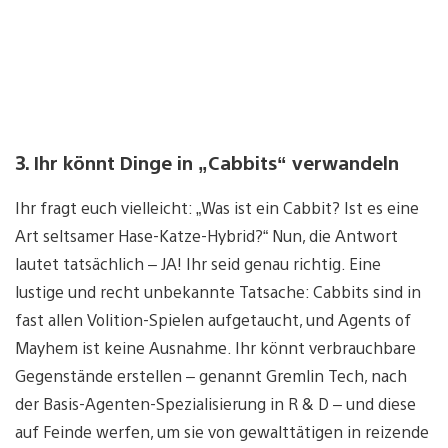
3. Ihr könnt Dinge in „Cabbits“ verwandeln
Ihr fragt euch vielleicht: „Was ist ein Cabbit? Ist es eine
Art seltsamer Hase-Katze-Hybrid?“ Nun, die Antwort
lautet tatsächlich – JA! Ihr seid genau richtig. Eine
lustige und recht unbekannte Tatsache: Cabbits sind in
fast allen Volition-Spielen aufgetaucht, und Agents of
Mayhem ist keine Ausnahme. Ihr könnt verbrauchbare
Gegenstände erstellen – genannt Gremlin Tech, nach
der Basis-Agenten-Spezialisierung in R & D – und diese
auf Feinde werfen, um sie von gewalttätigen in reizende