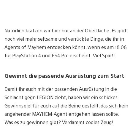
Natürlich kratzen wir hier nur an der Oberfläche. Es gibt
noch viel mehr seltsame und verrückte Dinge, die ihr in
Agents of Mayhem entdecken könnt, wenn es am 18.08.
für PlayStation 4 und PS4 Pro erscheint. Viel Spaß!
Gewinnt die passende Ausrüstung zum Start
Damit ihr auch mit der passenden Ausrüstung in die
Schlacht gegn LEGION zieht, haben wir ein schickes
Gewinnspiel für euch auf die Beine gestellt, das sich kein
angehender MAYHEM-Agent entgehen lassen sollte.
Was es zu gewinnen gibt? Verdammt cooles Zeug!