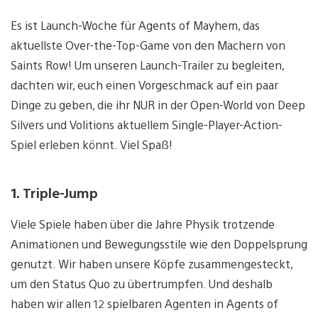
Es ist Launch-Woche für Agents of Mayhem, das
aktuellste Over-the-Top-Game von den Machern von
Saints Row! Um unseren Launch-Trailer zu begleiten,
dachten wir, euch einen Vorgeschmack auf ein paar
Dinge zu geben, die ihr NUR in der Open-World von Deep
Silvers und Volitions aktuellem Single-Player-Action-
Spiel erleben könnt. Viel Spaß!
1. Triple-Jump
Viele Spiele haben über die Jahre Physik trotzende
Animationen und Bewegungsstile wie den Doppelsprung
genutzt. Wir haben unsere Köpfe zusammengesteckt,
um den Status Quo zu übertrumpfen. Und deshalb
haben wir allen 12 spielbaren Agenten in Agents of