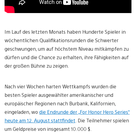
Im Lauf des letzten Monats haben Hunderte Spieler in
wöchentlichen Qualifikationsrunden die Schwerter
geschwungen, um auf höchstem Niveau mitkämpfen zu
dürfen und die Chance zu erhalten, ihre Fähigkeiten auf
der großen Bühne zu zeigen.
Nach vier Wochen harten Wettkampfs wurden die
besten Spieler ausgewählter amerikanischer und
europäischer Regionen nach Burbank, Kalifornien,
eingeladen, wo
die Endrunde der „For Honor Hero Series“
heute am 12. August stattfindet
. Die Teilnehmer spielen
um Geldpreise von insgesamt 10.000 $.