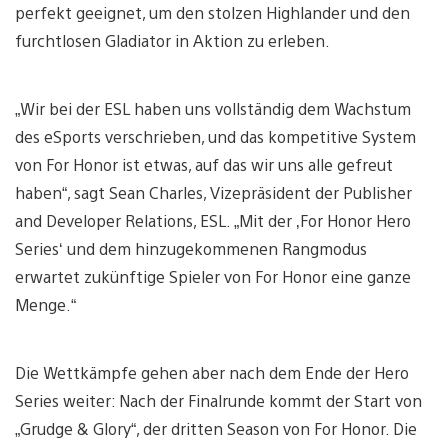
perfekt geeignet, um den stolzen Highlander und den
furchtlosen Gladiator in Aktion zu erleben.
„Wir bei der ESL haben uns vollständig dem Wachstum
des eSports verschrieben, und das kompetitive System
von For Honor ist etwas, auf das wir uns alle gefreut
haben“, sagt Sean Charles, Vizepräsident der Publisher
and Developer Relations, ESL. „Mit der ‚For Honor Hero
Series‘ und dem hinzugekommenen Rangmodus
erwartet zukünftige Spieler von For Honor eine ganze
Menge.“
Die Wettkämpfe gehen aber nach dem Ende der Hero
Series weiter: Nach der Finalrunde kommt der Start von
„Grudge & Glory“, der dritten Season von For Honor. Die