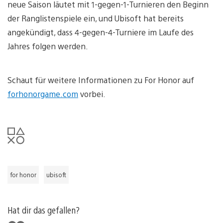
neue Saison läutet mit 1-gegen-1-Turnieren den Beginn
der Ranglistenspiele ein, und Ubisoft hat bereits
angekündigt, dass 4-gegen-4-Turniere im Laufe des
Jahres folgen werden.
Schaut für weitere Informationen zu For Honor auf
forhonorgame.com
vorbei.
for honor
ubisoft
Hat dir das gefallen?