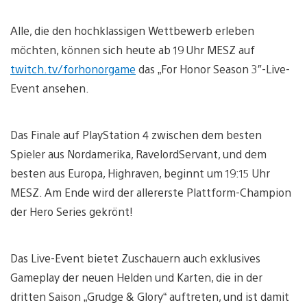
Alle, die den hochklassigen Wettbewerb erleben
möchten, können sich heute ab 19 Uhr MESZ auf
twitch.tv/forhonorgame
das „For Honor Season 3″-Live-
Event ansehen.
Das Finale auf PlayStation 4 zwischen dem besten
Spieler aus Nordamerika, RavelordServant, und dem
besten aus Europa, Highraven, beginnt um 19:15 Uhr
MESZ. Am Ende wird der allererste Plattform-Champion
der Hero Series gekrönt!
Das Live-Event bietet Zuschauern auch exklusives
Gameplay der neuen Helden und Karten, die in der
dritten Saison „Grudge & Glory“ auftreten, und ist damit