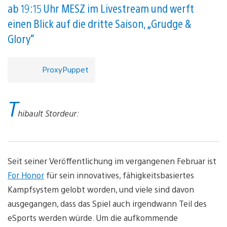
ab 19:15 Uhr MESZ im Livestream und werft
einen Blick auf die dritte Saison, „Grudge &
Glory“
ProxyPuppet
T
hibault Stordeur:
Seit seiner Veröffentlichung im vergangenen Februar ist
For Honor
für sein innovatives, fähigkeitsbasiertes
Kampfsystem gelobt worden, und viele sind davon
ausgegangen, dass das Spiel auch irgendwann Teil des
eSports werden würde. Um die aufkommende