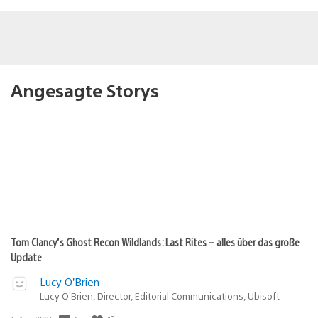
Angesagte Storys
Tom Clancy’s Ghost Recon Wildlands: Last Rites – alles über das große
Update
Lucy O’Brien
Lucy O’Brien, Director, Editorial Communications, Ubisoft