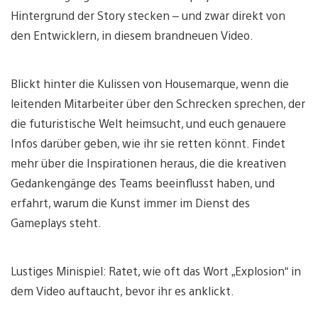
Hintergrund der Story stecken – und zwar direkt von
den Entwicklern, in diesem brandneuen Video.
Blickt hinter die Kulissen von Housemarque, wenn die
leitenden Mitarbeiter über den Schrecken sprechen, der
die futuristische Welt heimsucht, und euch genauere
Infos darüber geben, wie ihr sie retten könnt. Findet
mehr über die Inspirationen heraus, die die kreativen
Gedankengänge des Teams beeinflusst haben, und
erfahrt, warum die Kunst immer im Dienst des
Gameplays steht.
Lustiges Minispiel: Ratet, wie oft das Wort „Explosion“ in
dem Video auftaucht, bevor ihr es anklickt.