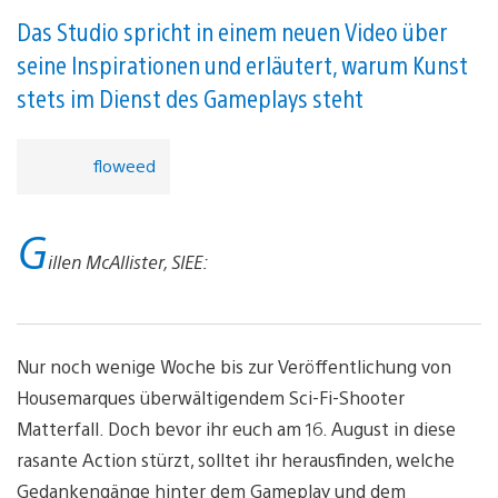
Das Studio spricht in einem neuen Video über
seine Inspirationen und erläutert, warum Kunst
stets im Dienst des Gameplays steht
floweed
G
illen McAllister, SIEE:
Nur noch wenige Woche bis zur Veröffentlichung von
Housemarques überwältigendem Sci-Fi-Shooter
Matterfall. Doch bevor ihr euch am 16. August in diese
rasante Action stürzt, solltet ihr herausfinden, welche
Gedankengänge hinter dem Gameplay und dem