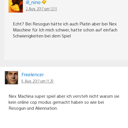
ill_nino
2. Aug. 2017 um 12:11
Echt? Bei Resogun hätte ich auch Platin aber bei Nex
Maschine für Ich mich schwer, hatte schon auf einfach
Schwierigkeiten bei dem Spiel
Freelencer
8. Aug. 2017 um 11:29
Nex Machina super spiel aber ich versteh nicht warum sie
kein online cop modus gemacht haben so wie bei
Resogun und Aliennation.