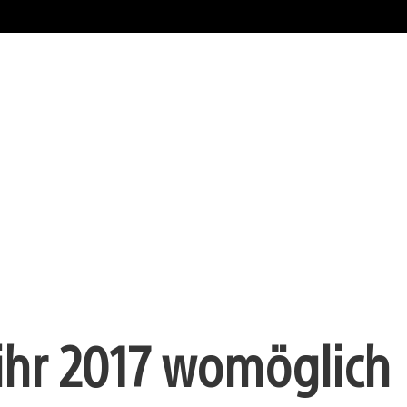
e ihr 2017 womöglich