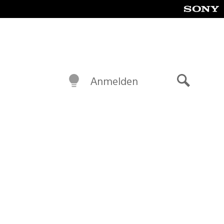
Anmelden
Suche