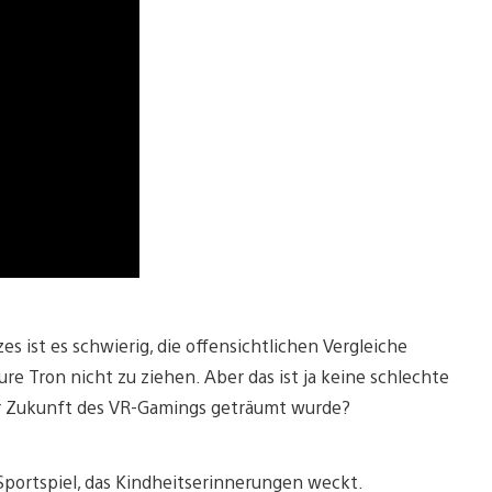
s ist es schwierig, die offensichtlichen Vergleiche
 Tron nicht zu ziehen. Aber das ist ja keine schlechte
er Zukunft des VR-Gamings geträumt wurde?
Sportspiel, das Kindheitserinnerungen weckt.