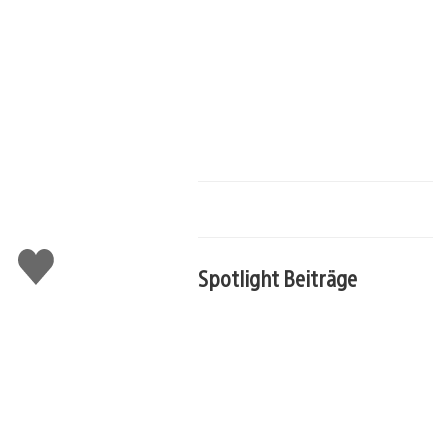
Gefällt
Spotlight Beiträge
mir