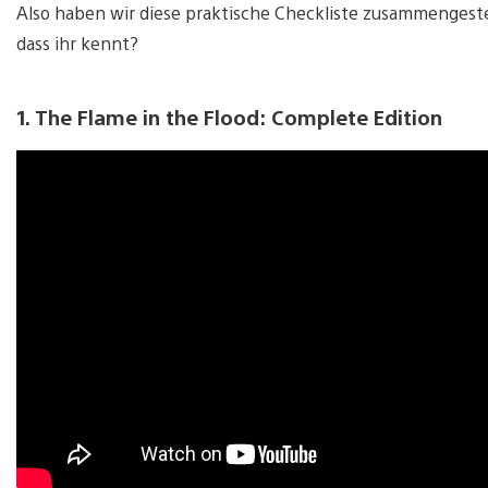
Also haben wir diese praktische Checkliste zusammengestell
dass ihr kennt?
1. The Flame in the Flood: Complete Edition