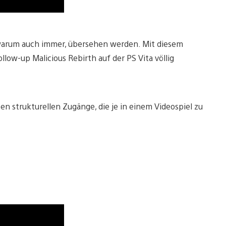
, warum auch immer, übersehen werden. Mit diesem
low-up Malicious Rebirth auf der PS Vita völlig
n strukturellen Zugänge, die je in einem Videospiel zu