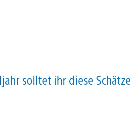
jahr solltet ihr diese Schätze