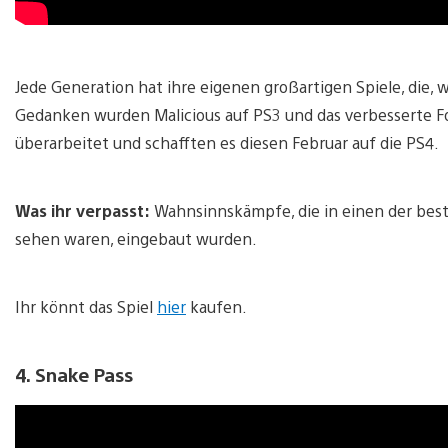
Jede Generation hat ihre eigenen großartigen Spiele, die
Gedanken wurden Malicious auf PS3 und das verbesserte Fol
überarbeitet und schafften es diesen Februar auf die PS4.
Was ihr verpasst:
Wahnsinnskämpfe, die in einen der beste
sehen waren, eingebaut wurden.
Ihr könnt das Spiel
hier
kaufen.
4. Snake Pass