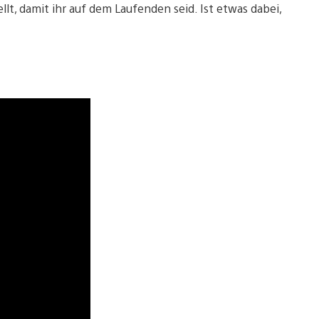
t, damit ihr auf dem Laufenden seid. Ist etwas dabei,