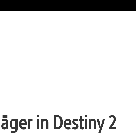
äger in Destiny 2