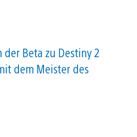
 der Beta zu Destiny 2
 mit dem Meister des