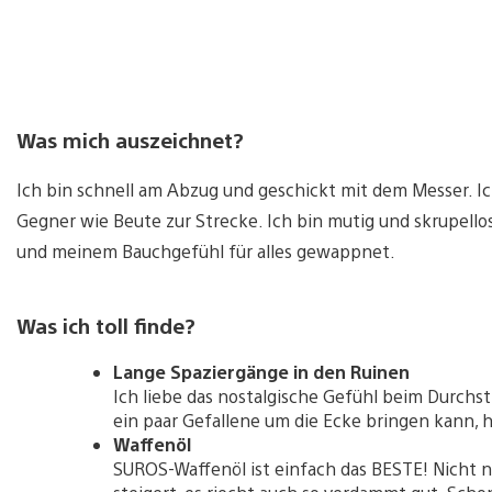
Was mich auszeichnet?
Ich bin schnell am Abzug und geschickt mit dem Messer. Ic
Gegner wie Beute zur Strecke. Ich bin mutig und skrupello
und meinem Bauchgefühl für alles gewappnet.
Was ich toll finde?
Lange Spaziergänge in den Ruinen
Ich liebe das nostalgische Gefühl beim Durchs
ein paar Gefallene um die Ecke bringen kann, h
Waffenöl
SUROS-Waffenöl ist einfach das BESTE! Nicht n