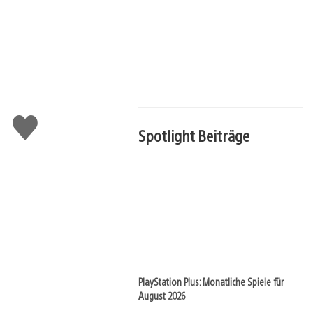
Gefällt
Spotlight Beiträge
mir
PlayStation Plus: Monatliche Spiele für
August 2026