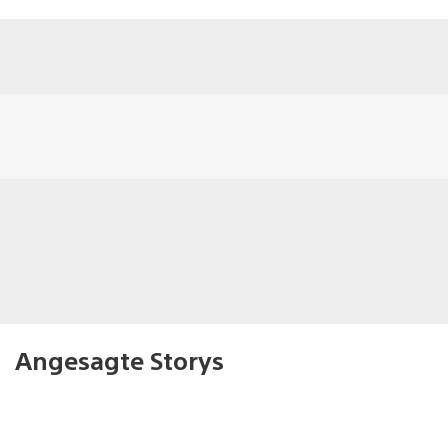
Angesagte Storys