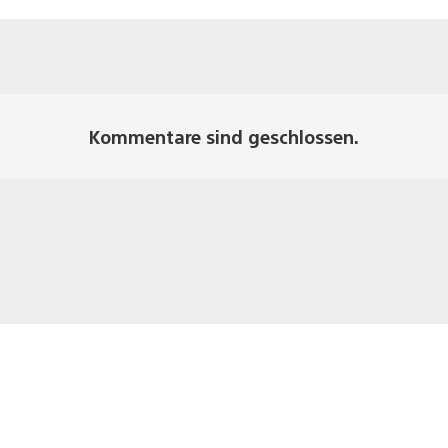
Kommentare sind geschlossen.