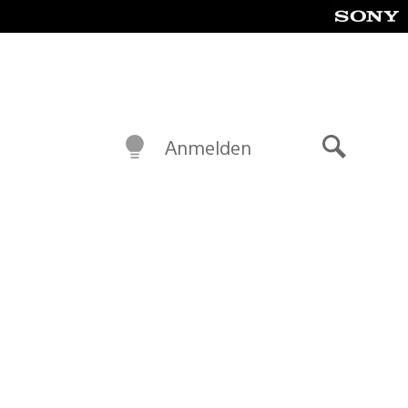
Anmelden
Suche