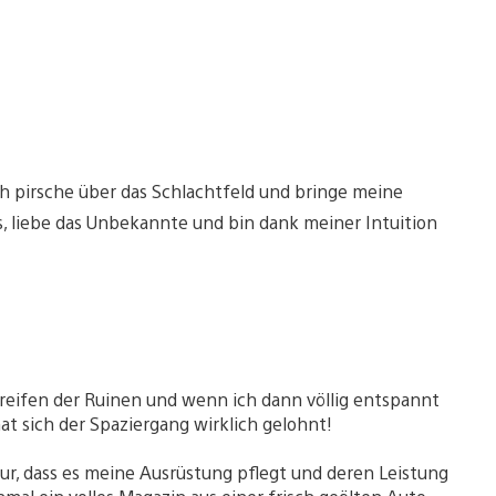
h pirsche über das Schlachtfeld und bringe meine
s, liebe das Unbekannte und bin dank meiner Intuition
treifen der Ruinen und wenn ich dann völlig entspannt
at sich der Spaziergang wirklich gelohnt!
ur, dass es meine Ausrüstung pflegt und deren Leistung