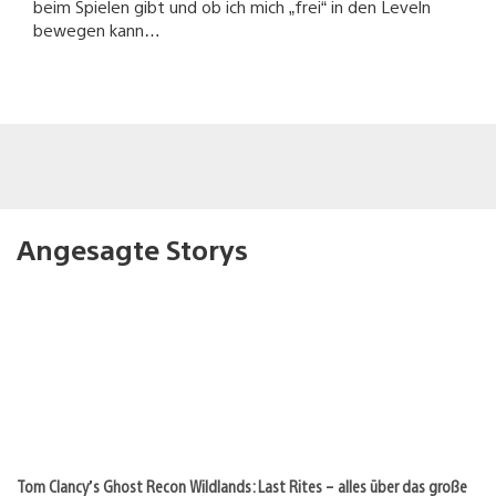
beim Spielen gibt und ob ich mich „frei“ in den Leveln
bewegen kann…
Angesagte Storys
Tom Clancy’s Ghost Recon Wildlands: Last Rites – alles über das große