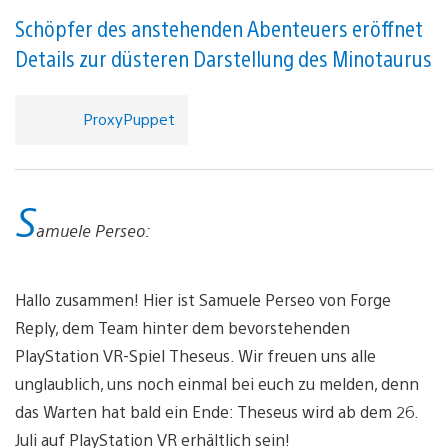
Schöpfer des anstehenden Abenteuers eröffnet
Details zur düsteren Darstellung des Minotaurus
ProxyPuppet
S
amuele Perseo:
Hallo zusammen! Hier ist Samuele Perseo von Forge
Reply, dem Team hinter dem bevorstehenden
PlayStation VR-Spiel Theseus. Wir freuen uns alle
unglaublich, uns noch einmal bei euch zu melden, denn
das Warten hat bald ein Ende: Theseus wird ab dem 26.
Juli auf PlayStation VR erhältlich sein!