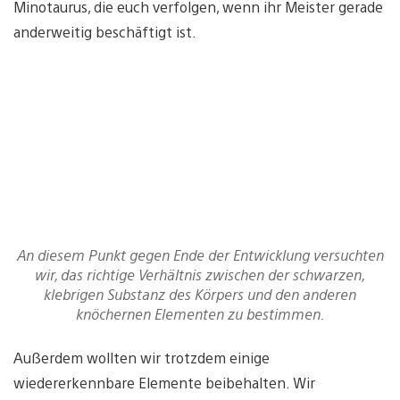
Minotaurus, die euch verfolgen, wenn ihr Meister gerade
anderweitig beschäftigt ist.
An diesem Punkt gegen Ende der Entwicklung versuchten
wir, das richtige Verhältnis zwischen der schwarzen,
klebrigen Substanz des Körpers und den anderen
knöchernen Elementen zu bestimmen.
Außerdem wollten wir trotzdem einige
wiedererkennbare Elemente beibehalten. Wir