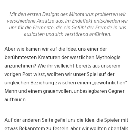
Mit den ersten Designs des Minotaurus probierten wir
verschiedene Ansätze aus. Im Endeffekt entschieden wir
uns für die Elemente, die ein Gefühl der Fremde in uns
auslösten und sich verstörend anfühlten.
Aber wie kamen wir auf die Idee, uns einer der
berühmtesten Kreaturen der westlichen Mythologie
anzunehmen? Wie ihr vielleicht bereits aus unserem
vorigen Post wisst, wollten wir unser Spiel auf der
ungleichen Beziehung zwischen einem „gewöhnlichen“
Mann und einem grauenvollen, unbesiegbaren Gegner
aufbauen.
Auf der anderen Seite gefiel uns die Idee, die Spieler mit
etwas Bekanntem zu fesseln, aber wir wollten ebenfalls