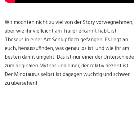
Wir möchten nicht zu viel von der Story vorwegnehmen,
aber wie ihr vielleicht am Trailer erkannt habt, ist
Theseus in einer Art Schlupfloch gefangen. Es liegt an
euch, herauszufinden, was genau los ist, und wie ihr am
besten damit umgeht. Das ist nur einer der Unterschiede
zum originalen Mythos und einer, der relativ dezent ist.
Der Minotaurus selbst ist dagegen wuchtig und schwer
zu übersehen!