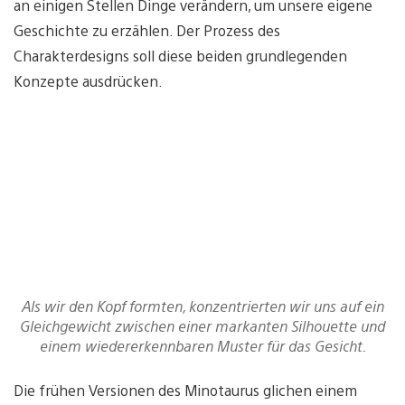
an einigen Stellen Dinge verändern, um unsere eigene
Geschichte zu erzählen. Der Prozess des
Charakterdesigns soll diese beiden grundlegenden
Konzepte ausdrücken.
Als wir den Kopf formten, konzentrierten wir uns auf ein
Gleichgewicht zwischen einer markanten Silhouette und
einem wiedererkennbaren Muster für das Gesicht.
Die frühen Versionen des Minotaurus glichen einem