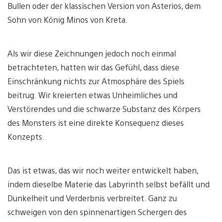
Bullen oder der klassischen Version von Asterios, dem
Sohn von König Minos von Kreta.
Als wir diese Zeichnungen jedoch noch einmal
betrachteten, hatten wir das Gefühl, dass diese
Einschränkung nichts zur Atmosphäre des Spiels
beitrug. Wir kreierten etwas Unheimliches und
Verstörendes und die schwarze Substanz des Körpers
des Monsters ist eine direkte Konsequenz dieses
Konzepts.
Das ist etwas, das wir noch weiter entwickelt haben,
indem dieselbe Materie das Labyrinth selbst befällt und
Dunkelheit und Verderbnis verbreitet. Ganz zu
schweigen von den spinnenartigen Schergen des