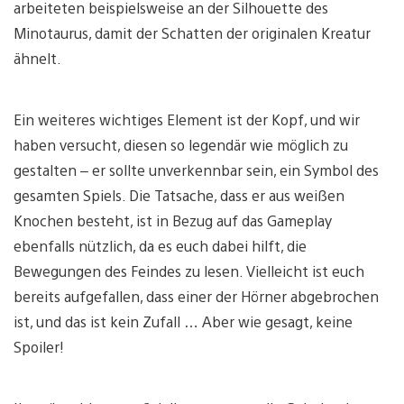
arbeiteten beispielsweise an der Silhouette des
Minotaurus, damit der Schatten der originalen Kreatur
ähnelt.
Ein weiteres wichtiges Element ist der Kopf, und wir
haben versucht, diesen so legendär wie möglich zu
gestalten – er sollte unverkennbar sein, ein Symbol des
gesamten Spiels. Die Tatsache, dass er aus weißen
Knochen besteht, ist in Bezug auf das Gameplay
ebenfalls nützlich, da es euch dabei hilft, die
Bewegungen des Feindes zu lesen. Vielleicht ist euch
bereits aufgefallen, dass einer der Hörner abgebrochen
ist, und das ist kein Zufall … Aber wie gesagt, keine
Spoiler!