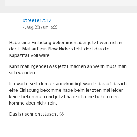
streeter2512
4. Aug. 2017 um 15:22
Habe eine Einladung bekommen aber jetzt wenn ich in
der E-Mail auf join Now klicke steht dort das die
Kapazität voll wäre.
Kann man irgendetwas jetzt machen an wenn muss man
sich wenden.
Ich warte seit dem es angekündigt wurde darauf das ich
eine Einladung bekomme habe beim letzten mal leider
keine bekommen und jetzt habe ich eine bekommen
komme aber nicht rein.
Das ist sehr enttäuscht 🙁