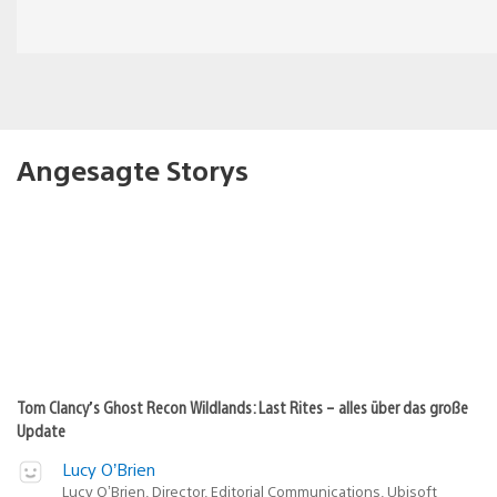
Angesagte Storys
Tom Clancy’s Ghost Recon Wildlands: Last Rites – alles über das große
Update
Lucy O’Brien
Lucy O’Brien, Director, Editorial Communications, Ubisoft