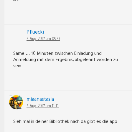
Pfluecki
5. Aug. 2017 um 05:57
Same … 10 Minuten zwischen Einladung und
Anmeldung mit dem Ergebnis, abgelehnt worden zu
sein.
miaanastasia
5. Aug. 2017 um 11:11
Sieh mal in deiner Bibliothek nach da gibt es die app