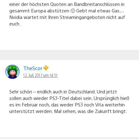
einer der höchsten Quoten an Bandbreitanschlüssen in
gesammt Europa abstützen 🙂 Gebt mal etwas Gas…
Nvidia wartet mit Ihren Streamingangeboten nicht auf
euch.
TheScor
12. Juli 2017 um 14:51
Sehr schön – endlich auch in Deutschland. Und jetzt
sollen auch wieder PS3-Titel dabei sein. Ursprünglich hieß
es im Februar noch, das weder PS3 noch Vita weiterhin
unterstützt werden. Mal sehen, was die Zukunft bringt.