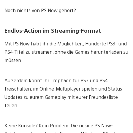
Noch nichts von PS Now gehört?
Endlos-Action im Streaming-Format
Mit PS Now habt ihr die Möglichkeit, Hunderte PS3- und
PS4-Titel zu streamen, ohne die Games herunterladen zu
müssen.
Außerdem könnt ihr Trophäen für PS3 und PS4
freischalten, im Online-Multiplayer spielen und Status-
Updates zu eurem Gameplay mit eurer Freundesliste
teilen.
Keine Konsole? Kein Problem. Die riesige PS Now-