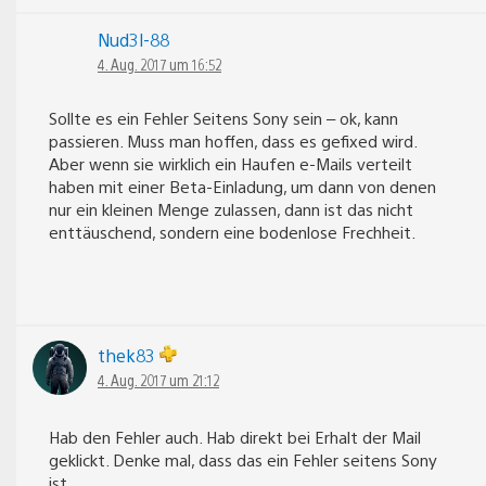
Nud3l-88
4. Aug. 2017 um 16:52
Sollte es ein Fehler Seitens Sony sein – ok, kann
passieren. Muss man hoffen, dass es gefixed wird.
Aber wenn sie wirklich ein Haufen e-Mails verteilt
haben mit einer Beta-Einladung, um dann von denen
nur ein kleinen Menge zulassen, dann ist das nicht
enttäuschend, sondern eine bodenlose Frechheit.
thek83
4. Aug. 2017 um 21:12
Hab den Fehler auch. Hab direkt bei Erhalt der Mail
geklickt. Denke mal, dass das ein Fehler seitens Sony
ist.