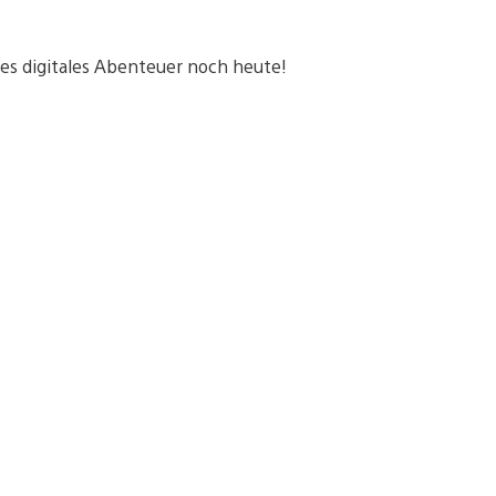
tes digitales Abenteuer noch heute!