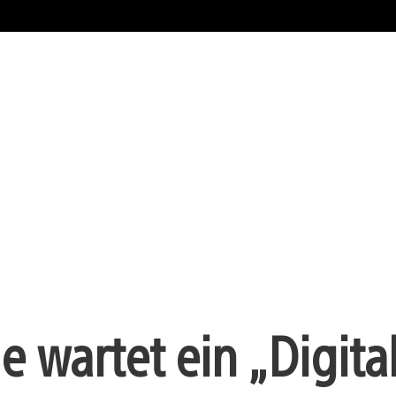
wartet ein „Digita