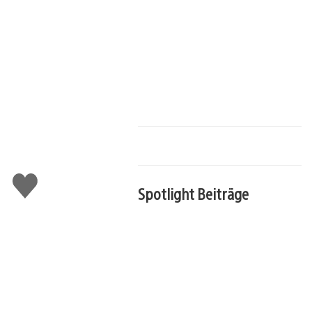
Gefällt
Spotlight Beiträge
mir