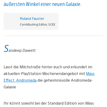
äußersten Winkel einer neuen Galaxie.
Roland Fauster
Contributing Editor, SCEE
S
andeep Dawett:
Lasst die Milchstraße hinter euch und erkundet im
aktuellen PlayStation-Wochenendangebot mit
Mass
Effect: Andromeda
die geheimnisvolle Andromeda-
Galaxie
Ihr könnt sowohl bei der Standard Edition von Mass