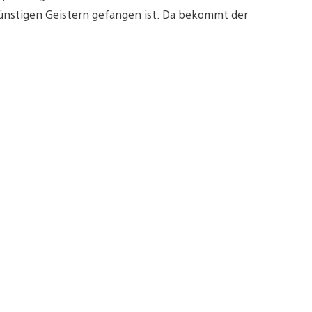
rünstigen Geistern gefangen ist. Da bekommt der