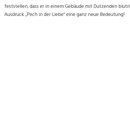
feststellen, dass er in einem Gebäude mit Dutzenden blut
Ausdruck „Pech in der Liebe“ eine ganz neue Bedeutung!