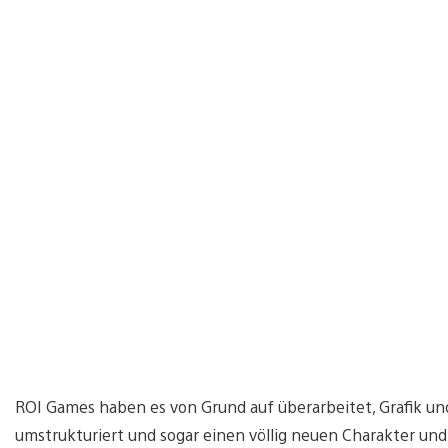
ROI Games haben es von Grund auf überarbeitet, Grafik u
umstrukturiert und sogar einen völlig neuen Charakter un