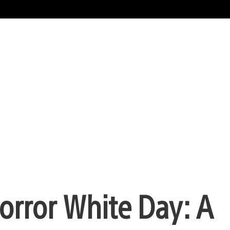
Horror White Day: A