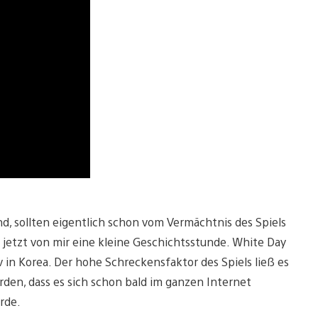
nd, sollten eigentlich schon vom Vermächtnis des Spiels
 jetzt von mir eine kleine Geschichtsstunde. White Day
iv in Korea. Der hohe Schreckensfaktor des Spiels ließ es
en, dass es sich schon bald im ganzen Internet
rde.