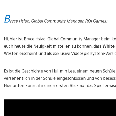
B
ryce Hsiao, Global Community Manager, ROI Games:
Hi, hier ist Bryce Hsiao, Global Community Manager beim 
euch heute die Neuigkeit mitteilen zu können, dass
White 
Westen erscheint und als exklusive Videospielsystem-Versi
Es ist die Geschichte von Hui-min Lee, einem neuen Schüle
versehentlich in der Schule eingeschlossen und von besess
Hier unten könnt ihr einen ersten Blick auf das Spiel erha