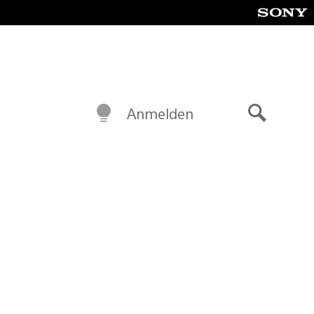
Anmelden
Suche