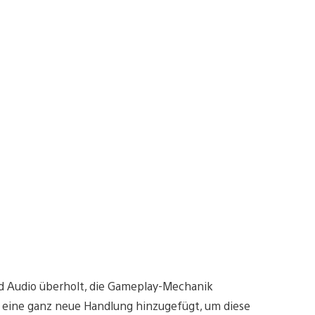
nd Audio überholt, die Gameplay-Mechanik
d eine ganz neue Handlung hinzugefügt, um diese