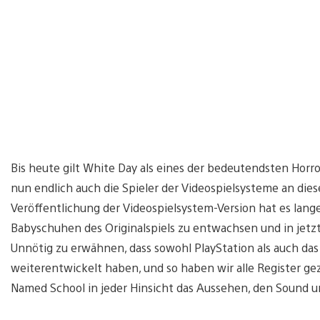
Bis heute gilt White Day als eines der bedeutendsten Horror
nun endlich auch die Spieler der Videospielsysteme an dies
Veröffentlichung der Videospielsystem-Version hat es lange
Babyschuhen des Originalspiels zu entwachsen und in jetzt i
Unnötig zu erwähnen, dass sowohl PlayStation als auch das
weiterentwickelt haben, und so haben wir alle Register ge
Named School in jeder Hinsicht das Aussehen, den Sound un