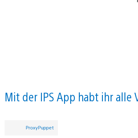
Mit der IPS App habt ihr alle 
ProxyPuppet