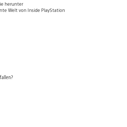
sie herunter
nte Welt von Inside PlayStation
fallen?