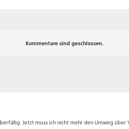
Kommentare sind geschlossen.
überfällig. Jetzt muss ich nicht mehr den Umweg übe