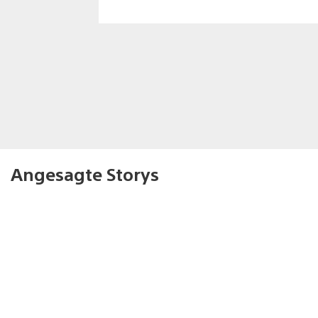
Angesagte Storys