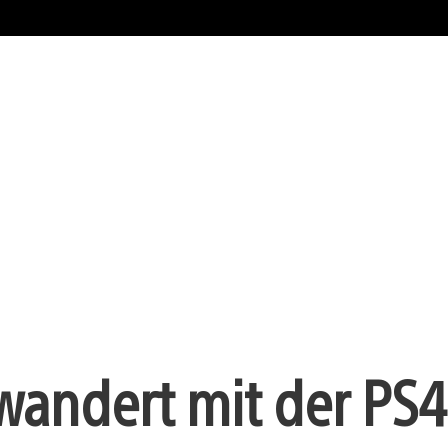
 wandert mit der PS