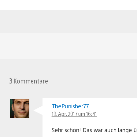
3
Kommentare
ThePunisher77
19. Apr. 2017 um 16:41
Sehr schön! Das war auch lange 