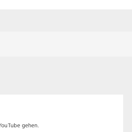
r YouTube gehen.