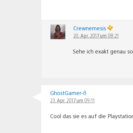
Crewnemesis
20. Apr. 2017 um 08:21
Sehe ich exakt genau so
GhostGamer-8
23. Apr. 2017 um 09:11
Cool das sie es auf die Playsta