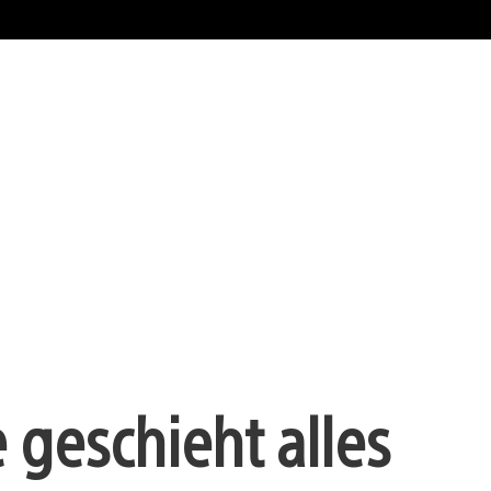
 geschieht alles