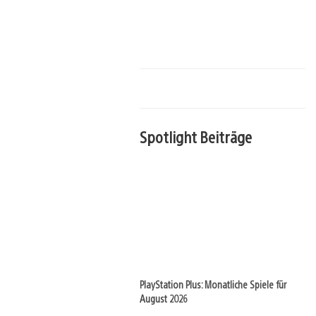
Spotlight Beiträge
PlayStation Plus: Monatliche Spiele für
August 2026