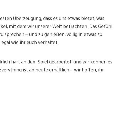
r festen Überzeugung, dass es uns etwas bietet, was
nkel, mit dem wir unserer Welt betrachten. Das Gefühl
u sprechen – und zu genießen, völlig in etwas zu
 egal wie ihr euch verhaltet.
klich hart an dem Spiel gearbeitet, und wir können es
verything ist ab heute erhältlich – wir hoffen, ihr