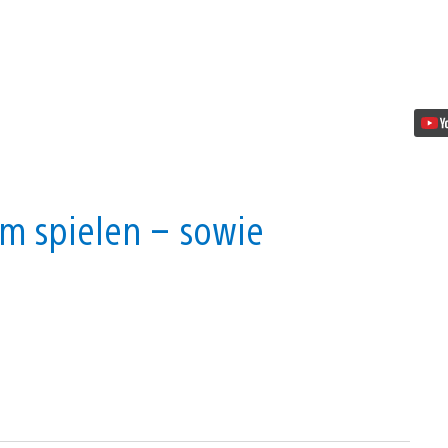
um spielen – sowie