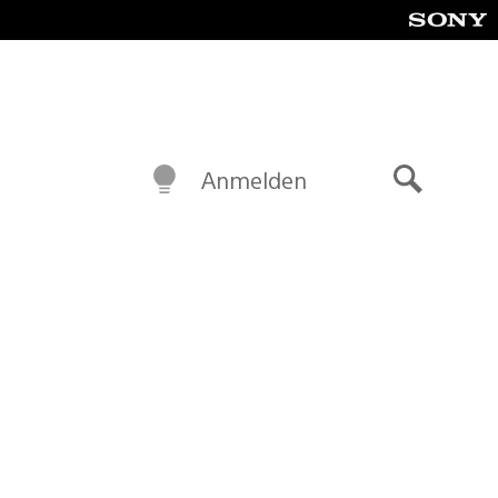
Anmelden
Suche