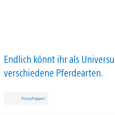
Endlich könnt ihr als Univers
verschiedene Pferdearten.
ProxyPuppet