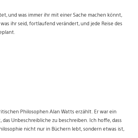
itet, und was immer ihr mit einer Sache machen könnt,
was ihr seid, fortlaufend verändert, und jede Reise des
geplant.
tischen Philosophen Alan Watts erzählt. Er war ein
, das Unbeschreibliche zu beschreiben. Ich hoffe, dass
ilosophie nicht nur in Büchern lebt, sondern etwas ist,