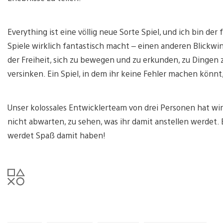
Everything ist eine völlig neue Sorte Spiel, und ich bin de
Spiele wirklich fantastisch macht – einen anderen Blickwi
der Freiheit, sich zu bewegen und zu erkunden, zu Dingen z
versinken. Ein Spiel, in dem ihr keine Fehler machen könnt,
Unser kolossales Entwicklerteam von drei Personen hat wir
nicht abwarten, zu sehen, was ihr damit anstellen werdet. E
werdet Spaß damit haben!