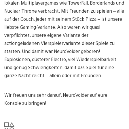
lokalen Multiplayergames wie TowerFall, Borderlands und
Nuclear Throne verbracht. Mit Freunden zu spielen – alle
auf der Couch, jeder mit seinem Stück Pizza – ist unsere
liebste Gaming-Variante. Also waren wir quasi
verpflichtet, unsere eigene Variante der
actiongeladenen Vierspielervariante dieser Spiele zu
starten. Und damit war NeuroVoider geboren!
Explosionen, düsterer Electro, viel Wiederspielbarkeit
und genug Schwierigkeiten, damit das Spiel für eine
ganze Nacht reicht – allein oder mit Freunden.
Wir freuen uns sehr darauf, NeuroVoider auf eure
Konsole zu bringen!