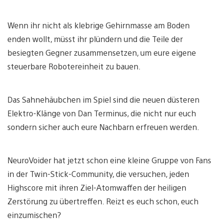
Wenn ihr nicht als klebrige Gehirnmasse am Boden
enden wollt, müsst ihr plündern und die Teile der
besiegten Gegner zusammensetzen, um eure eigene
steuerbare Robotereinheit zu bauen.
Das Sahnehäubchen im Spiel sind die neuen düsteren
Elektro-Klänge von Dan Terminus, die nicht nur euch
sondern sicher auch eure Nachbarn erfreuen werden.
NeuroVoider hat jetzt schon eine kleine Gruppe von Fans
in der Twin-Stick-Community, die versuchen, jeden
Highscore mit ihren Ziel-Atomwaffen der heiligen
Zerstörung zu übertreffen. Reizt es euch schon, euch
einzumischen?