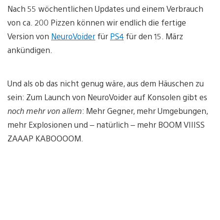
Nach 55 wöchentlichen Updates und einem Verbrauch
von ca. 200 Pizzen können wir endlich die fertige
Version von
NeuroVoider
für
PS4
für den 15. März
ankündigen.
Und als ob das nicht genug wäre, aus dem Häuschen zu
sein: Zum Launch von NeuroVoider auf Konsolen gibt es
noch mehr von allem
: Mehr Gegner, mehr Umgebungen,
mehr Explosionen und – natürlich – mehr BOOM VIIISS
ZAAAP KABOOOOM.