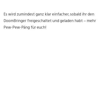
Es wird zumindest ganz klar einfacher, sobald ihr den
DoomBringer freigeschaltet und geladen habt – mehr
Pew-Pew-Päng für euch!