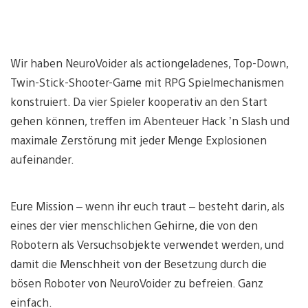
Wir haben NeuroVoider als actiongeladenes, Top-Down,
Twin-Stick-Shooter-Game mit RPG Spielmechanismen
konstruiert. Da vier Spieler kooperativ an den Start
gehen können, treffen im Abenteuer Hack ’n Slash und
maximale Zerstörung mit jeder Menge Explosionen
aufeinander.
Eure Mission – wenn ihr euch traut – besteht darin, als
eines der vier menschlichen Gehirne, die von den
Robotern als Versuchsobjekte verwendet werden, und
damit die Menschheit von der Besetzung durch die
bösen Roboter von NeuroVoider zu befreien. Ganz
einfach.