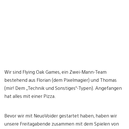
Wir sind Flying Oak Games, ein Zwei-Mann-Team
bestehend aus Florian (dem Pixelmagier) und Thomas
(mir! Dem „Technik und Sonstiges“-Typen). Angefangen
hat alles mit einer Pizza.
Bevor wir mit NeuoVoider gestartet haben, haben wir
unsere Freitagabende zusammen mit dem Spielen von