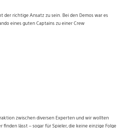
nt der richtige Ansatz zu sein. Bei den Demos war es
ndo eines guten Captains zu einer Crew
eraktion zwischen diversen Experten und wir wollten
 finden lässt – sogar für Spieler, die keine einzige Folge