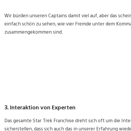
Wir bürden unseren Captains damit viel auf, aber das schei
einfach schön zu sehen, wie vier Fremde unter dem Komma
zusammengekommen sind.
3. Interaktion von Experten
Das gesamte Star Trek Franchise dreht sich oft um die Int
sicherstellen, dass sich auch das in unserer Erfahrung wieder