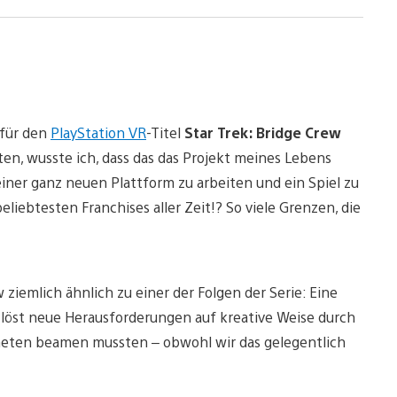
 für den
PlayStation VR
-Titel
Star Trek: Bridge Crew
iten, wusste ich, dass das das Projekt meines Lebens
einer ganz neuen Plattform zu arbeiten und ein Spiel zu
eliebtesten Franchises aller Zeit!? So viele Grenzen, die
ziemlich ähnlich zu einer der Folgen der Serie: Eine
e löst neue Herausforderungen auf kreative Weise durch
aneten beamen mussten – obwohl wir das gelegentlich