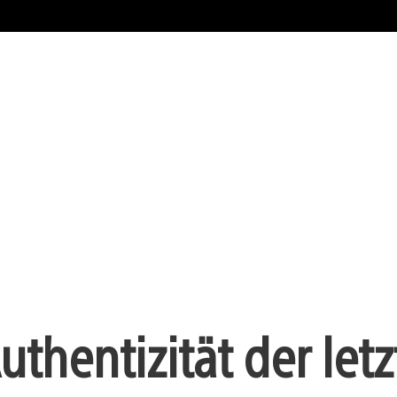
thentizität der let