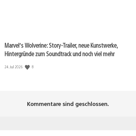
Marvel‘s Wolverine: Story-Trailer, neue Kunstwerke,
Hintergründe zum Soundtrack und noch viel mehr
8
Veröffentlichungsdatum:
24. Jul 2026
Kommentare sind geschlossen.