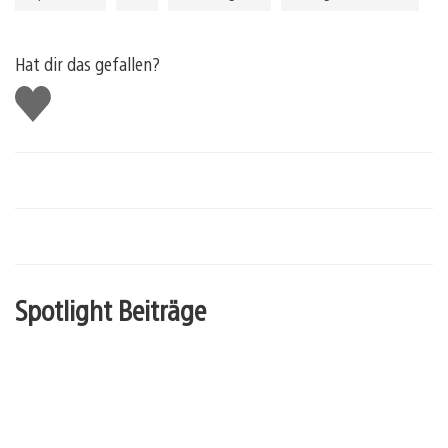
Hat dir das gefallen?
Gefällt
mir
Spotlight Beiträge