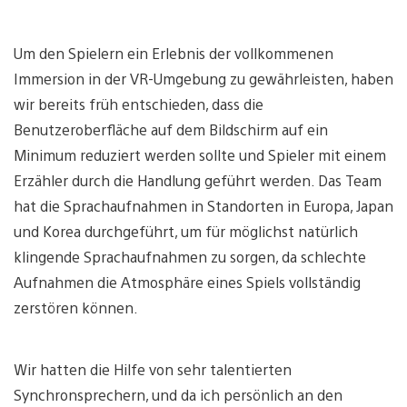
Um den Spielern ein Erlebnis der vollkommenen
Immersion in der VR-Umgebung zu gewährleisten, haben
wir bereits früh entschieden, dass die
Benutzeroberfläche auf dem Bildschirm auf ein
Minimum reduziert werden sollte und Spieler mit einem
Erzähler durch die Handlung geführt werden. Das Team
hat die Sprachaufnahmen in Standorten in Europa, Japan
und Korea durchgeführt, um für möglichst natürlich
klingende Sprachaufnahmen zu sorgen, da schlechte
Aufnahmen die Atmosphäre eines Spiels vollständig
zerstören können.
Wir hatten die Hilfe von sehr talentierten
Synchronsprechern, und da ich persönlich an den