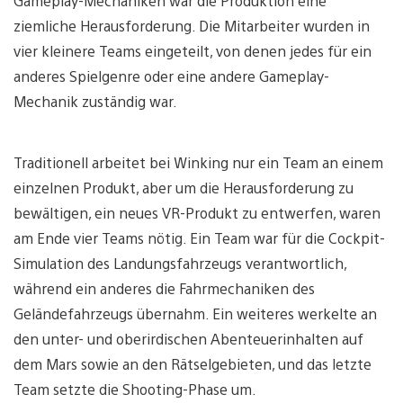
Gameplay-Mechaniken war die Produktion eine
ziemliche Herausforderung. Die Mitarbeiter wurden in
vier kleinere Teams eingeteilt, von denen jedes für ein
anderes Spielgenre oder eine andere Gameplay-
Mechanik zuständig war.
Traditionell arbeitet bei Winking nur ein Team an einem
einzelnen Produkt, aber um die Herausforderung zu
bewältigen, ein neues VR-Produkt zu entwerfen, waren
am Ende vier Teams nötig. Ein Team war für die Cockpit-
Simulation des Landungsfahrzeugs verantwortlich,
während ein anderes die Fahrmechaniken des
Geländefahrzeugs übernahm. Ein weiteres werkelte an
den unter- und oberirdischen Abenteuerinhalten auf
dem Mars sowie an den Rätselgebieten, und das letzte
Team setzte die Shooting-Phase um.