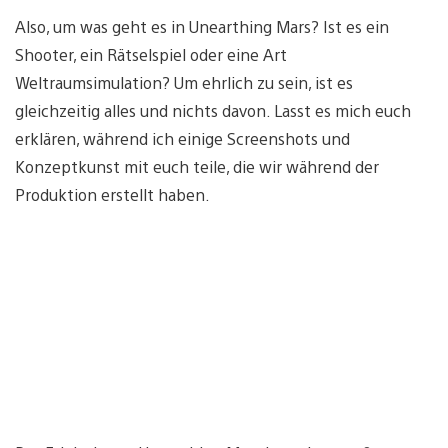
Also, um was geht es in Unearthing Mars? Ist es ein
Shooter, ein Rätselspiel oder eine Art
Weltraumsimulation? Um ehrlich zu sein, ist es
gleichzeitig alles und nichts davon. Lasst es mich euch
erklären, während ich einige Screenshots und
Konzeptkunst mit euch teile, die wir während der
Produktion erstellt haben.