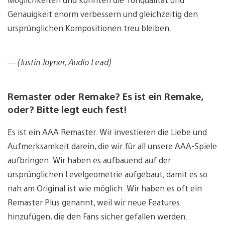
Genauigkeit enorm verbessern und gleichzeitig den
ursprünglichen Kompositionen treu bleiben.
— (Justin Joyner, Audio Lead)
Remaster oder Remake? Es ist ein Remake,
oder? Bitte legt euch fest!
Es ist ein AAA Remaster. Wir investieren die Liebe und
Aufmerksamkeit darein, die wir für all unsere AAA-Spiele
aufbringen. Wir haben es aufbauend auf der
ursprünglichen Levelgeometrie aufgebaut, damit es so
nah am Original ist wie möglich. Wir haben es oft ein
Remaster Plus genannt, weil wir neue Features
hinzufügen, die den Fans sicher gefallen werden.