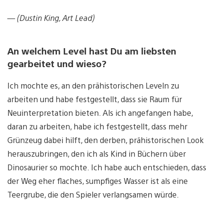
— (Dustin King, Art Lead)
An welchem Level hast Du am liebsten
gearbeitet und wieso?
Ich mochte es, an den prähistorischen Leveln zu
arbeiten und habe festgestellt, dass sie Raum für
Neuinterpretation bieten. Als ich angefangen habe,
daran zu arbeiten, habe ich festgestellt, dass mehr
Grünzeug dabei hilft, den derben, prähistorischen Look
herauszubringen, den ich als Kind in Büchern über
Dinosaurier so mochte. Ich habe auch entschieden, dass
der Weg eher flaches, sumpfiges Wasser ist als eine
Teergrube, die den Spieler verlangsamen würde.