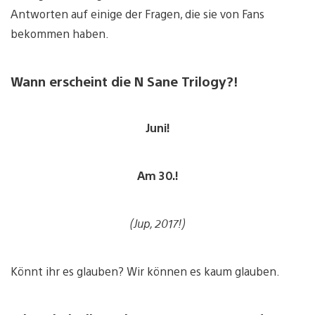
Antworten auf einige der Fragen, die sie von Fans
bekommen haben.
Wann erscheint die N Sane Trilogy?!
Juni!
Am 30.!
(Jup, 2017!)
Könnt ihr es glauben? Wir können es kaum glauben.