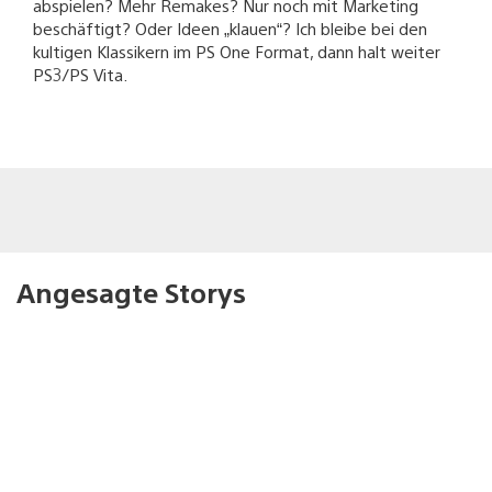
abspielen? Mehr Remakes? Nur noch mit Marketing
beschäftigt? Oder Ideen „klauen“? Ich bleibe bei den
kultigen Klassikern im PS One Format, dann halt weiter
PS3/PS Vita.
Angesagte Storys