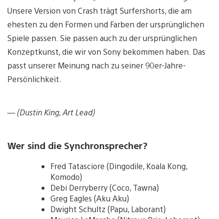
Unsere Version von Crash trägt Surfershorts, die am
ehesten zu den Formen und Farben der ursprünglichen
Spiele passen. Sie passen auch zu der ursprünglichen
Konzeptkunst, die wir von Sony bekommen haben. Das
passt unserer Meinung nach zu seiner 90er-Jahre-
Persönlichkeit.
— (Dustin King, Art Lead)
Wer sind die Synchronsprecher?
Fred Tatasciore (Dingodile, Koala Kong,
Komodo)
Debi Derryberry (Coco, Tawna)
Greg Eagles (Aku Aku)
Dwight Schultz (Papu, Laborant)