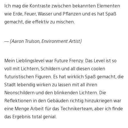
Ich mag die Kontraste zwischen bekannten Elementen
wie Erde, Feuer, Wasser und Pflanzen und es hat Spaß
gemacht, die effektiv zu mischen.
— (Aaron Trulson, Environment Artist)
Mein Lieblingslevel war Future Frenzy. Das Level ist so
voll mit Lichtern, Schildern und all diesen coolen
futuristischen Figuren. Es hat wirklich Spaß gemacht, die
Stadt lebendig wirken zu lassen mit all ihren
Neonschildern und den blinkenden Lichtern. Die
Reflektionen in den Gebäuden richtig hinzukriegen war
eine Menge Arbeit für das Technikerteam, aber ich finde
das Ergebnis total genial.