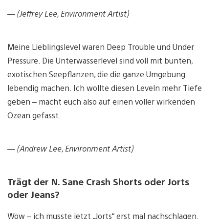
— (Jeffrey Lee, Environment Artist)
Meine Lieblingslevel waren Deep Trouble und Under
Pressure. Die Unterwasserlevel sind voll mit bunten,
exotischen Seepflanzen, die die ganze Umgebung
lebendig machen. Ich wollte diesen Leveln mehr Tiefe
geben – macht euch also auf einen voller wirkenden
Ozean gefasst.
— (Andrew Lee, Environment Artist)
Trägt der N. Sane Crash Shorts oder Jorts
oder Jeans?
Wow – ich musste jetzt „Jorts“ erst mal nachschlagen.