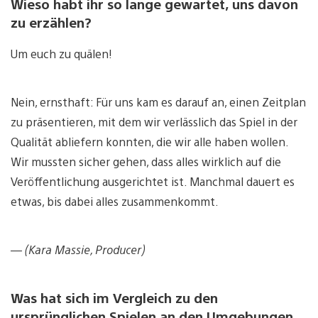
Wieso habt ihr so lange gewartet, uns davon
zu erzählen?
Um euch zu quälen!
Nein, ernsthaft: Für uns kam es darauf an, einen Zeitplan
zu präsentieren, mit dem wir verlässlich das Spiel in der
Qualität abliefern konnten, die wir alle haben wollen.
Wir mussten sicher gehen, dass alles wirklich auf die
Veröffentlichung ausgerichtet ist. Manchmal dauert es
etwas, bis dabei alles zusammenkommt.
— (Kara Massie, Producer)
Was hat sich im Vergleich zu den
ursprünglichen Spielen an den Umgebungen