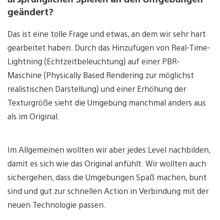
geändert?
Das ist eine tolle Frage und etwas, an dem wir sehr hart
gearbeitet haben. Durch das Hinzufügen von Real-Time-
Lightning (Echtzeitbeleuchtung) auf einer PBR-
Maschine (Physically Based Rendering zur möglichst
realistischen Darstellung) und einer Erhöhung der
Texturgröße sieht die Umgebung manchmal anders aus
als im Original.
Im Allgemeinen wollten wir aber jedes Level nachbilden,
damit es sich wie das Original anfühlt. Wir wollten auch
sichergehen, dass die Umgebungen Spaß machen, bunt
sind und gut zur schnellen Action in Verbindung mit der
neuen Technologie passen.