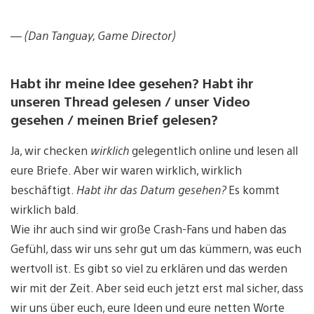
— (Dan Tanguay, Game Director)
Habt ihr meine Idee gesehen? Habt ihr
unseren Thread gelesen / unser Video
gesehen / meinen Brief gelesen?
Ja, wir checken
wirklich
gelegentlich online und lesen all
eure Briefe. Aber wir waren wirklich, wirklich
beschäftigt.
Habt ihr das Datum gesehen?
Es kommt
wirklich bald.
Wie ihr auch sind wir große Crash-Fans und haben das
Gefühl, dass wir uns sehr gut um das kümmern, was euch
wertvoll ist. Es gibt so viel zu erklären und das werden
wir mit der Zeit. Aber seid euch jetzt erst mal sicher, dass
wir uns über euch, eure Ideen und eure netten Worte