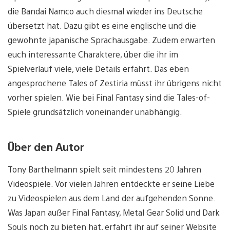
die Bandai Namco auch diesmal wieder ins Deutsche
übersetzt hat. Dazu gibt es eine englische und die
gewohnte japanische Sprachausgabe. Zudem erwarten
euch interessante Charaktere, über die ihr im
Spielverlauf viele, viele Details erfahrt. Das eben
angesprochene Tales of Zestiria müsst ihr übrigens nicht
vorher spielen. Wie bei Final Fantasy sind die Tales-of-
Spiele grundsätzlich voneinander unabhängig.
Über den Autor
Tony Barthelmann spielt seit mindestens 20 Jahren
Videospiele. Vor vielen Jahren entdeckte er seine Liebe
zu Videospielen aus dem Land der aufgehenden Sonne.
Was Japan außer Final Fantasy, Metal Gear Solid und Dark
Souls noch zu bieten hat, erfahrt ihr auf seiner Website