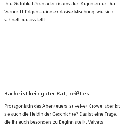
ihre Gefühle hören oder rigoros den Argumenten der
Vernunft folgen – eine explosive Mischung, wie sich
schnell herausstellt.
Rache ist kein guter Rat, heißt es
Protagonistin des Abenteuers ist Velvet Crowe, aber ist
sie auch die Heldin der Geschichte? Das ist eine Frage,
die ihr euch besonders zu Beginn stellt. Velvets