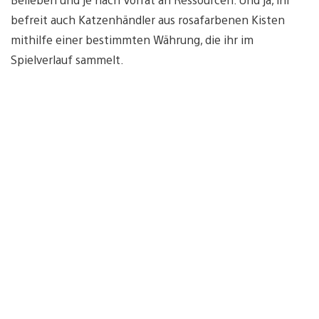
befreit auch Katzenhändler aus rosafarbenen Kisten
mithilfe einer bestimmten Währung, die ihr im
Spielverlauf sammelt.