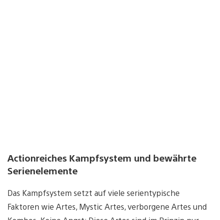
Actionreiches Kampfsystem und bewährte
Serienelemente
Das Kampfsystem setzt auf viele serientypische
Faktoren wie Artes, Mystic Artes, verborgene Artes und