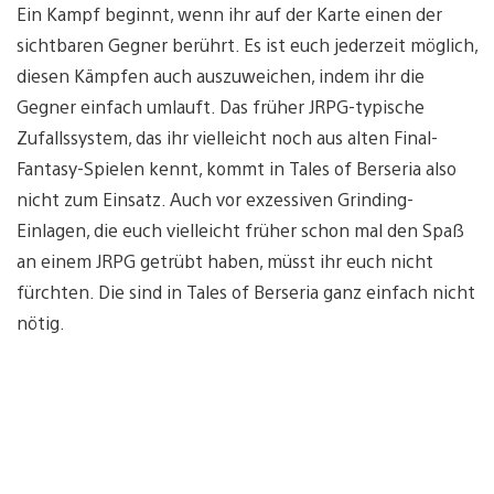
Ein Kampf beginnt, wenn ihr auf der Karte einen der
sichtbaren Gegner berührt. Es ist euch jederzeit möglich,
diesen Kämpfen auch auszuweichen, indem ihr die
Gegner einfach umlauft. Das früher JRPG-typische
Zufallssystem, das ihr vielleicht noch aus alten Final-
Fantasy-Spielen kennt, kommt in Tales of Berseria also
nicht zum Einsatz. Auch vor exzessiven Grinding-
Einlagen, die euch vielleicht früher schon mal den Spaß
an einem JRPG getrübt haben, müsst ihr euch nicht
fürchten. Die sind in Tales of Berseria ganz einfach nicht
nötig.