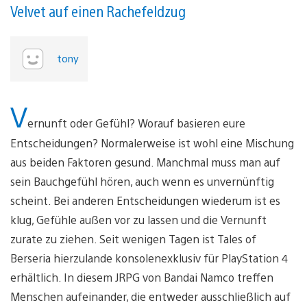
Velvet auf einen Rachefeldzug
tony
V
ernunft oder Gefühl? Worauf basieren eure
Entscheidungen? Normalerweise ist wohl eine Mischung
aus beiden Faktoren gesund. Manchmal muss man auf
sein Bauchgefühl hören, auch wenn es unvernünftig
scheint. Bei anderen Entscheidungen wiederum ist es
klug, Gefühle außen vor zu lassen und die Vernunft
zurate zu ziehen. Seit wenigen Tagen ist Tales of
Berseria hierzulande konsolenexklusiv für PlayStation 4
erhältlich. In diesem JRPG von Bandai Namco treffen
Menschen aufeinander, die entweder ausschließlich auf