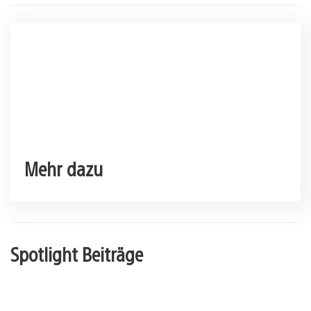
Mehr dazu
Spotlight Beiträge