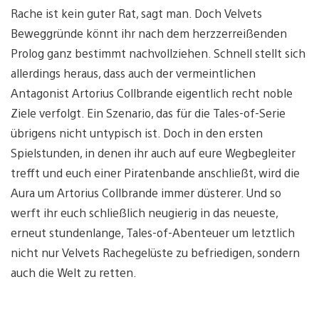
Rache ist kein guter Rat, sagt man. Doch Velvets
Beweggründe könnt ihr nach dem herzzerreißenden
Prolog ganz bestimmt nachvollziehen. Schnell stellt sich
allerdings heraus, dass auch der vermeintlichen
Antagonist Artorius Collbrande eigentlich recht noble
Ziele verfolgt. Ein Szenario, das für die Tales-of-Serie
übrigens nicht untypisch ist. Doch in den ersten
Spielstunden, in denen ihr auch auf eure Wegbegleiter
trefft und euch einer Piratenbande anschließt, wird die
Aura um Artorius Collbrande immer düsterer. Und so
werft ihr euch schließlich neugierig in das neueste,
erneut stundenlange, Tales-of-Abenteuer um letztlich
nicht nur Velvets Rachegelüste zu befriedigen, sondern
auch die Welt zu retten.