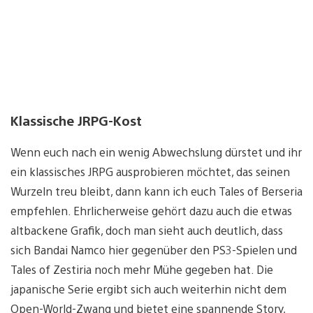
Klassische JRPG-Kost
Wenn euch nach ein wenig Abwechslung dürstet und ihr
ein klassisches JRPG ausprobieren möchtet, das seinen
Wurzeln treu bleibt, dann kann ich euch Tales of Berseria
empfehlen. Ehrlicherweise gehört dazu auch die etwas
altbackene Grafik, doch man sieht auch deutlich, dass
sich Bandai Namco hier gegenüber den PS3-Spielen und
Tales of Zestiria noch mehr Mühe gegeben hat. Die
japanische Serie ergibt sich auch weiterhin nicht dem
Open-World-Zwang und bietet eine spannende Story,