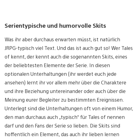
Serientypische und humorvolle Skits
Was ihr aber durchaus erwarten müsst, ist natürlich
JRPG-typisch viel Text. Und das ist auch gut so! Wer Tales
of kennt, der kennt auch die sogenannten Skits, eines
der beliebtesten Elemente der Serie. In diesen
optionalen Unterhaltungen (ihr werdet euch jede
ansehen) lernt ihr vor allem mehr über die Charaktere
und ihre Beziehung untereinander oder auch über die
Meinung eurer Begleiter zu bestimmten Ereignissen.
Unterlegt sind die Unterhaltungen oft von einem Humor,
den man durchaus auch „typisch“ für Tales of nennen
darf und den Fans der Serie so lieben. Die Skits sind
hoffentlich ein Element, das auch ihr lieben lernen