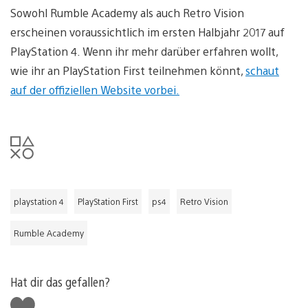
Sowohl Rumble Academy als auch Retro Vision
erscheinen voraussichtlich im ersten Halbjahr 2017 auf
PlayStation 4. Wenn ihr mehr darüber erfahren wollt,
wie ihr an PlayStation First teilnehmen könnt,
schaut
auf der offiziellen Website vorbei.
playstation 4
PlayStation First
ps4
Retro Vision
Rumble Academy
Hat dir das gefallen?
Gefällt