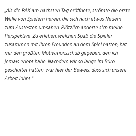
„Als die PAX am nächsten Tag eröffnete, strömte die erste
Welle von Spielern herein, die sich nach etwas Neuem
zum Austesten umsahen. Plötzlich änderte sich meine
Perspektive. Zu erleben, welchen Spaß die Spieler
zusammen mit ihren Freunden an dem Spiel hatten, hat
mir den größten Motivationsschub gegeben, den ich
jemals erlebt habe. Nachdem wir so lange im Büro
geschuftet hatten, war hier der Beweis, dass sich unsere
Arbeit lohnt.“