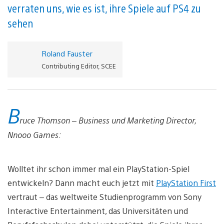
verraten uns, wie es ist, ihre Spiele auf PS4 zu
sehen
Roland Fauster
Contributing Editor, SCEE
B
ruce Thomson – Business und Marketing Director,
Nnooo Games:
Wolltet ihr schon immer mal ein PlayStation-Spiel
entwickeln? Dann macht euch jetzt mit
PlayStation First
vertraut – das weltweite Studienprogramm von Sony
Interactive Entertainment, das Universitäten und