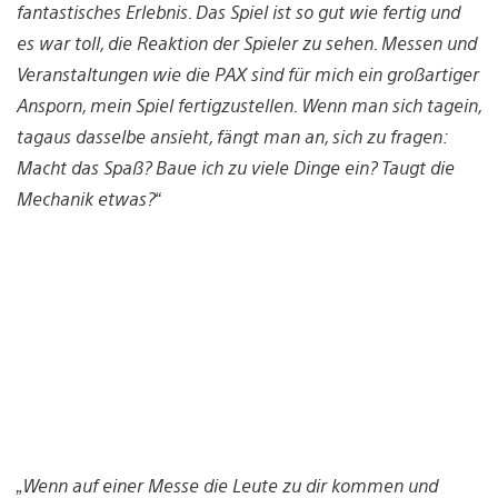
fantastisches Erlebnis. Das Spiel ist so gut wie fertig und
es war toll, die Reaktion der Spieler zu sehen. Messen und
Veranstaltungen wie die PAX sind für mich ein großartiger
Ansporn, mein Spiel fertigzustellen. Wenn man sich tagein,
tagaus dasselbe ansieht, fängt man an, sich zu fragen:
Macht das Spaß? Baue ich zu viele Dinge ein? Taugt die
Mechanik etwas?“
„Wenn auf einer Messe die Leute zu dir kommen und