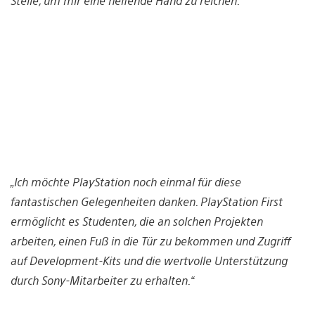
Stelle, um mir eine helfende Hand zu reichen.“
„Ich möchte PlayStation noch einmal für diese
fantastischen Gelegenheiten danken. PlayStation First
ermöglicht es Studenten, die an solchen Projekten
arbeiten, einen Fuß in die Tür zu bekommen und Zugriff
auf Development-Kits und die wertvolle Unterstützung
durch Sony-Mitarbeiter zu erhalten.“