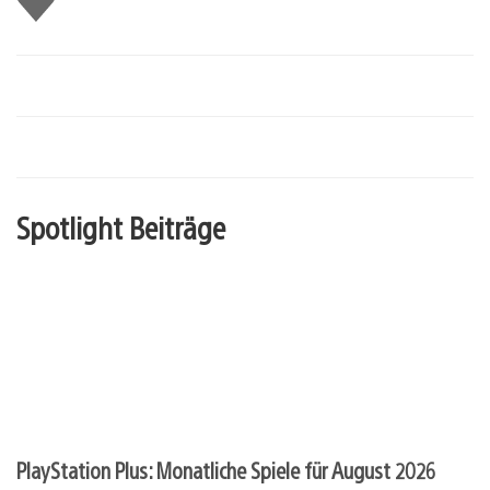
mir
Spotlight Beiträge
PlayStation Plus: Monatliche Spiele für August 2026