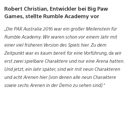
Robert Christian, Entwickler bei Big Paw
Games, stellte Rumble Academy vor
„Die PAX Australia 2016 war ein großer Meilenstein für
Rumble Academy. Wir waren schon vor einem Jahr mit
einer viel früheren Version des Spiels hier. Zu dem
Zeitpunkt war es kaum bereit für eine Vorführung, da wir
erst zwei spielbare Charaktere und nur eine Arena hatten.
Und jetzt, ein Jahr später, sind wir mit neun Charakteren
und acht Arenen hier (von denen alle neun Charaktere
sowie sechs Arenen in der Demo zu sehen sind).“