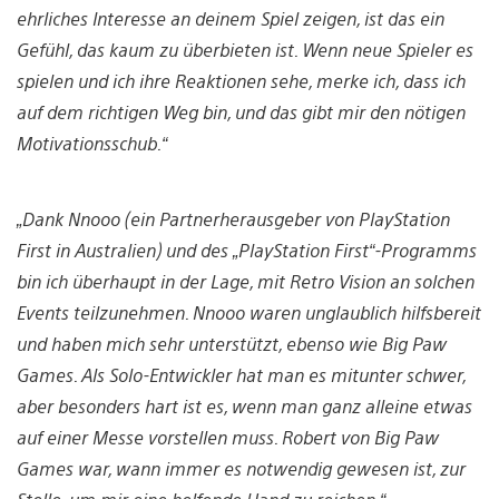
ehrliches Interesse an deinem Spiel zeigen, ist das ein
Gefühl, das kaum zu überbieten ist. Wenn neue Spieler es
spielen und ich ihre Reaktionen sehe, merke ich, dass ich
auf dem richtigen Weg bin, und das gibt mir den nötigen
Motivationsschub.“
„Dank Nnooo (ein Partnerherausgeber von PlayStation
First in Australien) und des „PlayStation First“-Programms
bin ich überhaupt in der Lage, mit Retro Vision an solchen
Events teilzunehmen. Nnooo waren unglaublich hilfsbereit
und haben mich sehr unterstützt, ebenso wie Big Paw
Games. Als Solo-Entwickler hat man es mitunter schwer,
aber besonders hart ist es, wenn man ganz alleine etwas
auf einer Messe vorstellen muss. Robert von Big Paw
Games war, wann immer es notwendig gewesen ist, zur