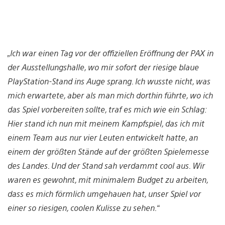
„Ich war einen Tag vor der offiziellen Eröffnung der PAX in
der Ausstellungshalle, wo mir sofort der riesige blaue
PlayStation-Stand ins Auge sprang. Ich wusste nicht, was
mich erwartete, aber als man mich dorthin führte, wo ich
das Spiel vorbereiten sollte, traf es mich wie ein Schlag:
Hier stand ich nun mit meinem Kampfspiel, das ich mit
einem Team aus nur vier Leuten entwickelt hatte, an
einem der größten Stände auf der größten Spielemesse
des Landes. Und der Stand sah verdammt cool aus. Wir
waren es gewohnt, mit minimalem Budget zu arbeiten,
dass es mich förmlich umgehauen hat, unser Spiel vor
einer so riesigen, coolen Kulisse zu sehen.“