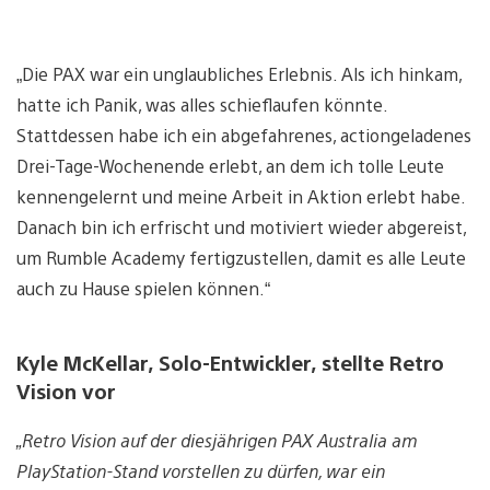
„Die PAX war ein unglaubliches Erlebnis. Als ich hinkam,
hatte ich Panik, was alles schieflaufen könnte.
Stattdessen habe ich ein abgefahrenes, actiongeladenes
Drei-Tage-Wochenende erlebt, an dem ich tolle Leute
kennengelernt und meine Arbeit in Aktion erlebt habe.
Danach bin ich erfrischt und motiviert wieder abgereist,
um Rumble Academy fertigzustellen, damit es alle Leute
auch zu Hause spielen können.“
Kyle McKellar, Solo-Entwickler, stellte Retro
Vision vor
„Retro Vision auf der diesjährigen PAX Australia am
PlayStation-Stand vorstellen zu dürfen, war ein