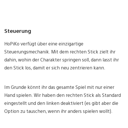
Steuerung
HoPiKo verfügt über eine einzigartige
Steuerungsmechanik. Mit dem rechten Stick zielt ihr
dahin, wohin der Charakter springen soll, dann lasst ihr
den Stick los, damit er sich neu zentrieren kann.
Im Grunde könnt ihr das gesamte Spiel mit nur einer
Hand spielen. Wir haben den rechten Stick als Standard
eingestellt und den linken deaktiviert (es gibt aber die
Option zu tauschen, wenn ihr anders spielen wollt).