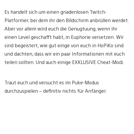
Es handelt sich um einen gnadenlosen Twitch-
Platformer, bei dem ihr den Bildschirm anbrüllen werdet.
Aber vor allem wird euch die Genugtuung, wenn ihr
einen Level geschafft habt, in Euphorie versetzen. Wir
sind begeistert, wie gut einge von euch in HoPiKo sind
und dachten, dass wir ein paar Informationen mit euch
teilen sollten. Und auch einige EXKLUSIVE Cheat-Modi.
Traut euch und versucht es im Puke-Modus
durchzuspielen – definitiv nichts für Anfänger.