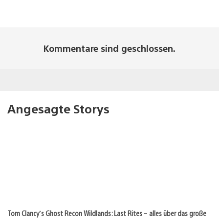
Kommentare sind geschlossen.
Angesagte Storys
Tom Clancy’s Ghost Recon Wildlands: Last Rites – alles über das große