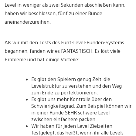
Level in weniger als zwei Sekunden abschließen kann,
haben wir beschlossen, fünf zu einer Runde
aneinanderzureihen.
Als wir mit den Tests des Fünf-Level-Runden-Systems
begannen, fanden wir es FANTASTISCH. Es löst viele
Probleme und hat einige Vorteile:
Es gibt den Spielern genug Zeit, die
Levelstruktur zu verstehen und den Weg
zum Ende zu perfektionieren.
Es gibt uns mehr Kontrolle über den
Schwierigkeitsgrad. Zum Beispiel können wir
in einer Runde SEHR schwere Level
zwischen einfachere packen.
Wir haben für jeden Level Zielzeiten
festgelegt, das heißt, wenn ihr alle Levels