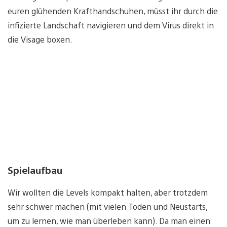
euren glühenden Krafthandschuhen, müsst ihr durch die
infizierte Landschaft navigieren und dem Virus direkt in
die Visage boxen.
Spielaufbau
Wir wollten die Levels kompakt halten, aber trotzdem
sehr schwer machen (mit vielen Toden und Neustarts,
um zu lernen, wie man überleben kann). Da man einen