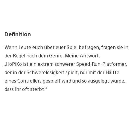
Definition
Wenn Leute euch über euer Spiel befragen, fragen sie in
der Regel nach dem Genre. Meine Antwort:
„HoPiKo ist ein extrem schwerer Speed-Run-Platformer,
der in der Schwerelosigkeit spielt, nur mit der Hälfte
eines Controllers gespielt wird und so ausgelegt wurde,
dass ihr oft sterbt.“