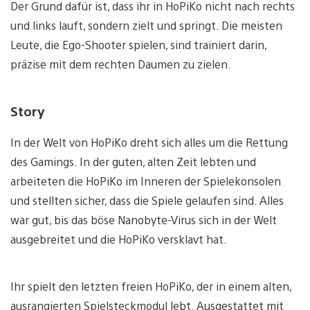
Der Grund dafür ist, dass ihr in HoPiKo nicht nach rechts
und links lauft, sondern zielt und springt. Die meisten
Leute, die Ego-Shooter spielen, sind trainiert darin,
präzise mit dem rechten Daumen zu zielen.
Story
In der Welt von HoPiKo dreht sich alles um die Rettung
des Gamings. In der guten, alten Zeit lebten und
arbeiteten die HoPiKo im Inneren der Spielekonsolen
und stellten sicher, dass die Spiele gelaufen sind. Alles
war gut, bis das böse Nanobyte-Virus sich in der Welt
ausgebreitet und die HoPiKo versklavt hat.
Ihr spielt den letzten freien HoPiKo, der in einem alten,
ausrangierten Spielsteckmodul lebt. Ausgestattet mit