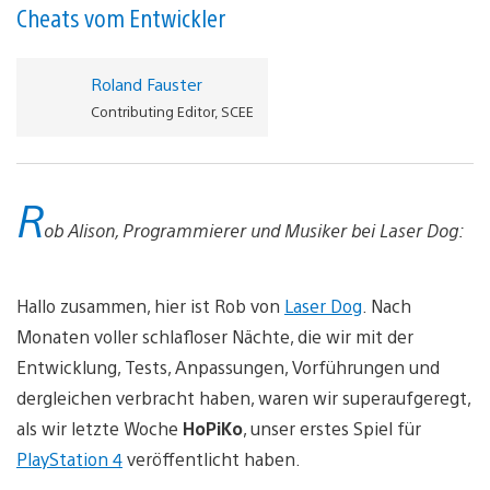
Cheats vom Entwickler
Roland Fauster
Contributing Editor, SCEE
R
ob Alison, Programmierer und Musiker bei Laser Dog:
Hallo zusammen, hier ist Rob von
Laser Dog
. Nach
Monaten voller schlafloser Nächte, die wir mit der
Entwicklung, Tests, Anpassungen, Vorführungen und
dergleichen verbracht haben, waren wir superaufgeregt,
als wir letzte Woche
HoPiKo
, unser erstes Spiel für
PlayStation 4
veröffentlicht haben.