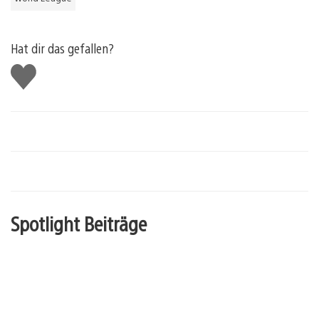
Hat dir das gefallen?
Gefällt
mir
Spotlight Beiträge