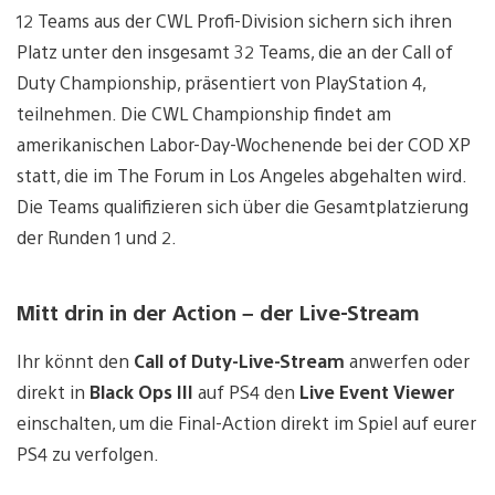
12 Teams aus der CWL Profi-Division sichern sich ihren
Platz unter den insgesamt 32 Teams, die an der Call of
Duty Championship, präsentiert von PlayStation 4,
teilnehmen. Die CWL Championship findet am
amerikanischen Labor-Day-Wochenende bei der COD XP
statt, die im The Forum in Los Angeles abgehalten wird.
Die Teams qualifizieren sich über die Gesamtplatzierung
der Runden 1 und 2.
Mitt drin in der Action – der Live-Stream
Ihr könnt den
Call of Duty-Live-Stream
anwerfen oder
direkt in
Black Ops III
auf PS4 den
Live Event Viewer
einschalten, um die Final-Action direkt im Spiel auf eurer
PS4 zu verfolgen.