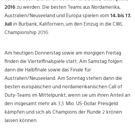
2016
zu werden. Die besten Teams aus Nordamerika,
Australien/Neuseeland und Europa spielen vom
14. bis 17.
Juli
in Burbank, Kalifornien, um den Einzug in die CWL
Championship 2016.
Am heutigen Donnerstag sowie am morgigen Freitag
finden die Viertelfinalspiele statt. Am Samstag folgen
dann die Halbfinale sowie das Finale für
Australien/Neuseeland. Am Sonntag stehen dann die
besten europäischen und nordamerikanischen Call of
Duty-Teams im Mittelpunkt, wenn sie um ihren Anteil an
den insgesamt mehr als 3,5 Mio. US-Dollar Preisgeld
kämpfen und sich als Champions der Runde 2 krönen
lassen können.