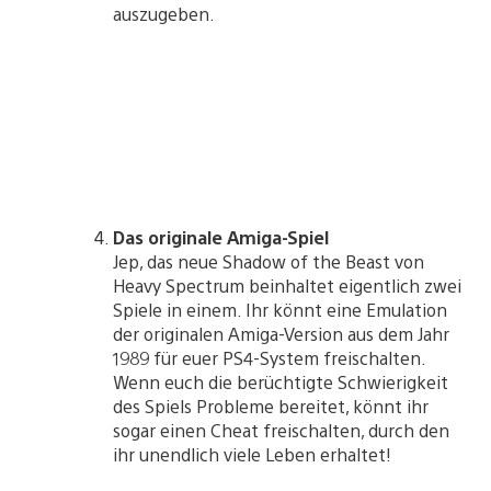
auszugeben.
Das originale Amiga-Spiel
Jep, das neue Shadow of the Beast von
Heavy Spectrum beinhaltet eigentlich zwei
Spiele in einem. Ihr könnt eine Emulation
der originalen Amiga-Version aus dem Jahr
1989 für euer PS4-System freischalten.
Wenn euch die berüchtigte Schwierigkeit
des Spiels Probleme bereitet, könnt ihr
sogar einen Cheat freischalten, durch den
ihr unendlich viele Leben erhaltet!