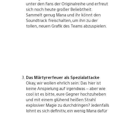
unter den Fans der Originalreihe und erfreut
sich noch heute großer Beliebtheit.
Sammelt genug Mana und ihr könnt den
Soundtrack freischalten, um ihn zu der
tollen, neuen Grafik des Teams abzuspielen.
Das Märtyrerfeuer als Spezialattacke
Okay, wir wollen ehrlich sein: Das hier ist
keine Anspielung auf irgendwas – aber wie
cool ist es bitte, eure Gegner hochzuheben
und mit einem glühend heißen Strahl
explosiver Magie zu durchdringen? Jedenfalls
lohnt es sich definitiv, ein wenig Mana dafür