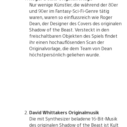
Nur wenige Künstler, die während der 80er
und 90er im Fantasy-Sci-Fi-Genre tätig
waren, waren so einflussreich wie Roger
Dean, der Designer des Covers des originalen
Shadow of the Beast. Versteckt in den
freischaltbaren Objekten des Spiels findet
ihr einen hochauflösenden Scan der
Originalvorlage, die dem Team von Dean
höchstpersönlich geliehen wurde.
David Whittakers Originalmusik
Die mit Synthesizer beladene 16-Bit-Musik
des originalen Shadow of the Beast ist Kult