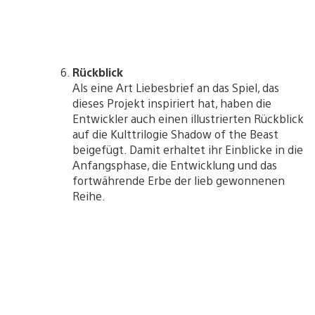
Rückblick
Als eine Art Liebesbrief an das Spiel, das
dieses Projekt inspiriert hat, haben die
Entwickler auch einen illustrierten Rückblick
auf die Kulttrilogie Shadow of the Beast
beigefügt. Damit erhaltet ihr Einblicke in die
Anfangsphase, die Entwicklung und das
fortwährende Erbe der lieb gewonnenen
Reihe.