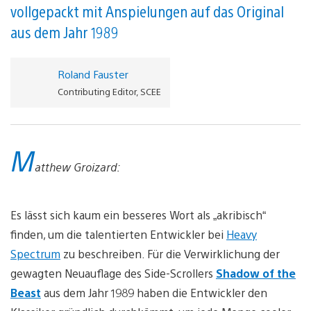
vollgepackt mit Anspielungen auf das Original
aus dem Jahr 1989
Roland Fauster
Contributing Editor, SCEE
M
atthew Groizard:
Es lässt sich kaum ein besseres Wort als „akribisch“
finden, um die talentierten Entwickler bei
Heavy
Spectrum
zu beschreiben. Für die Verwirklichung der
gewagten Neuauflage des Side-Scrollers
Shadow of the
Beast
aus dem Jahr 1989 haben die Entwickler den