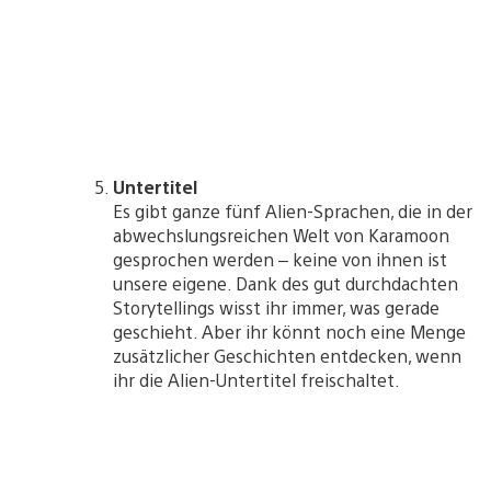
Untertitel
Es gibt ganze fünf Alien-Sprachen, die in der
abwechslungsreichen Welt von Karamoon
gesprochen werden – keine von ihnen ist
unsere eigene. Dank des gut durchdachten
Storytellings wisst ihr immer, was gerade
geschieht. Aber ihr könnt noch eine Menge
zusätzlicher Geschichten entdecken, wenn
ihr die Alien-Untertitel freischaltet.