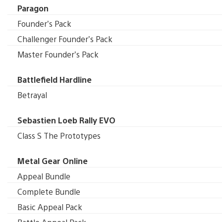
Paragon
Founder’s Pack
Challenger Founder’s Pack
Master Founder’s Pack
Battlefield Hardline
Betrayal
Sebastien Loeb Rally EVO
Class S The Prototypes
Metal Gear Online
Appeal Bundle
Complete Bundle
Basic Appeal Pack