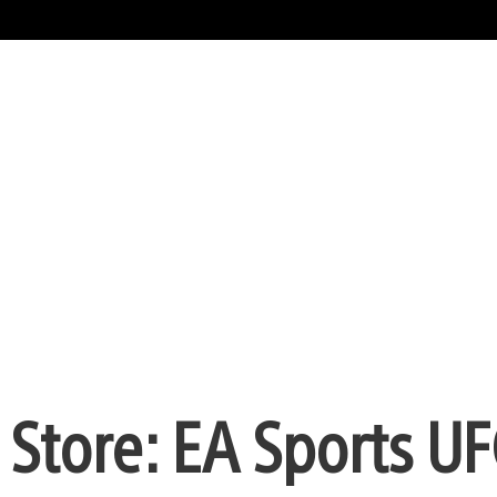
Store: EA Sports UF