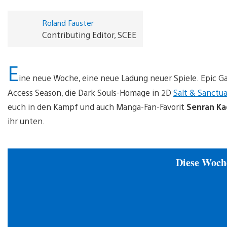
Roland Fauster
Contributing Editor, SCEE
E
ine neue Woche, eine neue Ladung neuer Spiele. Epic 
Access Season, die Dark Souls-Homage in 2D
Salt & Sanctua
euch in den Kampf und auch Manga-Fan-Favorit
Senran Kag
ihr unten.
Diese Woch