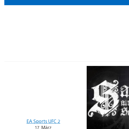
EA Sports UFC 2
17. März