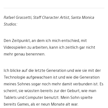
Rafael Grassetti, Staff Character Artist, Santa Monica
Studios:
Den Zeitpunkt, an dem ich mich entschied, mit
Videospielen zu arbeiten, kann ich zeitlich gar nicht
mehr genau benennen.
Ich blicke auf die letzte Generation und wie sie mit der
Technologie aufgewachsen ist und wie die Generation
meines Sohnes sogar noch mehr damit verbunden ist. Es
scheint, sie wüssten bereits zur der Geburt, wie man
Tablets und Computer benutzt. Mein Sohn spielte
bereits Games, als er neun Monate alt war.