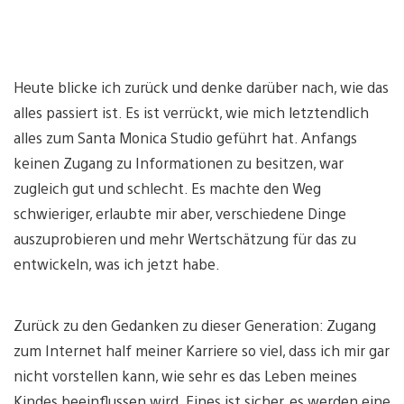
Heute blicke ich zurück und denke darüber nach, wie das
alles passiert ist. Es ist verrückt, wie mich letztendlich
alles zum Santa Monica Studio geführt hat. Anfangs
keinen Zugang zu Informationen zu besitzen, war
zugleich gut und schlecht. Es machte den Weg
schwieriger, erlaubte mir aber, verschiedene Dinge
auszuprobieren und mehr Wertschätzung für das zu
entwickeln, was ich jetzt habe.
Zurück zu den Gedanken zu dieser Generation: Zugang
zum Internet half meiner Karriere so viel, dass ich mir gar
nicht vorstellen kann, wie sehr es das Leben meines
Kindes beeinflussen wird. Eines ist sicher, es werden eine