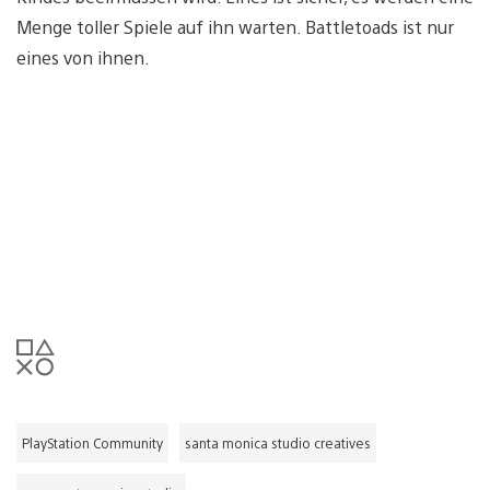
Menge toller Spiele auf ihn warten. Battletoads ist nur
eines von ihnen.
PlayStation Community
santa monica studio creatives