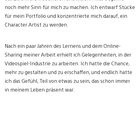
noch mehr Sinn für mich zu machen. Ich entwarf Stücke
für mein Portfolio und konzentrierte mich darauf, ein
Character Artist zu werden.
Nach ein paar Jahren des Lernens und dem Online-
Sharing meiner Arbeit erhielt ich Gelegenheiten, in der
Videospiel-Industrie zu arbeiten. Ich hatte die Chance,
mehr zu gestalten und zu erschaffen, und endlich hatte
ich das Gefühl, Teil von etwas zu sein, das schon immer
in meinem Leben präsent war.