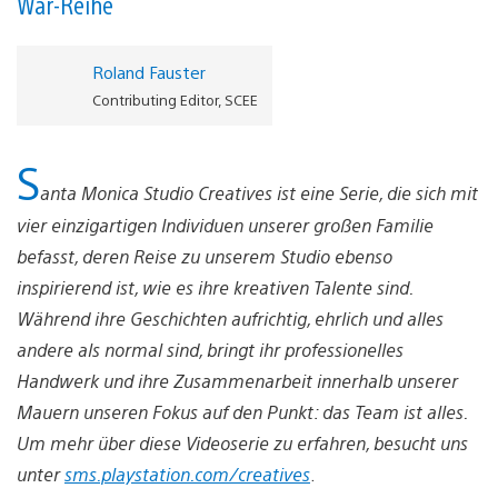
War-Reihe
Roland Fauster
Contributing Editor, SCEE
S
anta Monica Studio Creatives ist eine Serie, die sich mit
vier einzigartigen Individuen unserer großen Familie
befasst, deren Reise zu unserem Studio ebenso
inspirierend ist, wie es ihre kreativen Talente sind.
Während ihre Geschichten aufrichtig, ehrlich und alles
andere als normal sind, bringt ihr professionelles
Handwerk und ihre Zusammenarbeit innerhalb unserer
Mauern unseren Fokus auf den Punkt: das Team ist alles.
Um mehr über diese Videoserie zu erfahren, besucht uns
unter
sms.playstation.com/creatives
.