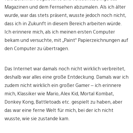
Magazinen und dem Fernsehen abzumalen. Als ich älter
wurde, war das stets präsent, wusste jedoch noch nicht,
dass ich in Zukunft in diesem Bereich arbeiten würde.
Ich erinnere mich, als ich meinen ersten Computer
bekam und versuchte, mit „Paint“ Papierzeichnungen auf
den Computer zu übertragen.
Das Internet war damals noch nicht wirklich verbreitet,
deshalb war alles eine große Entdeckung. Damals war ich
zudem nicht wirklich ein großer Gamer – ich erinnere
mich, Klassiker wie Mario, Alex Kid, Mortal Kombat,
Donkey Kong, Battletoads etc. gespielt zu haben, aber
das war eine ferne Welt für mich, bei der ich nicht
wusste, wie sie zustande kam.