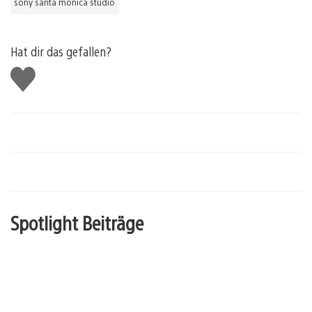
sony santa monica studio
Hat dir das gefallen?
Gefällt
mir
Spotlight Beiträge