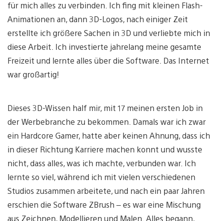
für mich alles zu verbinden. Ich fing mit kleinen Flash-
Animationen an, dann 3D-Logos, nach einiger Zeit
erstellte ich größere Sachen in 3D und verliebte mich in
diese Arbeit. Ich investierte jahrelang meine gesamte
Freizeit und lernte alles über die Software. Das Internet
war großartig!
Dieses 3D-Wissen half mir, mit 17 meinen ersten Job in
der Werbebranche zu bekommen. Damals war ich zwar
ein Hardcore Gamer, hatte aber keinen Ahnung, dass ich
in dieser Richtung Karriere machen konnt und wusste
nicht, dass alles, was ich machte, verbunden war. Ich
lernte so viel, während ich mit vielen verschiedenen
Studios zusammen arbeitete, und nach ein paar Jahren
erschien die Software ZBrush – es war eine Mischung
aus Zeichnen, Modellieren und Malen. Alles begann,