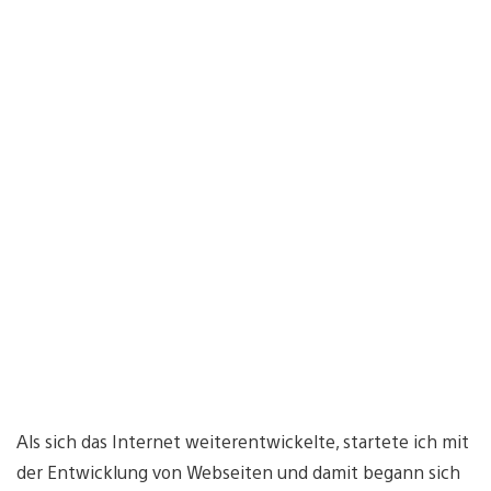
Als sich das Internet weiterentwickelte, startete ich mit
der Entwicklung von Webseiten und damit begann sich