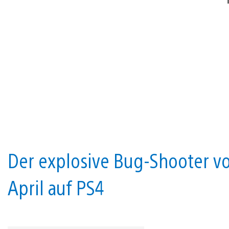
Der explosive Bug-Shooter 
April auf PS4