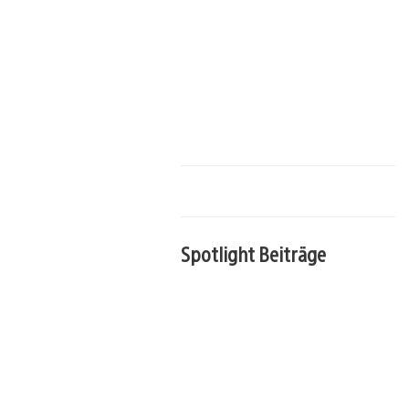
Spotlight Beiträge