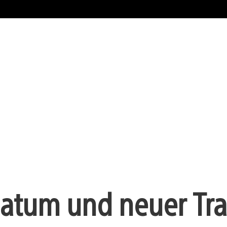
atum und neuer Trai