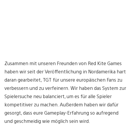
Zusammen mit unseren Freunden von Red Kite Games
haben wir seit der Veröffentlichung in Nordamerika hart
daran gearbeitet, TGT für unsere europäischen Fans zu
verbessern und zu verfeinern. Wir haben das System zur
Spielersuche neu balanciert, um es für alle Spieler
kompetitiver zu machen. Außerdem haben wir dafür
gesorgt, dass eure Gameplay-Erfahrung so aufregend
und geschmeidig wie möglich sein wird.