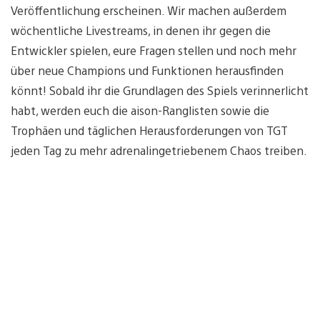
Veröffentlichung erscheinen. Wir machen außerdem
wöchentliche Livestreams, in denen ihr gegen die
Entwickler spielen, eure Fragen stellen und noch mehr
über neue Champions und Funktionen herausfinden
könnt! Sobald ihr die Grundlagen des Spiels verinnerlicht
habt, werden euch die aison-Ranglisten sowie die
Trophäen und täglichen Herausforderungen von TGT
jeden Tag zu mehr adrenalingetriebenem Chaos treiben.