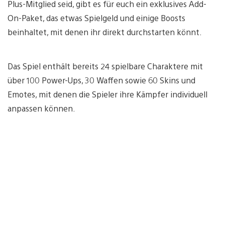
Plus-Mitglied seid, gibt es für euch ein exklusives Add-
On-Paket, das etwas Spielgeld und einige Boosts
beinhaltet, mit denen ihr direkt durchstarten könnt.
Das Spiel enthält bereits 24 spielbare Charaktere mit
über 100 Power-Ups, 30 Waffen sowie 60 Skins und
Emotes, mit denen die Spieler ihre Kämpfer individuell
anpassen können.