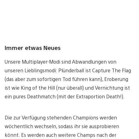
Immer etwas Neues
Unsere Multiplayer-Modi sind Abwandlungen von
unseren Lieblingsmodi: Plünderball ist Capture The Flag
(das aber zum sofortigen Tod führen kann), Eroberung
ist wie King of the Hill (nur überall) und Vernichtung ist
ein pures Deathmatch (mit der Extraportion Death!).
Die zur Verfügung stehenden Champions werden
wöchentlich wechseln, sodass ihr sie ausprobieren
könnt. Es werden auch weitere Champs nach der