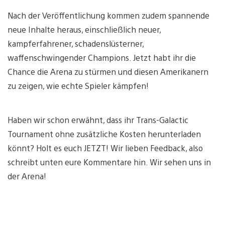
Nach der Veröffentlichung kommen zudem spannende
neue Inhalte heraus, einschließlich neuer,
kampferfahrener, schadenslüsterner,
waffenschwingender Champions. Jetzt habt ihr die
Chance die Arena zu stürmen und diesen Amerikanern
zu zeigen, wie echte Spieler kämpfen!
Haben wir schon erwähnt, dass ihr Trans-Galactic
Tournament ohne zusätzliche Kosten herunterladen
könnt? Holt es euch JETZT! Wir lieben Feedback, also
schreibt unten eure Kommentare hin. Wir sehen uns in
der Arena!