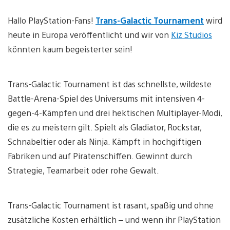
Hallo PlayStation-Fans!
Trans-Galactic Tournament
wird
heute in Europa veröffentlicht und wir von
Kiz Studios
könnten kaum begeisterter sein!
Trans-Galactic Tournament ist das schnellste, wildeste
Battle-Arena-Spiel des Universums mit intensiven 4-
gegen-4-Kämpfen und drei hektischen Multiplayer-Modi,
die es zu meistern gilt. Spielt als Gladiator, Rockstar,
Schnabeltier oder als Ninja. Kämpft in hochgiftigen
Fabriken und auf Piratenschiffen. Gewinnt durch
Strategie, Teamarbeit oder rohe Gewalt.
Trans-Galactic Tournament ist rasant, spaßig und ohne
zusätzliche Kosten erhältlich – und wenn ihr PlayStation