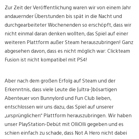
Zur Zeit der Veröffentlichung waren wir von einem Jahr
andauernder Überstunden bis spät in die Nacht und
durchgearbeiteter Wochenenden so erschöpft, dass wir
nicht einmal daran denken wollten, das Spiel auf einer
weiteren Plattform außer Steam herauszubringen! Ganz
abgesehen davon, dass es nicht möglich war: Clickteam
Fusion ist nicht kompatibel mit PS4!
Aber nach dem großen Erfolg auf Steam und der
Erkenntnis, dass viele Leute die (ultra-)bösartigen
Abenteuer von Bunnylord und Fun Club lieben,
entschlossen wir uns dazu, das Spiel auf unserer
„ursprünglichen“ Plattform herauszubringen. Wir haben
unser PlayStation-Debüt mit OlliOlli gegeben und es
schien einfach zu schade, dass Not A Hero nicht dabei