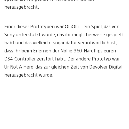
herausgebracht.
Einer dieser Prototypen war OlliOlli – ein Spiel, das von
Sony unterstützt wurde, das ihr möglicherweise gespielt
habt und das vielleicht sogar dafür verantwortlich ist,
dass ihr beim Erlernen der Nollie-360-Hardflips euren
DS4-Controller zerstört habt. Der andere Prototyp war
Ur Not A Hero, das zur gleichen Zeit von Devolver Digital
herausgebracht wurde.