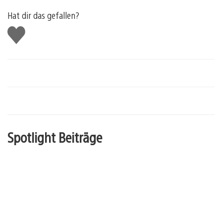
Hat dir das gefallen?
Gefällt
mir
Spotlight Beiträge