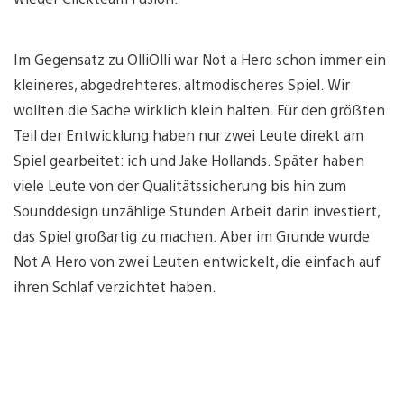
Im Gegensatz zu OlliOlli war Not a Hero schon immer ein
kleineres, abgedrehteres, altmodischeres Spiel. Wir
wollten die Sache wirklich klein halten. Für den größten
Teil der Entwicklung haben nur zwei Leute direkt am
Spiel gearbeitet: ich und Jake Hollands. Später haben
viele Leute von der Qualitätssicherung bis hin zum
Sounddesign unzählige Stunden Arbeit darin investiert,
das Spiel großartig zu machen. Aber im Grunde wurde
Not A Hero von zwei Leuten entwickelt, die einfach auf
ihren Schlaf verzichtet haben.