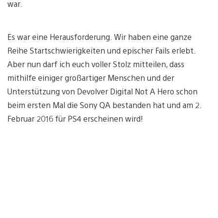
war.
Es war eine Herausforderung. Wir haben eine ganze
Reihe Startschwierigkeiten und epischer Fails erlebt.
Aber nun darf ich euch voller Stolz mitteilen, dass
mithilfe einiger großartiger Menschen und der
Unterstützung von Devolver Digital Not A Hero schon
beim ersten Mal die Sony QA bestanden hat und am 2.
Februar 2016 für PS4 erscheinen wird!