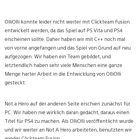
OlliOlli konnte leider nicht weiter mit Clickteam Fusion
entwickelt werden, da das Spiel auf PS Vita und PS4
erscheinen sollte. Daher haben wir mit C++ noch mal
von vorne angefangen und das Spiel von Grund auf neu
aufgezogen. Wir haben ein Team gebildet, und
letztendlich haben sehr viele Menschen eine ganze
Menge harter Arbeit in die Entwicklung von OlliOlli
gesteckt.
Not a Hero auf der anderen Seite erschien zunächst für
PC. Wir haben nie wirklich daran gedacht, daraus einen
Titel für PS4 zu machen. Als OlliOlli veröffentlicht wurde
und wir weiter an Not A Hero arbeiteten, benutzten wir
wieder Clickteam Fusion.