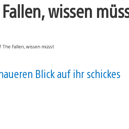
 Fallen, wissen müss
ueren Blick auf ihr schickes