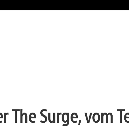
ber The Surge, vom 