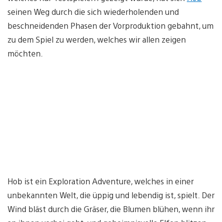
seinen Weg durch die sich wiederholenden und
beschneidenden Phasen der Vorproduktion gebahnt, um
zu dem Spiel zu werden, welches wir allen zeigen
möchten.
Hob ist ein Exploration Adventure, welches in einer
unbekannten Welt, die üppig und lebendig ist, spielt. Der
Wind bläst durch die Gräser, die Blumen blühen, wenn ihr