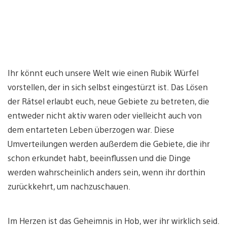
Ihr könnt euch unsere Welt wie einen Rubik Würfel
vorstellen, der in sich selbst eingestürzt ist. Das Lösen
der Rätsel erlaubt euch, neue Gebiete zu betreten, die
entweder nicht aktiv waren oder vielleicht auch von
dem entarteten Leben überzogen war. Diese
Umverteilungen werden außerdem die Gebiete, die ihr
schon erkundet habt, beeinflussen und die Dinge
werden wahrscheinlich anders sein, wenn ihr dorthin
zurückkehrt, um nachzuschauen.
Im Herzen ist das Geheimnis in Hob, wer ihr wirklich seid.