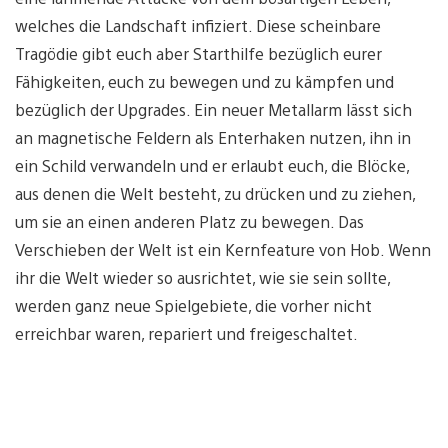
welches die Landschaft infiziert. Diese scheinbare
Tragödie gibt euch aber Starthilfe bezüglich eurer
Fähigkeiten, euch zu bewegen und zu kämpfen und
bezüglich der Upgrades. Ein neuer Metallarm lässt sich
an magnetische Feldern als Enterhaken nutzen, ihn in
ein Schild verwandeln und er erlaubt euch, die Blöcke,
aus denen die Welt besteht, zu drücken und zu ziehen,
um sie an einen anderen Platz zu bewegen. Das
Verschieben der Welt ist ein Kernfeature von Hob. Wenn
ihr die Welt wieder so ausrichtet, wie sie sein sollte,
werden ganz neue Spielgebiete, die vorher nicht
erreichbar waren, repariert und freigeschaltet.