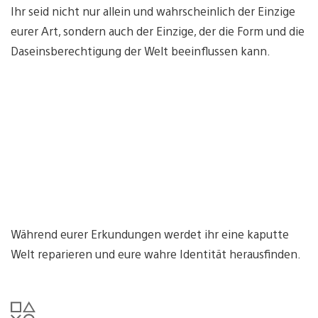
Ihr seid nicht nur allein und wahrscheinlich der Einzige
eurer Art, sondern auch der Einzige, der die Form und die
Daseinsberechtigung der Welt beeinflussen kann.
Während eurer Erkundungen werdet ihr eine kaputte
Welt reparieren und eure wahre Identität herausfinden.