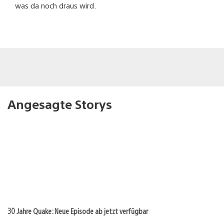
was da noch draus wird.
Angesagte Storys
30 Jahre Quake: Neue Episode ab jetzt verfügbar