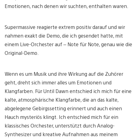
Emotionen, nach denen wir suchten, enthalten waren.
Supermassive reagierte extrem positiv darauf und wir
nahmen exakt die Demo, die ich gesendet hatte, mit
einem Live-Orchester auf – Note für Note, genau wie die
Original-Demo.
Wenn es um Musik und ihre Wirkung auf die Zuhörer
geht, dreht sich immer alles um Emotionen und
Klangfarben. Für Until Dawn entschied ich mich für eine
kalte, atmosphärische Klangfarbe, die an das kalte,
abgelegene Gebirgssetting erinnert und auch einen
Hauch mysteriös klingt. Ich entschied mich für ein
klassisches Orchester, unterstützt durch Analog-
Synthesizer und kreative Aufnahmen aus meinem