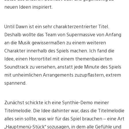
neuen Ideen inspiriert.
Until Dawn ist ein sehr charakterzentrierter Titel.
Deshalb wollte das Team von Supermassive von Anfang
an die Musik gewissermaßen zu einem weiteren
Charakter innerhalb des Spiels machen. Ich fand die
Idee, einen Horrortitel mit einem themenbasierten
Soundtrack zu versehen, anstatt jede Minute des Spiels
mit unheimlichen Arrangements zuzupflastern, extrem
spannend.
Zunächst schickte ich eine Synthie-Demo meiner
Titelmelodie. Die Idee dahinter war, dass die Titelmelodie
alles sein sollte, was wir für das Spiel brauchen – eine Art
„Hauptmenü-Stück“ sozusagen, in dem alle Gefühle und