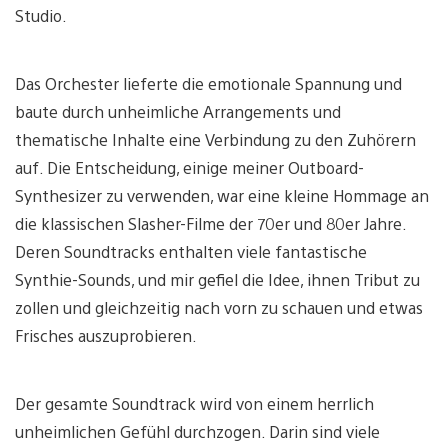
Studio.
Das Orchester lieferte die emotionale Spannung und
baute durch unheimliche Arrangements und
thematische Inhalte eine Verbindung zu den Zuhörern
auf. Die Entscheidung, einige meiner Outboard-
Synthesizer zu verwenden, war eine kleine Hommage an
die klassischen Slasher-Filme der 70er und 80er Jahre.
Deren Soundtracks enthalten viele fantastische
Synthie-Sounds, und mir gefiel die Idee, ihnen Tribut zu
zollen und gleichzeitig nach vorn zu schauen und etwas
Frisches auszuprobieren.
Der gesamte Soundtrack wird von einem herrlich
unheimlichen Gefühl durchzogen. Darin sind viele