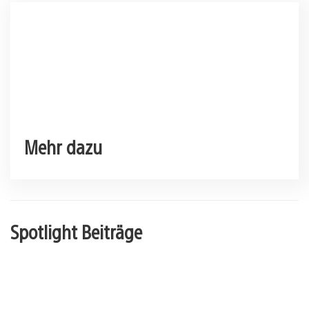
Mehr dazu
Spotlight Beiträge