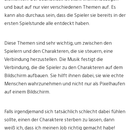
und baut auf nur vier verschiedenen Themen auf. Es
kann also durchaus sein, dass die Spieler sie bereits in der
ersten Spielstunde alle entdeckt haben.
Diese Themen sind sehr wichtig, um zwischen den
Spielern und den Charakteren, die sie steuern, eine
Verbindung herzustellen. Die Musik festigt die
Verbindung, die die Spieler zu den Charakteren auf dem
Bildschirm aufbauen. Sie hilft ihnen dabei, sie wie echte
Menschen wahrzunehmen und nicht nur als Pixelhaufen
auf einem Bildschirm.
Falls irgendjemand sich tatsächlich schlecht dabei fühlen
sollte, einen der Charaktere sterben zu lassen, dann
weiß ich, dass ich meinen Job richtig gemacht habe!