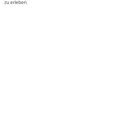
zu erleben.