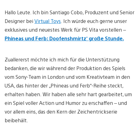
Hallo Leute. Ich bin Santiago Cobo, Produzent und Senior
Designer bei
Virtual Toys
. Ich würde euch gerne unser
exklusives und neuestes Werk für PS Vita vorstellen –
Phineas und Ferb: Doofenshmirtz‘ große Stunde.
Zuallererst möchte ich mich für die Unterstützung
bedanken, die wir während der Produktion des Spiels
vom Sony-Team in London und vom Kreativteam in den
USA, das hinter der „Phineas und Ferb“-Reihe steckt,
erhalten haben. Wir haben alle sehr hart gearbeitet, um
ein Spiel voller Action und Humor zu erschaffen – und
vor allem eins, das den Kern der Zeichentrickserie
beibehält.