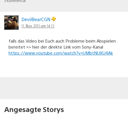
1
Kommentar
DevilBearCGN
11. Nov. 2015 um 14:13
falls das Video bei Euch auch Probleme beim Abspielen
bereitet => hier der direkte Link vom Sony-Kanal
https://www.youtube.com/watch?v=UMbtNUKU4Ak
Angesagte Storys