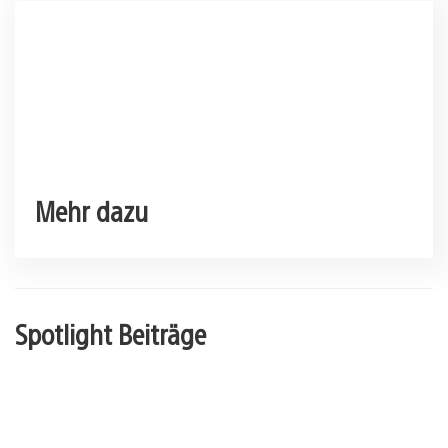
Mehr dazu
Spotlight Beiträge