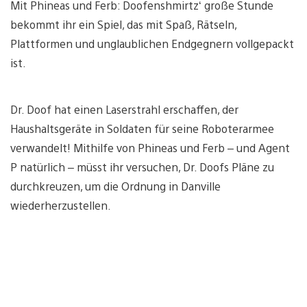
Mit Phineas und Ferb: Doofenshmirtz‘ große Stunde
bekommt ihr ein Spiel, das mit Spaß, Rätseln,
Plattformen und unglaublichen Endgegnern vollgepackt
ist.
Dr. Doof hat einen Laserstrahl erschaffen, der
Haushaltsgeräte in Soldaten für seine Roboterarmee
verwandelt! Mithilfe von Phineas und Ferb – und Agent
P natürlich – müsst ihr versuchen, Dr. Doofs Pläne zu
durchkreuzen, um die Ordnung in Danville
wiederherzustellen.