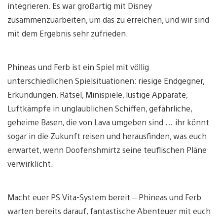
integrieren. Es war großartig mit Disney
zusammenzuarbeiten, um das zu erreichen, und wir sind
mit dem Ergebnis sehr zufrieden.
Phineas und Ferb ist ein Spiel mit völlig
unterschiedlichen Spielsituationen: riesige Endgegner,
Erkundungen, Rätsel, Minispiele, lustige Apparate,
Luftkämpfe in unglaublichen Schiffen, gefährliche,
geheime Basen, die von Lava umgeben sind … ihr könnt
sogar in die Zukunft reisen und herausfinden, was euch
erwartet, wenn Doofenshmirtz seine teuflischen Pläne
verwirklicht.
Macht euer PS Vita-System bereit – Phineas und Ferb
warten bereits darauf, fantastische Abenteuer mit euch