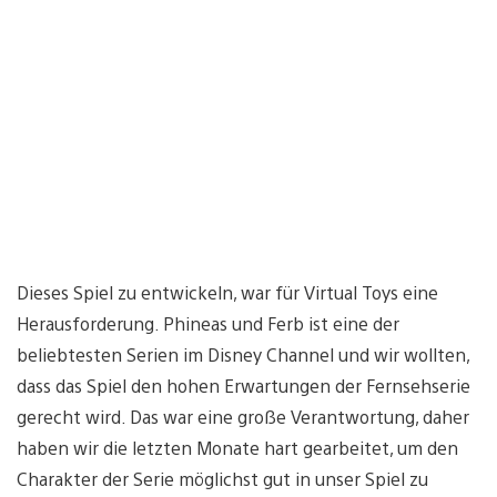
Dieses Spiel zu entwickeln, war für Virtual Toys eine
Herausforderung. Phineas und Ferb ist eine der
beliebtesten Serien im Disney Channel und wir wollten,
dass das Spiel den hohen Erwartungen der Fernsehserie
gerecht wird. Das war eine große Verantwortung, daher
haben wir die letzten Monate hart gearbeitet, um den
Charakter der Serie möglichst gut in unser Spiel zu