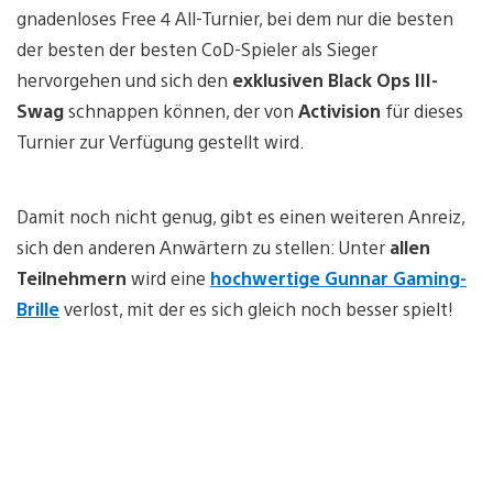
gnadenloses Free 4 All-Turnier, bei dem nur die besten
der besten der besten CoD-Spieler als Sieger
hervorgehen und sich den
exklusiven Black Ops III-
Swag
schnappen können, der von
Activision
für dieses
Turnier zur Verfügung gestellt wird.
Damit noch nicht genug, gibt es einen weiteren Anreiz,
sich den anderen Anwärtern zu stellen: Unter
allen
Teilnehmern
wird eine
hochwertige Gunnar Gaming-
Brille
verlost, mit der es sich gleich noch besser spielt!