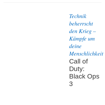
Technik
beherrscht
den Krieg –
Kämpfe um
deine
Menschlichkeit
Call of
Duty:
Black Ops
3