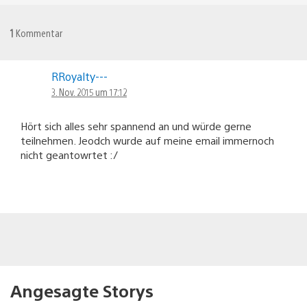
1
Kommentar
RRoyalty---
3. Nov. 2015 um 17:12
Hört sich alles sehr spannend an und würde gerne
teilnehmen. Jeodch wurde auf meine email immernoch
nicht geantowrtet :/
Angesagte Storys