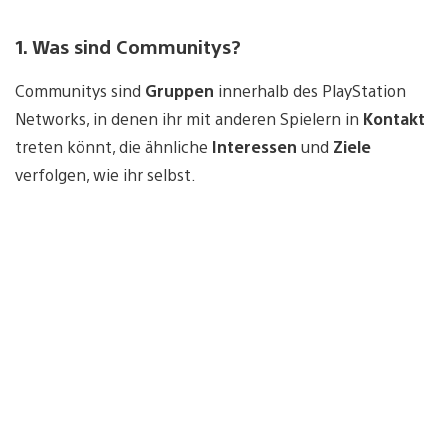
1. Was sind Communitys?
Communitys sind
Gruppen
innerhalb des PlayStation
Networks, in denen ihr mit anderen Spielern in
Kontakt
treten könnt, die ähnliche
Interessen
und
Ziele
verfolgen, wie ihr selbst.