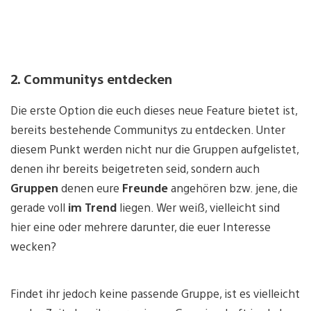
2. Communitys entdecken
Die erste Option die euch dieses neue Feature bietet ist,
bereits bestehende Communitys zu entdecken. Unter
diesem Punkt werden nicht nur die Gruppen aufgelistet,
denen ihr bereits beigetreten seid, sondern auch
Gruppen
denen eure
Freunde
angehören bzw. jene, die
gerade voll
im Trend
liegen. Wer weiß, vielleicht sind
hier eine oder mehrere darunter, die euer Interesse
wecken?
Findet ihr jedoch keine passende Gruppe, ist es vielleicht