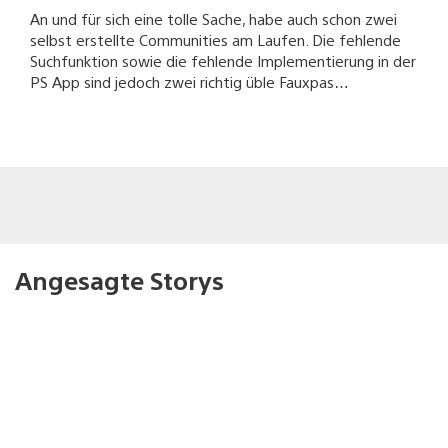
An und für sich eine tolle Sache, habe auch schon zwei
selbst erstellte Communities am Laufen. Die fehlende
Suchfunktion sowie die fehlende Implementierung in der
PS App sind jedoch zwei richtig üble Fauxpas…
Angesagte Storys