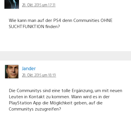
28. Okt. 2015 um 17:31
Wie kann man auf der PS4 denn Communities OHNE
SUCHTFUNKTION finden?
Jander
28. Okt. 2015 um 18:19
Die Communitys sind eine tolle Ergänzung, um mit neuen
Leuten in Kontakt zu kommen. Wann wird es in der
PlayStation App die Möglichkeit geben, auf die
Communitys zuzugreifen?