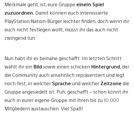
Merkmale geht, ist, eure Gruppe
einem Spiel
zuzuordnen
. Damit können euch interessierte
PlayStation Nation-Bürger leichter finden, doch wenn ihr
euch nicht festlegen wollt, müsst ihr das auch nicht
zwingend tun.
Nun habt ihr es beinahe geschafft. Im letzten Schritt
wählt ihr ein
Bild
sowie einen schicken
Hintergrund
, der
die Community auch ansehnlich repräsentiert und legt
noch fest, in welcher
Sprache
und welcher
Zeitzone
die
Gruppe angesiedelt ist. Puh, geschafft – schon könnt ihr
euch in eurer eigene Gruppe mit ihren bis zu 10.000
Mitgliedern austauschen. Viel Spaß!