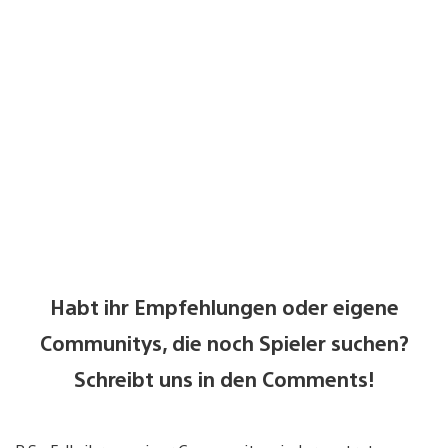
Habt ihr Empfehlungen oder eigene
Communitys, die noch Spieler suchen?
Schreibt uns in den Comments!