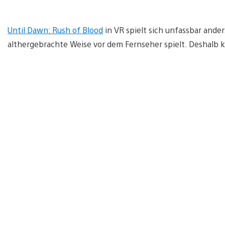
Until Dawn: Rush of Blood
in VR spielt sich unfassbar ander
althergebrachte Weise vor dem Fernseher spielt. Deshalb 