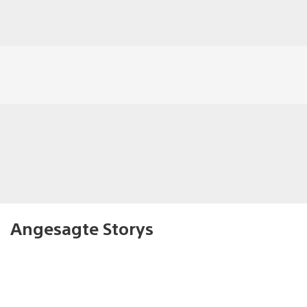
Angesagte Storys