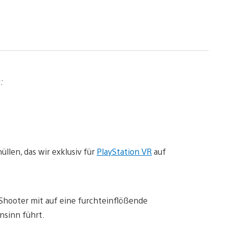
:
üllen, das wir exklusiv für
PlayStation VR
auf
Shooter mit auf eine furchteinflößende
nsinn führt.