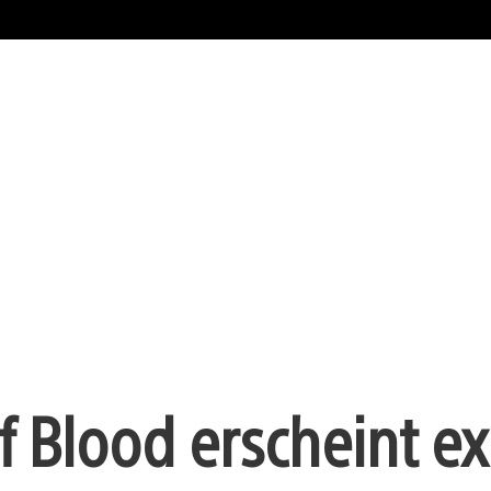
f Blood erscheint ex