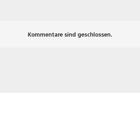
Kommentare sind geschlossen.