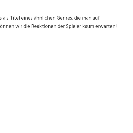
s als Titel eines ähnlichen Genres, die man auf
können wir die Reaktionen der Spieler kaum erwarten!