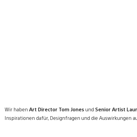
Wir haben
Art Director Tom Jones
und
Senior Artist Lau
Inspirationen dafür, Designfragen und die Auswirkungen au