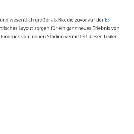
nd wesentlich größer als Rio, die zuvor auf der
E3
trisches Layout sorgen für ein ganz neues Erlebnis von
indruck vom neuen Stadion vermittelt dieser Trailer.