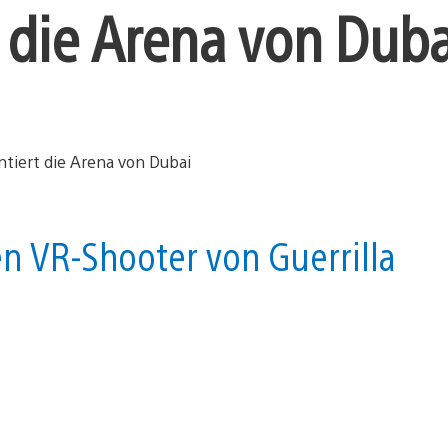
 die Arena von Duba
n VR-Shooter von Guerrilla