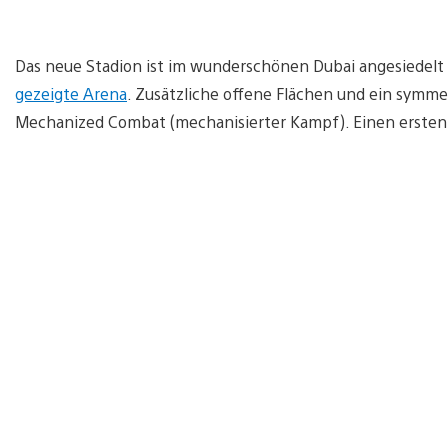
Das neue Stadion ist im wunderschönen Dubai angesiedelt u
gezeigte Arena
. Zusätzliche offene Flächen und ein symme
Mechanized Combat (mechanisierter Kampf). Einen ersten E