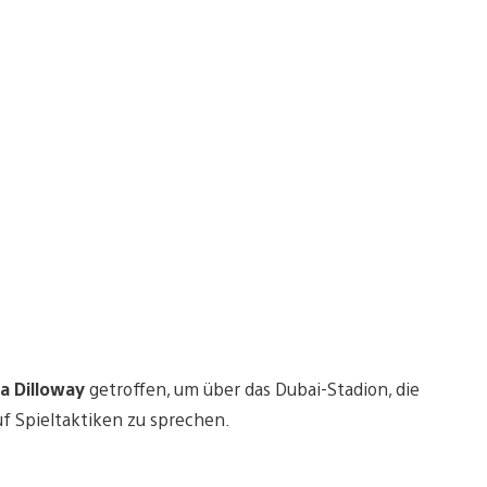
ra Dilloway
getroffen, um über das Dubai-Stadion, die
f Spieltaktiken zu sprechen.