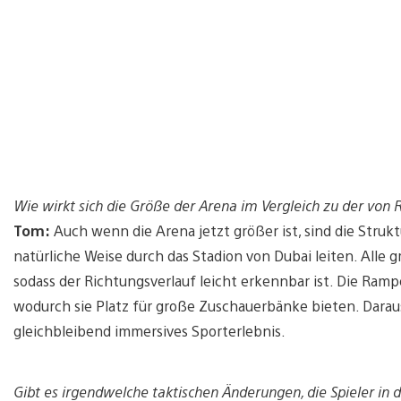
Wie wirkt sich die Größe der Arena im Vergleich zu der vo
Tom:
Auch wenn die Arena jetzt größer ist, sind die Strukt
natürliche Weise durch das Stadion von Dubai leiten. Alle
sodass der Richtungsverlauf leicht erkennbar ist. Die Rampe
wodurch sie Platz für große Zuschauerbänke bieten. Darau
gleichbleibend immersives Sporterlebnis.
Gibt es irgendwelche taktischen Änderungen, die Spieler i